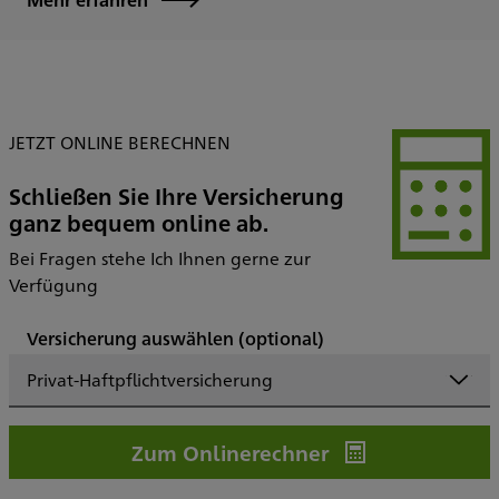
JETZT ONLINE BERECHNEN
Schließen Sie Ihre Versicherung
ganz bequem online ab.
Bei Fragen stehe Ich Ihnen gerne zur
Verfügung
Versicherung auswählen
(optional)
Privat-Haftpflichtversicherung
Zum Onlinerechner