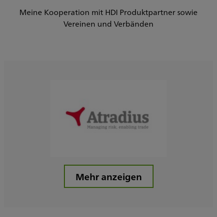
Meine Kooperation mit HDI Produktpartner sowie
Vereinen und Verbänden
Mehr anzeigen