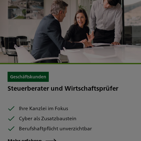
Geschäftskunden
Steuerberater und Wirtschaftsprüfer
Ihre Kanzlei im Fokus
Cyber als Zusatzbaustein
Berufshaftpflicht unverzichtbar
Mehr erfahren