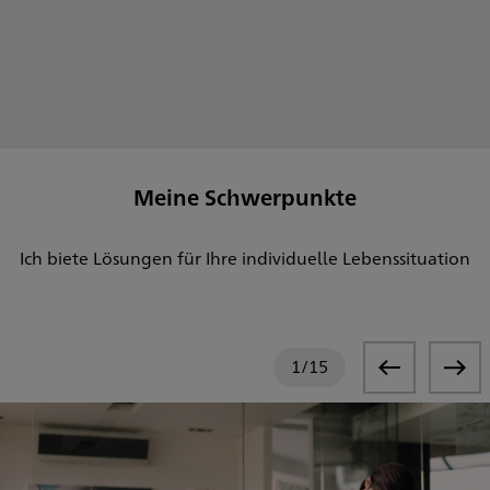
Meine Schwerpunkte
Ich biete Lösungen für Ihre individuelle Lebenssituation
1
/
15