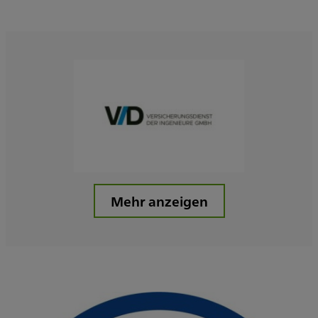
Mehr anzeigen