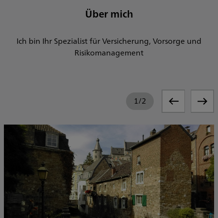
Über mich
Ich bin Ihr Spezialist für Versicherung, Vorsorge und
Risikomanagement
1
/
2