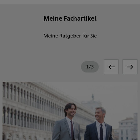
Meine Fachartikel
Meine Ratgeber für Sie
1
/
3