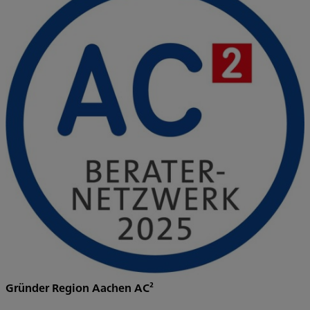
Gründer Region Aachen AC²