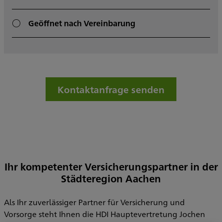
Geöffnet nach Vereinbarung
Kontaktanfrage senden
Ihr kompetenter Versicherungspartner in der
Städteregion Aachen
Als Ihr zuverlässiger Partner für Versicherung und
Vorsorge steht Ihnen die HDI Hauptevertretung Jochen