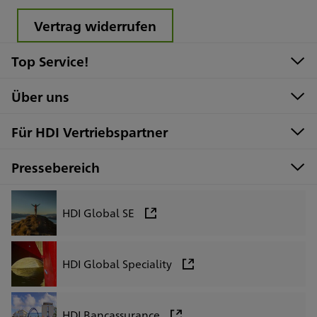
Vertrag widerrufen
Top Service!
Über uns
Für HDI Vertriebspartner
Pressebereich
HDI Global SE
HDI Global Speciality
HDI Bancassurance