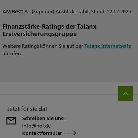
AM Best:
A+ (Superior) Ausblick: stabil, Stand: 12.12.2025
Finanzstärke-Ratings der Talanx
Erstversicherungsgruppe
Weitere Ratings können Sie auf der
Talanx Internetseite
abrufen.
Jetzt für sie da!
Schreiben Sie uns!
info@hdi.de
Kontaktformular