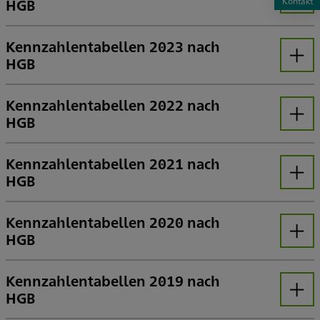
HGB
Kontakt
Öffnen
Kennzahlentabellen 2023 nach
HGB
Öffnen
Kennzahlentabellen 2022 nach
HGB
Öffnen
Kennzahlentabellen 2021 nach
HGB
Öffnen
Kennzahlentabellen 2020 nach
HGB
Öffnen
Kennzahlentabellen 2019 nach
HGB
Öffnen