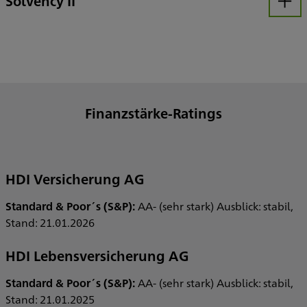
Solvency II
Öffnen
Finanzstärke-Ratings
HDI Versicherung AG
Standard & Poor´s (S&P):
AA- (sehr stark) Ausblick: stabil,
Stand: 21.01.2026
HDI Lebensversicherung AG
Standard & Poor´s (S&P):
AA- (sehr stark) Ausblick: stabil,
Stand: 21.01.2025