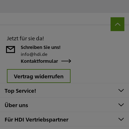
Jetzt für sie da!
Schreiben Sie uns!
info@hdi.de
Kontaktformular
Vertrag widerrufen
Top Service!
Über uns
Für HDI Vertriebspartner