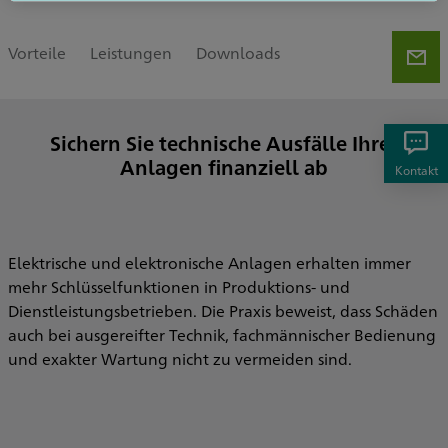
Vorteile
Leistungen
Downloads
Sichern Sie technische Ausfälle Ihrer
Anlagen finanziell ab
Kontakt
Elektrische und elektronische Anlagen erhalten immer
mehr Schlüsselfunktionen in Produktions- und
Dienstleistungsbetrieben. Die Praxis beweist, dass Schäden
auch bei ausgereifter Technik, fachmännischer Bedienung
und exakter Wartung nicht zu vermeiden sind.