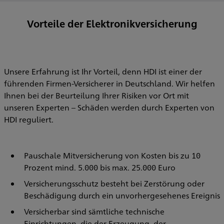
Vorteile der Elektronikversicherung
Unsere Erfahrung ist Ihr Vorteil, denn HDI ist einer der
führenden Firmen-Versicherer in Deutschland. Wir helfen
Ihnen bei der Beurteilung Ihrer Risiken vor Ort mit
unseren Experten – Schäden werden durch Experten von
HDI reguliert.
Pauschale Mitversicherung von Kosten bis zu 10
Prozent mind. 5.000 bis max. 25.000 Euro
Versicherungsschutz besteht bei Zerstörung oder
Beschädigung durch ein unvorhergesehenes Ereignis
Versicherbar sind sämtliche technische
Einrichtungen, die der Erzeugung, der