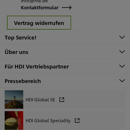
info@hdi.de
Kontaktformular
Vertrag widerrufen
Top Service!
Über uns
Für HDI Vertriebspartner
Pressebereich
HDI Global SE
HDI Global Speciality