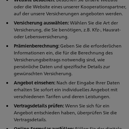
oder die Website eines unserer Kooperationspartner,
auf der unsere Versicherungen angeboten werden.
Versicherung auswählen:
Wählen Sie die Art der
Versicherung, die Sie benötigen, z.B. Kfz-, Hausrat-
oder Lebensversicherung.
Prämienberechnung:
Geben Sie die erforderlichen
Informationen ein, die für die Berechnung des
Versicherungsbeitrags notwendig sind, wie
persönliche Daten und spezifische Details zur
gewünschten Versicherung.
Angebot einsehen:
Nach der Eingabe Ihrer Daten
erhalten Sie sofort ein individuelles Angebot mit
verschiedenen Tarifen und deren Leistungen.
Vertragsdetails prüfen:
Wenn Sie sich für ein
Angebot entschieden haben, überprüfen Sie die
Vertragsdetails.
Online-Formular ausfüllen:
Füllen Sie das digitale