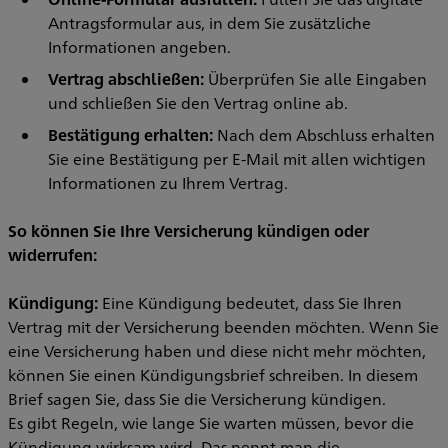
Antragsformular aus, in dem Sie zusätzliche
Informationen angeben.
Vertrag abschließen:
Überprüfen Sie alle Eingaben
und schließen Sie den Vertrag online ab.
Bestätigung erhalten:
Nach dem Abschluss erhalten
Sie eine Bestätigung per E-Mail mit allen wichtigen
Informationen zu Ihrem Vertrag.
So können Sie Ihre Versicherung kündigen oder
widerrufen:
Kündigung:
Eine Kündigung bedeutet, dass Sie Ihren
Vertrag mit der Versicherung beenden möchten. Wenn Sie
eine Versicherung haben und diese nicht mehr möchten,
können Sie einen Kündigungsbrief schreiben. In diesem
Brief sagen Sie, dass Sie die Versicherung kündigen.
Es gibt Regeln, wie lange Sie warten müssen, bevor die
Kündigung wirksam wird. Das nennt man die