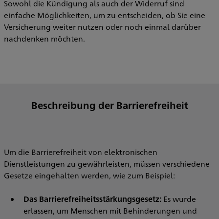
Sowohl die Kündigung als auch der Widerruf sind
einfache Möglichkeiten, um zu entscheiden, ob Sie eine
Versicherung weiter nutzen oder noch einmal darüber
nachdenken möchten.
Beschreibung der Barrierefreiheit
Um die Barrierefreiheit von elektronischen
Dienstleistungen zu gewährleisten, müssen verschiedene
Gesetze eingehalten werden, wie zum Beispiel:
Das Barrierefreiheitsstärkungsgesetz:
Es wurde
erlassen, um Menschen mit Behinderungen und