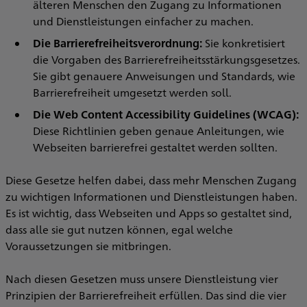
älteren Menschen den Zugang zu Informationen
und Dienstleistungen einfacher zu machen.
Die Barrierefreiheitsverordnung:
Sie konkretisiert
die Vorgaben des Barrierefreiheitsstärkungsgesetzes.
Sie gibt genauere Anweisungen und Standards, wie
Barrierefreiheit umgesetzt werden soll.
Die Web Content Accessibility Guidelines (WCAG):
Diese Richtlinien geben genaue Anleitungen, wie
Webseiten barrierefrei gestaltet werden sollten.
Diese Gesetze helfen dabei, dass mehr Menschen Zugang
zu wichtigen Informationen und Dienstleistungen haben.
Es ist wichtig, dass Webseiten und Apps so gestaltet sind,
dass alle sie gut nutzen können, egal welche
Voraussetzungen sie mitbringen.
Nach diesen Gesetzen muss unsere Dienstleistung vier
Prinzipien der Barrierefreiheit erfüllen. Das sind die vier