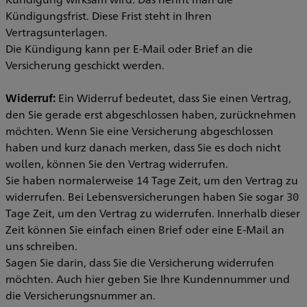
Kündigungsfrist. Diese Frist steht in Ihren
Vertragsunterlagen.
Die Kündigung kann per E-Mail oder Brief an die
Versicherung geschickt werden.
Widerruf:
Ein Widerruf bedeutet, dass Sie einen Vertrag,
den Sie gerade erst abgeschlossen haben, zurücknehmen
möchten. Wenn Sie eine Versicherung abgeschlossen
haben und kurz danach merken, dass Sie es doch nicht
wollen, können Sie den Vertrag widerrufen.
Sie haben normalerweise 14 Tage Zeit, um den Vertrag zu
widerrufen. Bei Lebensversicherungen haben Sie sogar 30
Tage Zeit, um den Vertrag zu widerrufen. Innerhalb dieser
Zeit können Sie einfach einen Brief oder eine E-Mail an
uns schreiben.
Sagen Sie darin, dass Sie die Versicherung widerrufen
möchten. Auch hier geben Sie Ihre Kundennummer und
die Versicherungsnummer an.