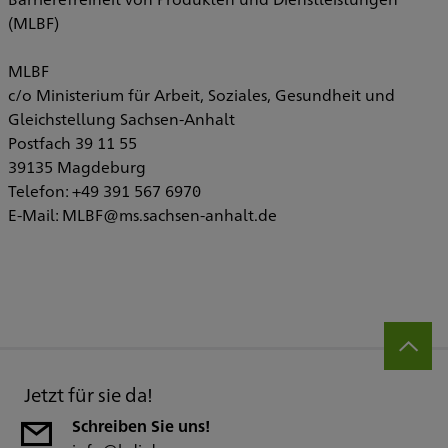
(MLBF)
MLBF
c/o Ministerium für Arbeit, Soziales, Gesundheit und
Gleichstellung Sachsen-Anhalt
Postfach 39 11 55
39135 Magdeburg
Telefon: +49 391 567 6970
E-Mail: MLBF@ms.sachsen-anhalt.de
Jetzt für sie da!
Schreiben Sie uns!