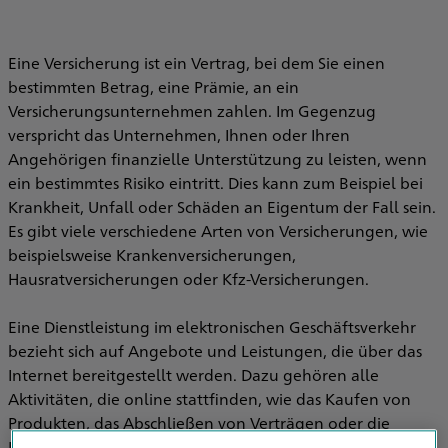
Eine Versicherung ist ein Vertrag, bei dem Sie einen
bestimmten Betrag, eine Prämie, an ein
Versicherungsunternehmen zahlen. Im Gegenzug
verspricht das Unternehmen, Ihnen oder Ihren
Angehörigen finanzielle Unterstützung zu leisten, wenn
ein bestimmtes Risiko eintritt. Dies kann zum Beispiel bei
Krankheit, Unfall oder Schäden an Eigentum der Fall sein.
Es gibt viele verschiedene Arten von Versicherungen, wie
beispielsweise Krankenversicherungen,
Hausratversicherungen oder Kfz-Versicherungen.
Eine Dienstleistung im elektronischen Geschäftsverkehr
bezieht sich auf Angebote und Leistungen, die über das
Internet bereitgestellt werden. Dazu gehören alle
Aktivitäten, die online stattfinden, wie das Kaufen von
Produkten, das Abschließen von Verträgen oder die
Inanspruchnahme von Beratungsdiensten. In unserem Fall