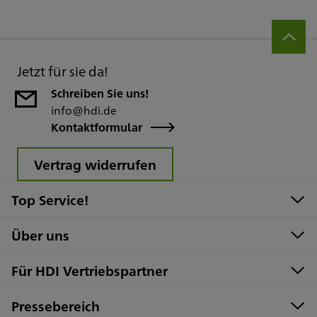
Jetzt für sie da!
Schreiben Sie uns!
info@hdi.de
Kontaktformular
Vertrag widerrufen
Top Service!
Über uns
Für HDI Vertriebspartner
Pressebereich