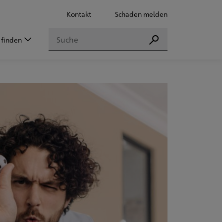
Kontakt
Schaden melden
Suchen
 finden
Suchen