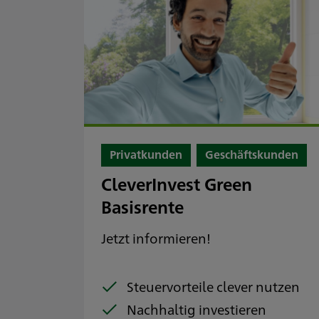
Privatkunden
Geschäftskunden
CleverInvest Green
Basisrente
Jetzt informieren!
Steuervorteile clever nutzen
Nachhaltig investieren