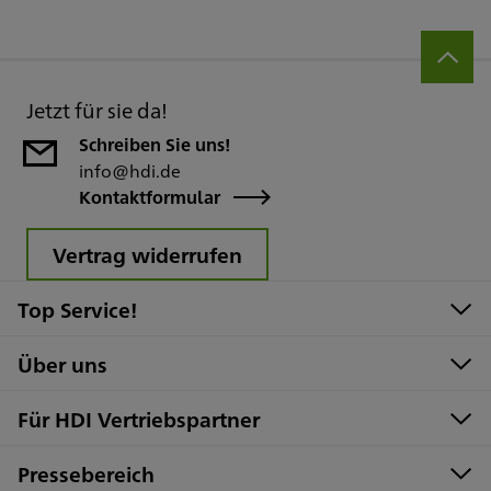
Jetzt für sie da!
Schreiben Sie uns!
info@hdi.de
Kontaktformular
Vertrag widerrufen
Top Service!
Über uns
Für HDI Vertriebspartner
Pressebereich