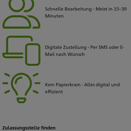
Schnelle Bearbeitung - Meist in 15–30
Minuten
Digitale Zustellung - Per SMS oder E-
Mail nach Wunsch
Kein Papierkram - Alles digital und
effizient
Zulassungsstelle finden