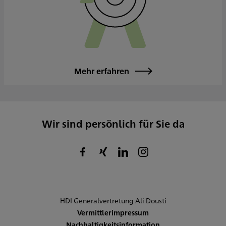
Mehr erfahren
Wir sind persönlich für Sie da
HDI Generalvertretung Ali Dousti
Vermittlerimpressum
Nachhaltigkeitsinformation