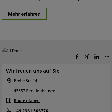
Mehr erfahren
Wir freuen uns auf Sie
Breite Str. 14
45657 Recklinghausen
Route planen
+49 2361 306770