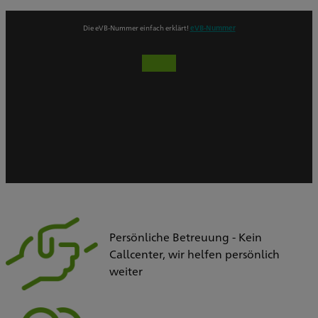
Die eVB-Nummer einfach erklärt!
eVB-Nummer
Persönliche Betreuung - Kein
Callcenter, wir helfen persönlich
weiter