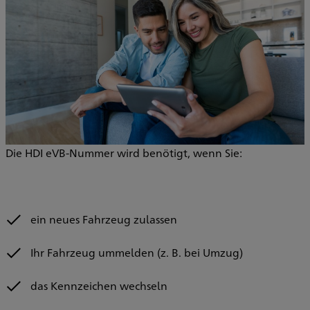
Die HDI eVB-Nummer wird benötigt, wenn Sie:
ein neues Fahrzeug zulassen
Ihr Fahrzeug ummelden (z. B. bei Umzug)
das Kennzeichen wechseln