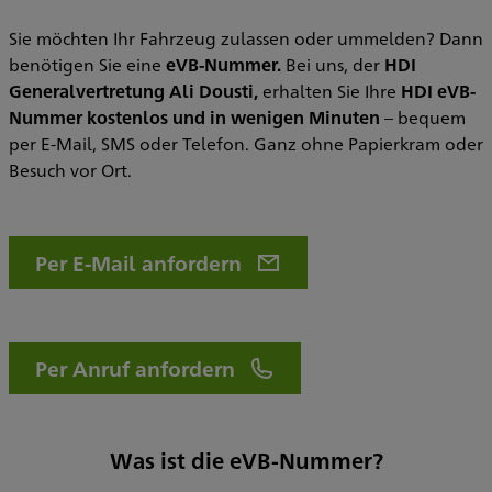
Sie möchten Ihr Fahrzeug zulassen oder ummelden? Dann
benötigen Sie eine
eVB-Nummer.
Bei uns, der
HDI
Generalvertretung Ali Dousti,
erhalten Sie Ihre
HDI eVB-
Nummer kostenlos und in wenigen Minuten
– bequem
per E-Mail, SMS oder Telefon. Ganz ohne Papierkram oder
Besuch vor Ort.
Per E-Mail anfordern
Per Anruf anfordern
Was ist die eVB-Nummer?