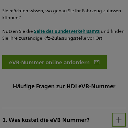
Sie möchten wissen, wo genau Sie Ihr Fahrzeug zulassen
können?
Nutzen Sie die
Seite des Bundesverkehrsamts
und finden
Sie Ihre zuständige Kfz-Zulassungsstelle vor Ort
eVB-Nummer online anfordern
Häufige Fragen zur HDI eVB-Nummer
1. Was kostet die eVB Nummer?