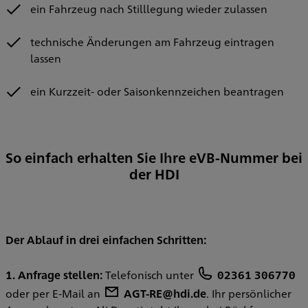
ein Fahrzeug nach Stilllegung wieder zulassen
technische Änderungen am Fahrzeug eintragen
lassen
ein Kurzzeit- oder Saisonkennzeichen beantragen
So einfach erhalten Sie Ihre eVB-Nummer bei
der HDI
Der Ablauf in drei einfachen Schritten:
1. Anfrage stellen:
Telefonisch unter
02361 306770
oder per E-Mail an
AGT-RE@hdi.de
. Ihr persönlicher