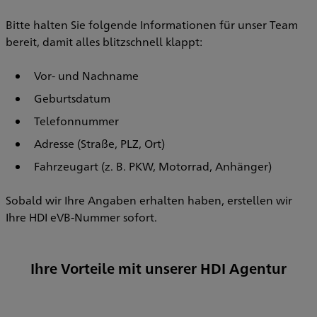
Bitte halten Sie folgende Informationen für unser Team
bereit, damit alles blitzschnell klappt:
Vor- und Nachname
Geburtsdatum
Telefonnummer
Adresse (Straße, PLZ, Ort)
Fahrzeugart (z. B. PKW, Motorrad, Anhänger)
Sobald wir Ihre Angaben erhalten haben, erstellen wir
Ihre HDI eVB-Nummer sofort.
Ihre Vorteile mit unserer HDI Agentur