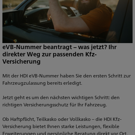
eVB-Nummer beantragt – was jetzt? Ihr
direkter Weg zur passenden Kfz-
Versicherung
Mit der HDI eVB-Nummer haben Sie den ersten Schritt zur
Fahrzeugzulassung bereits erledigt.
Jetzt geht es um den nächsten wichtigen Schritt: den
richtigen Versicherungsschutz für Ihr Fahrzeug.
Ob Haftpflicht, Teilkasko oder Vollkasko – die HDI Kfz-
Versicherung bietet Ihnen starke Leistungen, flexible
Erweiterungen und persönliche Beratung direkt vor Ort.