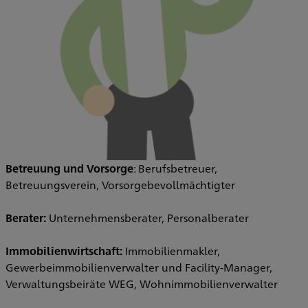
Betreuung und Vorsorge
: Berufsbetreuer,
Betreuungsverein, Vorsorgebevollmächtigter
Berater:
Unternehmensberater, Personalberater
Immobilienwirtschaft:
Immobilienmakler,
Gewerbeimmobilienverwalter und Facility-Manager,
Verwaltungsbeiräte WEG, Wohnimmobilienverwalter