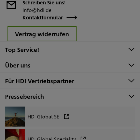
Schreiben Sie uns!
info@hdi.de
Kontaktformular
Vertrag widerrufen
Top Service!
Über uns
Für HDI Vertriebspartner
Pressebereich
HDI Global SE
HDI Global Speciality