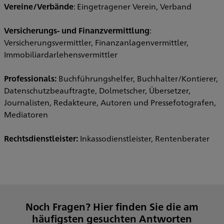
Vereine/Verbände
: Eingetragener Verein, Verband
Versicherungs- und Finanzvermittlung
:
Versicherungsvermittler, Finanzanlagenvermittler,
Immobiliardarlehensvermittler
Professionals:
Buchführungshelfer, Buchhalter/Kontierer,
Datenschutzbeauftragte, Dolmetscher, Übersetzer,
Journalisten, Redakteure, Autoren und Pressefotografen,
Mediatoren
Rechtsdienstleister:
Inkassodienstleister, Rentenberater
Noch Fragen? Hier finden Sie die am
häufigsten gesuchten Antworten