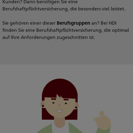
Kunden? Dann benötigen Sie eine
Berufshaftpflichtversicherung, die besonders viel leistet.
Sie gehören einer dieser
Berufsgruppen
an? Bei HDI
finden Sie eine Berufshaftpflichtversicherung, die optimal
auf Ihre Anforderungen zugeschnitten ist.