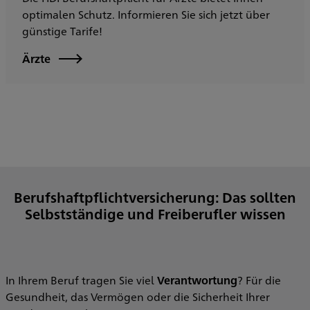
optimalen Schutz. Informieren Sie sich jetzt über
günstige Tarife!
Ärzte
Berufshaftpflichtversicherung: Das sollten
Selbstständige und Freiberufler wissen
In Ihrem Beruf tragen Sie viel
Verantwortung
? Für die
Gesundheit, das Vermögen oder die Sicherheit Ihrer