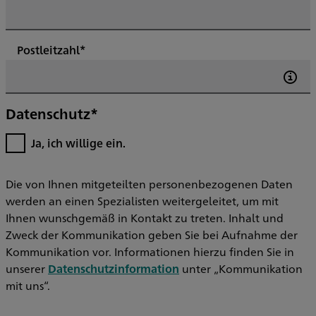
Postleitzahl*
Datenschutz*
Ja, ich willige ein.
Die von Ihnen mitgeteilten personenbezogenen Daten
werden an einen Spezialisten weitergeleitet, um mit
Ihnen wunschgemäß in Kontakt zu treten. Inhalt und
Zweck der Kommunikation geben Sie bei Aufnahme der
Kommunikation vor. Informationen hierzu finden Sie in
unserer
Datenschutzinformation
unter „Kommunikation
mit uns“.