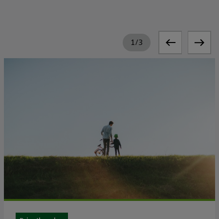
1
/
3