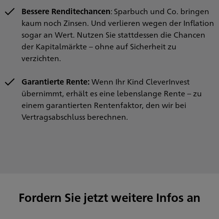
Bessere Renditechancen
: Sparbuch und Co. bringen
kaum noch Zinsen. Und verlieren wegen der Inflation
sogar an Wert. Nutzen Sie stattdessen die Chancen
der Kapitalmärkte – ohne auf Sicherheit zu
verzichten.
Garantierte Rente:
Wenn Ihr Kind CleverInvest
übernimmt, erhält es eine lebenslange Rente – zu
einem garantierten Rentenfaktor, den wir bei
Vertragsabschluss berechnen.
Fordern Sie jetzt weitere Infos an