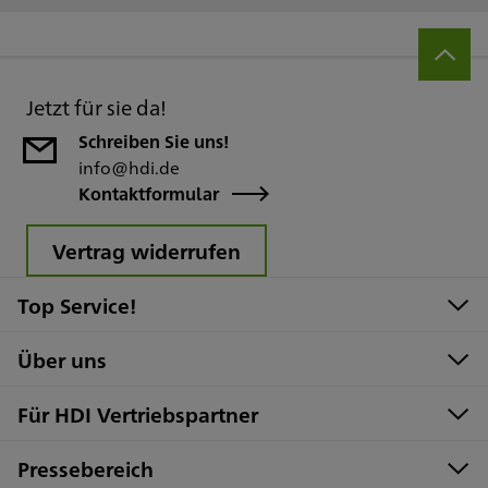
Jetzt für sie da!
Schreiben Sie uns!
info@hdi.de
Kontaktformular
Vertrag widerrufen
Top Service!
Über uns
Für HDI Vertriebspartner
Pressebereich