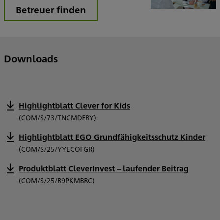
Betreuer finden
Downloads
Highlightblatt Clever for Kids
(COM/S/73/TNCMDFRY)
Highlightblatt EGO Grundfähigkeitsschutz Kinder
(COM/S/25/YYECOFGR)
Produktblatt CleverInvest – laufender Beitrag
(COM/S/25/R9PKMBRC)