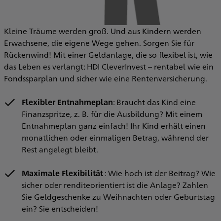
Kleine Träume werden groß. Und aus Kindern werden
Erwachsene, die eigene Wege gehen. Sorgen Sie für
Rückenwind! Mit einer Geldanlage, die so flexibel ist, wie
das Leben es verlangt: HDI CleverInvest – rentabel wie ein
Fondssparplan und sicher wie eine Rentenversicherung.
Flexibler Entnahmeplan
: Braucht das Kind eine
Finanzspritze, z. B. für die Ausbildung? Mit einem
Entnahmeplan ganz einfach! Ihr Kind erhält einen
monatlichen oder einmaligen Betrag, während der
Rest angelegt bleibt.
Maximale Flexibilität
: Wie hoch ist der Beitrag? Wie
sicher oder renditeorientiert ist die Anlage? Zahlen
Sie Geldgeschenke zu Weihnachten oder Geburtstag
ein? Sie entscheiden!