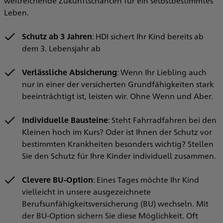
weitreichende Zukunftschancen für ein selbstbestimmtes
Leben.
Schutz ab 3 Jahren
: HDI sichert Ihr Kind bereits ab
dem 3. Lebensjahr ab
Verlässliche Absicherung
: Wenn Ihr Liebling auch
nur in einer der versicherten Grundfähigkeiten stark
beeinträchtigt ist, leisten wir. Ohne Wenn und Aber.
Individuelle Bausteine
: Steht Fahrradfahren bei den
Kleinen hoch im Kurs? Oder ist Ihnen der Schutz vor
bestimmten Krankheiten besonders wichtig? Stellen
Sie den Schutz für Ihre Kinder individuell zusammen.
Clevere BU-Option
: Eines Tages möchte Ihr Kind
vielleicht in unsere ausgezeichnete
Berufsunfähigkeitsversicherung (BU) wechseln. Mit
der BU-Option sichern Sie diese Möglichkeit. Oft