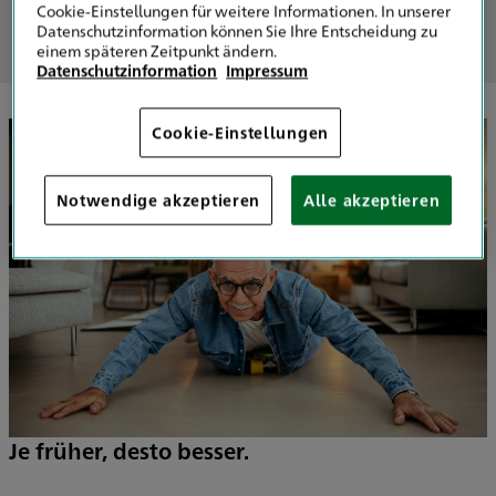
Cookie-Einstellungen für weitere Informationen. In unserer
Datenschutzinformation können Sie Ihre Entscheidung zu
einem späteren Zeitpunkt ändern.
Datenschutzinformation
Impressum
Cookie-Einstellungen
Notwendige akzeptieren
Alle akzeptieren
Je früher, desto besser.