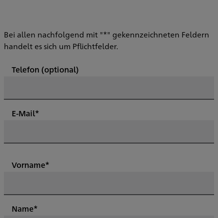
Bei allen nachfolgend mit "*" gekennzeichneten Feldern
handelt es sich um Pflichtfelder.
Telefon
(optional)
E-Mail*
Vorname*
Name*