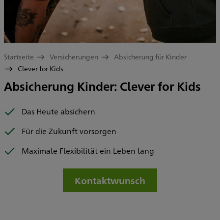
Startseite
Versicherungen
Absicherung für Kinder
Clever for Kids
Absicherung Kinder: Clever for Kids
Das Heute absichern
Für die Zukunft vorsorgen
Maximale Flexibilität ein Leben lang
Kontaktwunsch