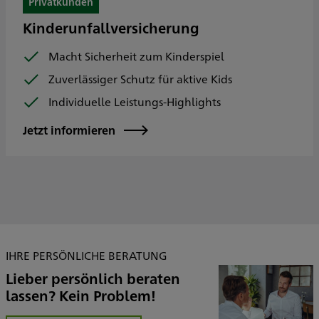
Privatkunden
Kinderunfallversicherung
Macht Sicherheit zum Kinderspiel
Zuverlässiger Schutz für aktive Kids
Individuelle Leistungs-Highlights
Jetzt informieren
IHRE PERSÖNLICHE BERATUNG
Lieber persönlich beraten
lassen? Kein Problem!