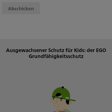
Abschicken
Ausgewachsener Schutz für Kids: der EGO
Grundfähigkeitsschutz