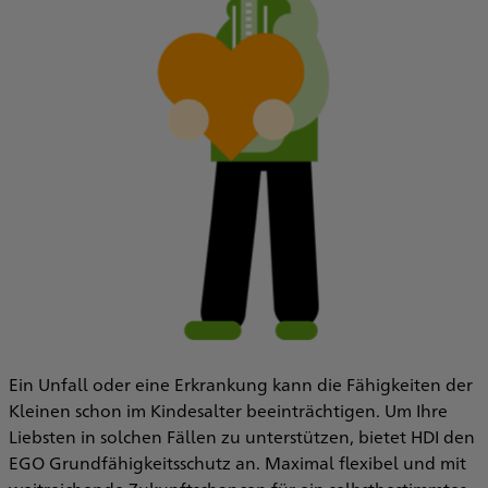
Ein Unfall oder eine Erkrankung kann die Fähigkeiten der
Kleinen schon im Kindesalter beeinträchtigen. Um Ihre
Liebsten in solchen Fällen zu unterstützen, bietet HDI den
EGO Grundfähigkeitsschutz an. Maximal flexibel und mit