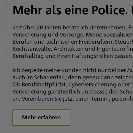
Mehr als eine Police. 
Seit über 20 Jahren berate ich Unternehmen, F
Versicherung und Vorsorge. Meine Spezialisier
Berufen und technischen Freiberuflern: Steuerb
Rechtsanwälte, Architekten und Ingenieure fin
Berufsalltag und ihren Haftungsrisiken passen
Ich begleite meine Kunden nicht nur bei der A
auch im Schadenfall, denn genau dann zeigt sic
Ob Berufshaftpflicht, Cyberversicherung oder b
Versicherung ganzheitlich und passe den Schu
an. Vereinbaren Sie jetzt einen Termin, persön
Mehr erfahren