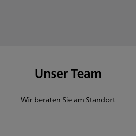
Unser Team
Wir beraten Sie am Standort