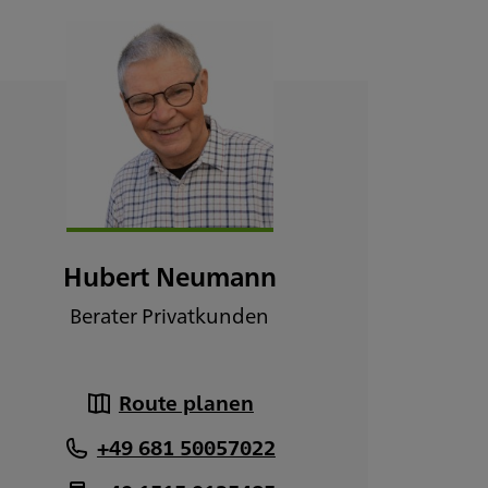
Hubert Neumann
Berater Privatkunden
Route planen
+49 681 50057022