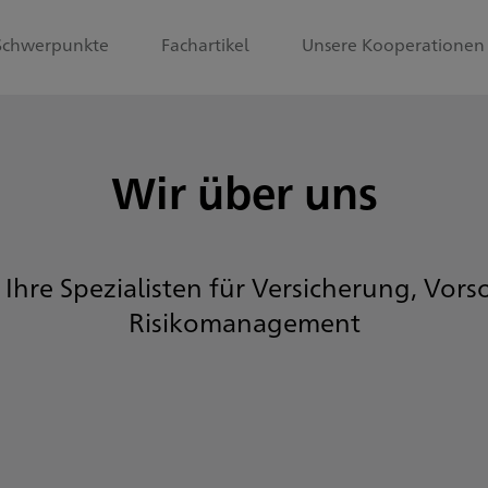
Schwerpunkte
Fachartikel
Unsere Kooperationen
Wir über uns
 Ihre Spezialisten für Versicherung, Vor
Risikomanagement