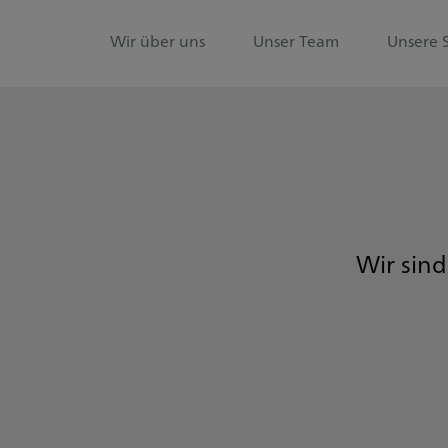
Wir über uns
Unser Team
Unsere 
Wir sind