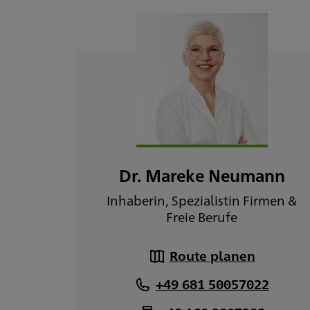
Dr. Mareke Neumann
Inhaberin, Spezialistin Firmen &
Freie Berufe
Route planen
+49 681 50057022