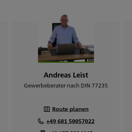
Andreas Leist
Gewerbeberater nach DIN 77235
Route planen
+49 681 50057022