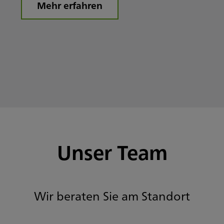
Mehr erfahren
Unser Team
Wir beraten Sie am Standort