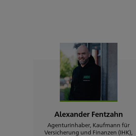
Alexander Fentzahn
Agenturinhaber, Kaufmann für
Versicherung und Finanzen (IHK),