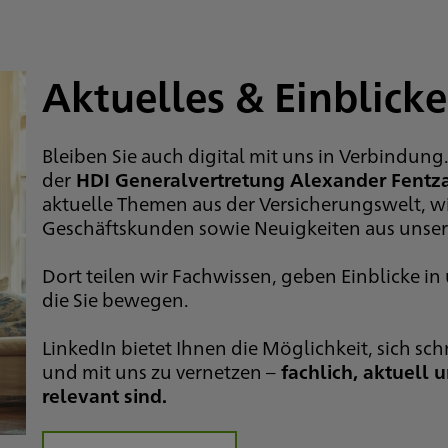
Aktuelles & Einblicke
Bleiben Sie auch digital mit uns in Verbindun
der
HDI Generalvertretung Alexander Fentz
aktuelle Themen aus der Versicherungswelt, wi
Geschäftskunden sowie Neuigkeiten aus unsere
Dort teilen wir Fachwissen, geben Einblicke in
die Sie bewegen.
LinkedIn bietet Ihnen die Möglichkeit, sich sc
und mit uns zu vernetzen –
fachlich, aktuell 
relevant sind.