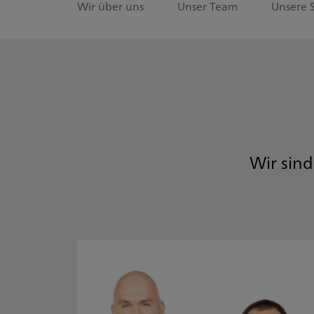
Wir über uns
Unser Team
Unsere 
Wir sind