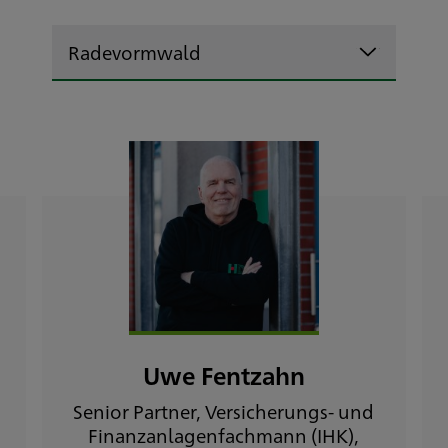
Radevormwald
Uwe Fentzahn
Senior Partner, Versicherungs- und
Finanzanlagenfachmann (IHK),