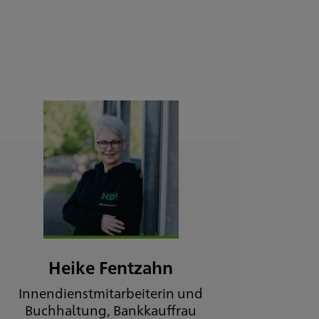
Heike Fentzahn
Innendienstmitarbeiterin und
Buchhaltung, Bankkauffrau