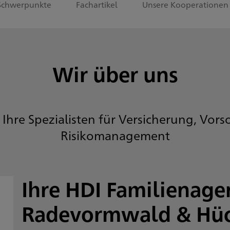
Schwerpunkte
Fachartikel
Unsere Kooperationen
Wir über uns
 Ihre Spezialisten für Versicherung, Vor
Risikomanagement
Ihre HDI Familienage
Radevormwald & Hü