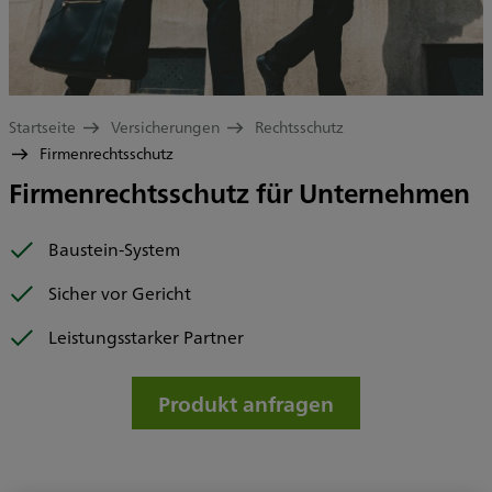
Startseite
Versicherungen
Rechtsschutz
Firmenrechtsschutz
Firmenrechtsschutz für Unternehmen
Baustein-System
Sicher vor Gericht
Leistungsstarker Partner
Produkt anfragen