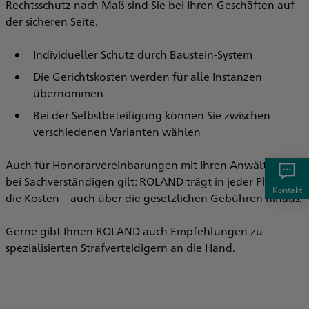
Rechtsschutz nach Maß sind Sie bei Ihren Geschäften auf
der sicheren Seite.
Individueller Schutz durch Baustein-System
Die Gerichtskosten werden für alle Instanzen
übernommen
Bei der Selbstbeteiligung können Sie zwischen
verschiedenen Varianten wählen
Auch für Honorarvereinbarungen mit Ihren Anwälten und
bei Sachverständigen gilt: ROLAND trägt in jeder Phase
Kontakt
die Kosten – auch über die gesetzlichen Gebühren hinaus.
Gerne gibt Ihnen ROLAND auch Empfehlungen zu
spezialisierten Strafverteidigern an die Hand.