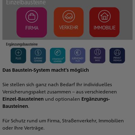
Das Baustein-System macht’s möglich
Sie stellen sich ganz nach Bedarf Ihr individuelles
Versicherungspaket zusammen – aus verschiedenen
Einzel-Bausteinen
und optionalen
Ergänzungs-
Bausteinen
.
Für Schutz rund um Firma, Straßenverkehr, Immobilien
oder Ihre Verträge.