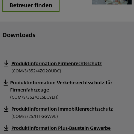
Betreuer finden
Downloads
Produktinformation Firmenrechtsschutz
(COM/S/352/4ZO2OUDC)
Produktinformation Verkehrsrechtsschutz für
Firmenfahrzeuge
(COM/S/352/QESECYEH)
Produktinformation Immobilienrechtsschutz
(COM/S/25/FFFGGWVE)
Produktinformation Plus-Baustein Gewerbe