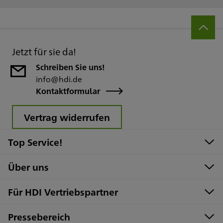
Jetzt für sie da!
Schreiben Sie uns!
info@hdi.de
Kontaktformular
Vertrag widerrufen
Top Service!
Über uns
Für HDI Vertriebspartner
Pressebereich