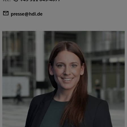
presse@hdi.de