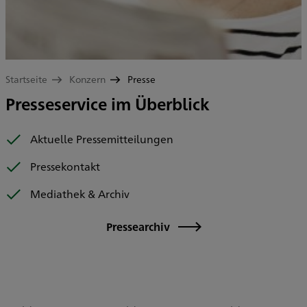
Startseite
Konzern
Presse
Presseservice im Überblick
Aktuelle Pressemitteilungen
Pressekontakt
Mediathek & Archiv
Pressearchiv