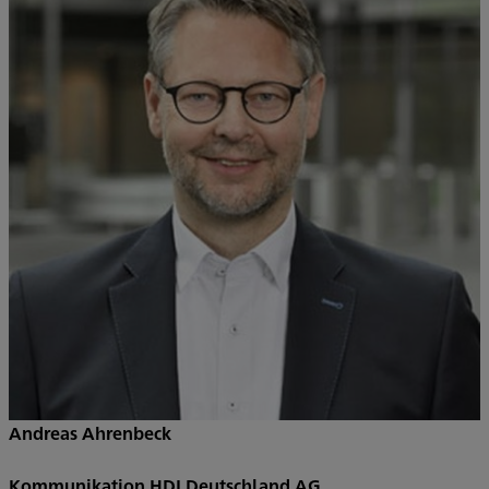
Andreas Ahrenbeck
Kommunikation HDI Deutschland AG