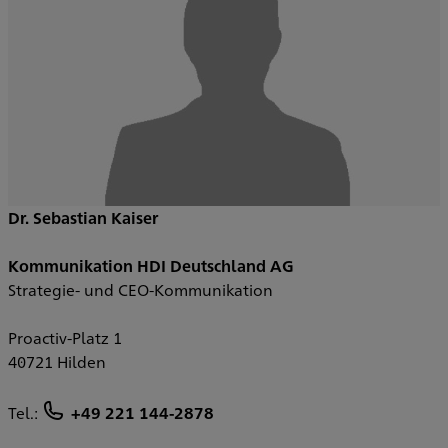
Dr. Sebastian Kaiser
Kommunikation HDI Deutschland AG
Strategie- und CEO-Kommunikation
Proactiv-Platz 1
40721 Hilden
Tel.:
+49 221 144-2878