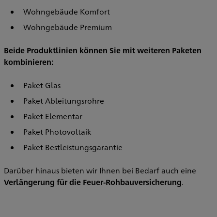
Wohngebäude Komfort
Wohngebäude Premium
Beide Produktlinien können Sie mit weiteren Paketen
kombinieren:
Paket Glas
Paket Ableitungsrohre
Paket Elementar
Paket Photovoltaik
Paket Bestleistungsgarantie
Darüber hinaus bieten wir Ihnen bei Bedarf auch eine
Verlängerung
für die Feuer-Rohbauversicherung
.