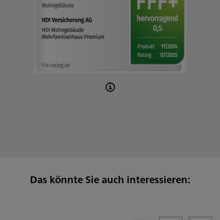
Das könnte Sie auch interessieren: