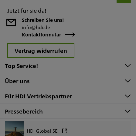
Jetzt für sie da!
Schreiben Sie uns!
info@hdi.de
Kontaktformular
Vertrag widerrufen
Top Service!
Über uns
Für HDI Vertriebspartner
Pressebereich
HDI Global SE