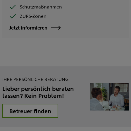
Schutzmaßnahmen
ZÜRS-Zonen
Jetzt informieren
IHRE PERSÖNLICHE BERATUNG
Lieber persönlich beraten
lassen? Kein Problem!
Betreuer finden