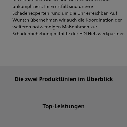
unkompliziert. Im Ernstfall sind unsere
Schadenexperten rund um die Uhr erreichbar. Auf
Wunsch übernehmen wir auch die Koordination der
weiteren notwendigen Maßnahmen zur
Schadenbehebung mithilfe der HDI Netzwerkpartner.
Die zwei Produktlinien im Überblick
Top-Leistungen