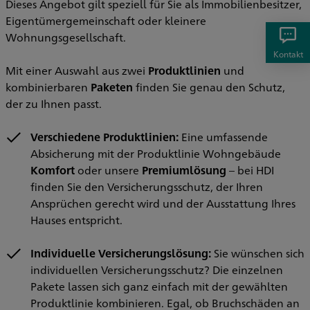
Dieses Angebot gilt speziell für Sie als Immobilienbesitzer,
Eigentümergemeinschaft oder kleinere
Wohnungsgesellschaft.
Kontakt
Mit einer Auswahl aus zwei
Produktlinien
und
kombinierbaren
Paketen
finden Sie genau den Schutz,
der zu Ihnen passt.
Verschiedene Produktlinien:
Eine umfassende
Absicherung mit der Produktlinie Wohngebäude
Komfort
oder unsere
Premiumlösung
– bei HDI
finden Sie den Versicherungsschutz, der Ihren
Ansprüchen gerecht wird und der Ausstattung Ihres
Hauses entspricht.
Individuelle Versicherungslösung:
Sie wünschen sich
individuellen Versicherungsschutz? Die einzelnen
Pakete lassen sich ganz einfach mit der gewählten
Produktlinie kombinieren. Egal, ob Bruchschäden an