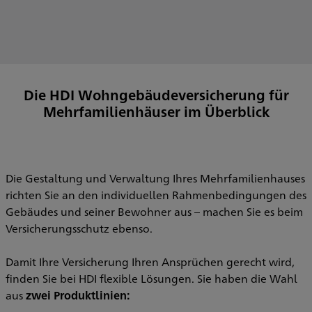
Die HDI Wohngebäudeversicherung für
Mehrfamilienhäuser im Überblick
Die Gestaltung und Verwaltung Ihres Mehrfamilienhauses
richten Sie an den individuellen Rahmenbedingungen des
Gebäudes und seiner Bewohner aus – machen Sie es beim
Versicherungsschutz ebenso.
Damit Ihre Versicherung Ihren Ansprüchen gerecht wird,
finden Sie bei HDI flexible Lösungen. Sie haben die Wahl
aus
zwei Produktlinien: