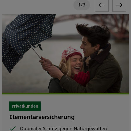
1
/
3
Privatkunden
Elementarversicherung
Optimaler Schutz gegen Naturgewalten