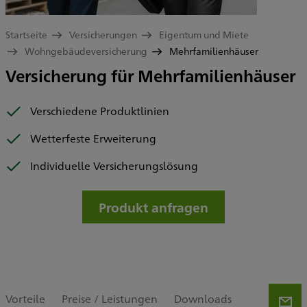
Startseite
Versicherungen
Eigentum und Miete
Wohngebäudeversicherung
Mehrfamilienhäuser
Versicherung für Mehrfamilienhäuser
Verschiedene Produktlinien
Wetterfeste Erweiterung
Individuelle Versicherungslösung
Produkt anfragen
Vorteile
Preise / Leistungen
Downloads