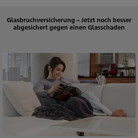
Glasbruchversicherung – Jetzt noch besser
abgesichert gegen einen Glasschaden