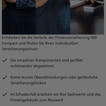
Entdecken Sie die Vorteile der Firmenversicherung HDI
Compact und finden Sie Ihren individuellen
Versicherungsschutz:
Die einzelnen Komponenten sind perfekt
aufeinander abgestimmt
Keine teuren Überschneidungen oder gefährliche
Versicherungslücken
Im Schadenfall ersetzen wir Ihre Sachwerte und das
Firmengebäude zum Neuwert