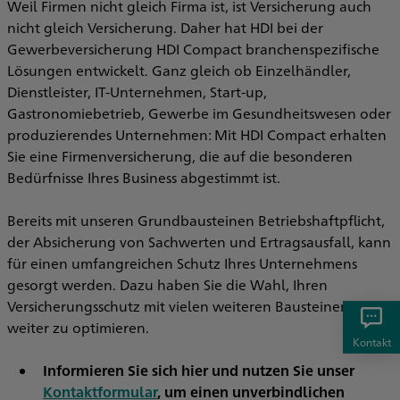
Weil Firmen nicht gleich Firma ist, ist Versicherung auch
nicht gleich Versicherung. Daher hat HDI bei der
Gewerbeversicherung HDI Compact branchenspezifische
Lösungen entwickelt. Ganz gleich ob Einzelhändler,
Dienstleister, IT-Unternehmen, Start-up,
Gastronomiebetrieb, Gewerbe im Gesundheitswesen oder
produzierendes Unternehmen: Mit HDI Compact erhalten
Sie eine Firmenversicherung, die auf die besonderen
Bedürfnisse Ihres Business abgestimmt ist.
Bereits mit unseren Grundbausteinen Betriebshaftpflicht,
der Absicherung von Sachwerten und Ertragsausfall, kann
für einen umfangreichen Schutz Ihres Unternehmens
gesorgt werden. Dazu haben Sie die Wahl, Ihren
Versicherungsschutz mit vielen weiteren Bausteinen
weiter zu optimieren.
Kontakt
Informieren Sie sich hier und nutzen Sie unser
Kontaktformular
, um einen unverbindlichen