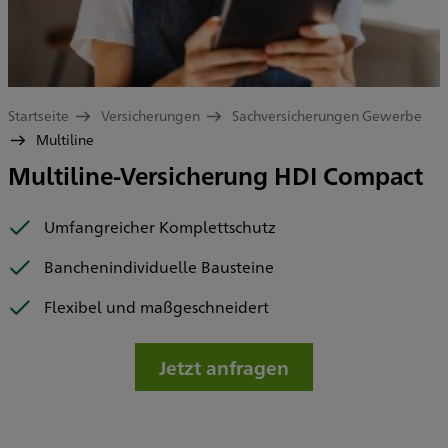
Startseite
Versicherungen
Sachversicherungen Gewerbe
Multiline
Multiline-Versicherung HDI Compact
Umfangreicher Komplettschutz
Banchenindividuelle Bausteine
Flexibel und maßgeschneidert
Jetzt anfragen