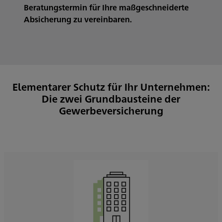
Beratungstermin für Ihre maßgeschneiderte
Absicherung zu vereinbaren.
Elementarer Schutz für Ihr Unternehmen:
Die zwei Grundbausteine der
Gewerbeversicherung