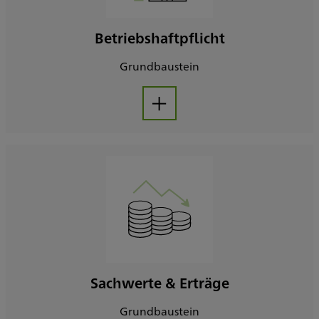
Betriebshaftpflicht
Grundbaustein
Aufklappen
Sachwerte & Erträge
Grundbaustein