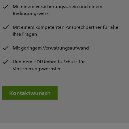
Mit einem Versicherungsschein und einem
Bedingungswerk
Mit einem kompetenten Ansprechpartner für alle
Ihre Fragen
Mit geringem Verwaltungsaufwand
Und dem HDI Umbrella-Schutz für
Versicherungswechsler
Kontaktwunsch