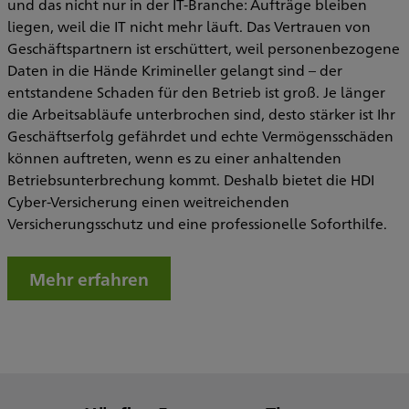
und das nicht nur in der IT-Branche: Aufträge bleiben
liegen, weil die IT nicht mehr läuft. Das Vertrauen von
Geschäftspartnern ist erschüttert, weil personenbezogene
Daten in die Hände Krimineller gelangt sind – der
entstandene Schaden für den Betrieb ist groß. Je länger
die Arbeitsabläufe unterbrochen sind, desto stärker ist Ihr
Geschäftserfolg gefährdet und echte Vermögensschäden
können auftreten, wenn es zu einer anhaltenden
Betriebsunterbrechung kommt. Deshalb bietet die HDI
Cyber-Versicherung einen weitreichenden
Versicherungsschutz und eine professionelle Soforthilfe.
Mehr erfahren