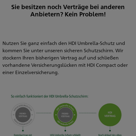
Sie besitzen noch Verträge bei anderen
Anbietern? Kein Problem!
Nutzen Sie ganz einfach den HDI Umbrella-Schutz und
kommen Sie unter unseren sicheren Schutzschirm. Wir
stockern Ihren bisherigen Vertrag auf und schließen
vorhandene Versicherungslücken mit HDI Compact oder
einer Einzelversicherung.