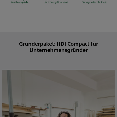
Gründerpaket: HDI Compact für
Unternehmensgründer