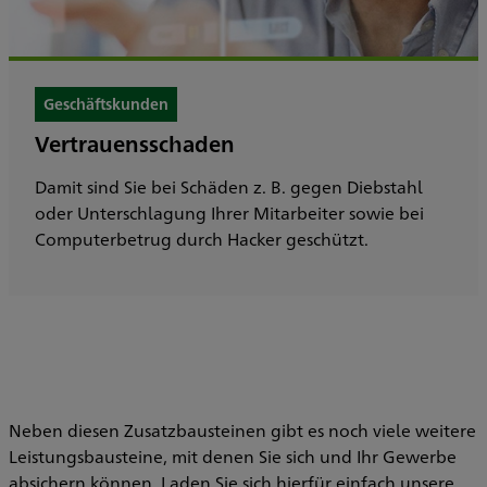
Geschäftskunden
Vertrauensschaden
Damit sind Sie bei Schäden z. B. gegen Diebstahl
oder Unterschlagung Ihrer Mitarbeiter sowie bei
Computerbetrug durch Hacker geschützt.
Neben diesen Zusatzbausteinen gibt es noch viele weitere
Leistungsbausteine, mit denen Sie sich und Ihr Gewerbe
absichern können. Laden Sie sich hierfür einfach unsere