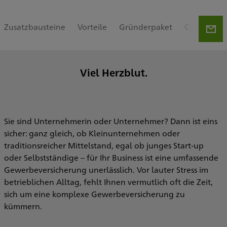
Zusatzbausteine
Vorteile
Gründerpaket
Cyber-Vers
Viel Herzblut.
Sie sind Unternehmerin oder Unternehmer? Dann ist eins
sicher: ganz gleich, ob Kleinunternehmen oder
traditionsreicher Mittelstand, egal ob junges Start-up
oder Selbstständige – für Ihr Business ist eine umfassende
Gewerbeversicherung unerlässlich. Vor lauter Stress im
betrieblichen Alltag, fehlt Ihnen vermutlich oft die Zeit,
sich um eine komplexe Gewerbeversicherung zu
kümmern.