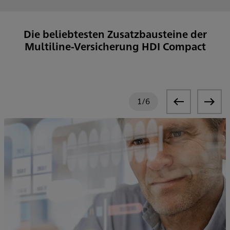
Die beliebtesten Zusatzbausteine der
Multiline-Versicherung HDI Compact
1
/
6