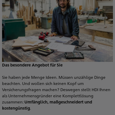
Das besondere Angebot für Sie
Sie haben jede Menge Ideen. Müssen unzählige Dinge
beachten. Und wollen sich keinen Kopf um
Versicherungsfragen machen? Deswegen stellt HDI Ihnen
als Unternehmensgründer eine Komplettlösung
zusammen:
Umfänglich, maßgeschneidert und
kostengünstig
.