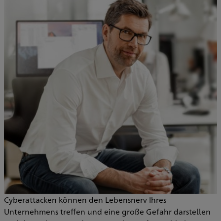
Cyberattacken können den Lebensnerv Ihres
Unternehmens treffen und eine große Gefahr darstellen