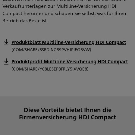
Verkaufsunterlagen zur Multiline-Versicherung HDI
Compact herunter und schauen Sie selbst, was für Ihren
Betrieb das Beste ist.
Produktblatt Multiline-Versicherung HDI Compact
(COM/SHARE/BSRDING89PVHJPIEOBVW)
Produktprofil Multiline-Versicherung HDI Compact
(COM/SHARE/YC8LESEPBFRLY5IXVQE8)
Diese Vorteile bietet Ihnen die
Firmenversicherung HDI Compact