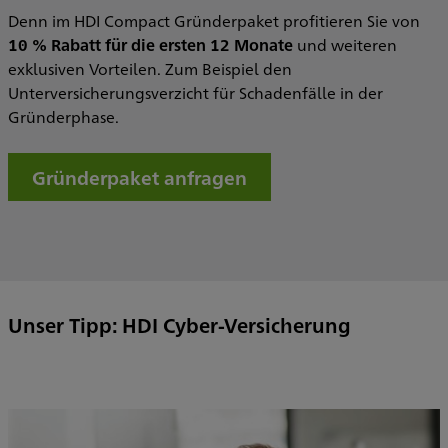
Denn im HDI Compact Gründerpaket profitieren Sie von
10 % Rabatt für die ersten 12 Monate
und weiteren
exklusiven Vorteilen. Zum Beispiel den
Unterversicherungsverzicht für Schadenfälle in der
Gründerphase.
Gründerpaket anfragen
Unser Tipp: HDI Cyber-Versicherung