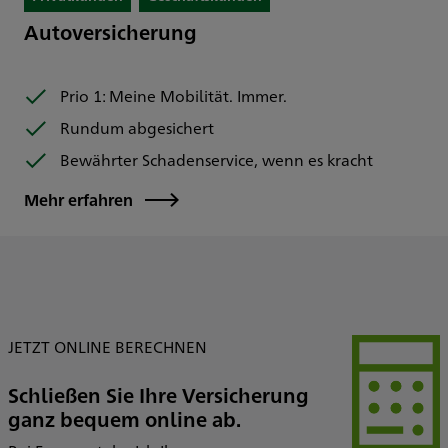
Autoversicherung
Prio 1: Meine Mobilität. Immer.
Rundum abgesichert
Bewährter Schadenservice, wenn es kracht
Mehr erfahren
JETZT ONLINE BERECHNEN
Schließen Sie Ihre Versicherung
ganz bequem online ab.