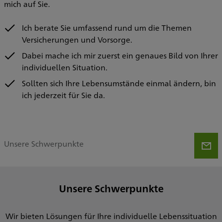
mich auf Sie.
Ich berate Sie umfassend rund um die Themen
Versicherungen und Vorsorge.
Dabei mache ich mir zuerst ein genaues Bild von Ihrer
individuellen Situation.
Sollten sich Ihre Lebensumstände einmal ändern, bin
ich jederzeit für Sie da.
Unsere Schwerpunkte
Unsere Schwerpunkte
Wir bieten Lösungen für Ihre individuelle Lebenssituation