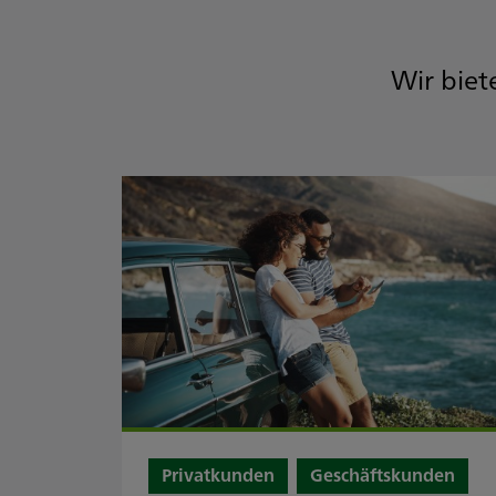
Wir biet
Privatkunden
Geschäftskunden