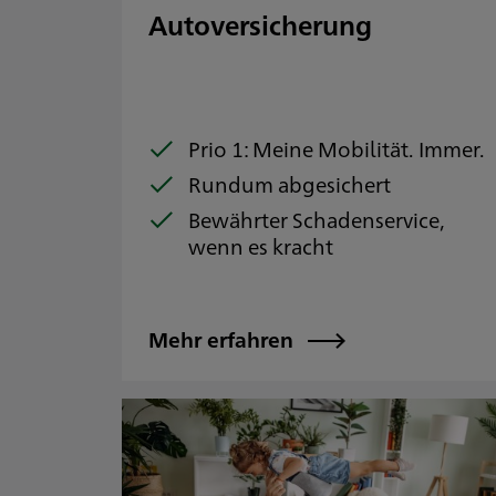
Autoversicherung
Prio 1: Meine Mobilität. Immer.
Rundum abgesichert
Bewährter Schadenservice,
wenn es kracht
Mehr erfahren