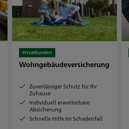
Privatkunden
Wohngebäudeversicherung
e
Zuverlässiger Schutz für Ihr
Zuhause
Individuell erweiterbare
Absicherung
Schnelle Hilfe im Schadenfall