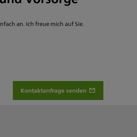
nfach an. Ich freue mich auf Sie.
Kontaktanfrage senden