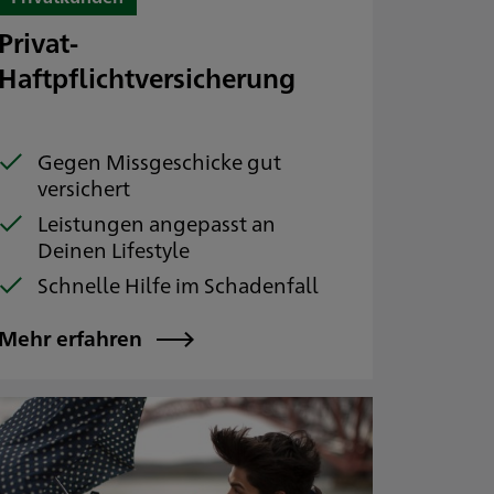
Privat-
Haftpflichtversicherung
Gegen Missgeschicke gut
versichert
Leistungen angepasst an
Deinen Lifestyle
Schnelle Hilfe im Schadenfall
Mehr erfahren