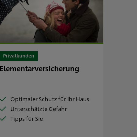
Privatkunden
Elementarversicherung
Optimaler Schutz für Ihr Haus
Unterschätzte Gefahr
Tipps für Sie