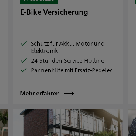
E-Bike Versicherung
Schutz für Akku, Motor und
Elektronik
24-Stunden-Service-Hotline
Pannenhilfe mit Ersatz-Pedelec
Mehr erfahren