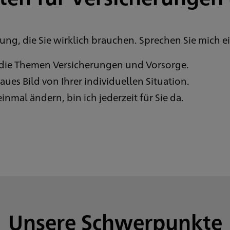
ung, die Sie wirklich brauchen. Sprechen Sie mich ei
 die Themen Versicherungen und Vorsorge.
ues Bild von Ihrer individuellen Situation.
nmal ändern, bin ich jederzeit für Sie da.
Unsere Schwerpunkte