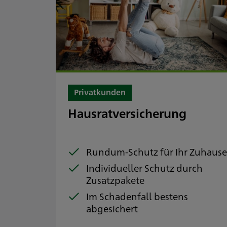
Privatkunden
Hausratversicherung
Rundum-Schutz für Ihr Zuhaus
Individueller Schutz durch
Zusatzpakete
Im Schadenfall bestens
abgesichert