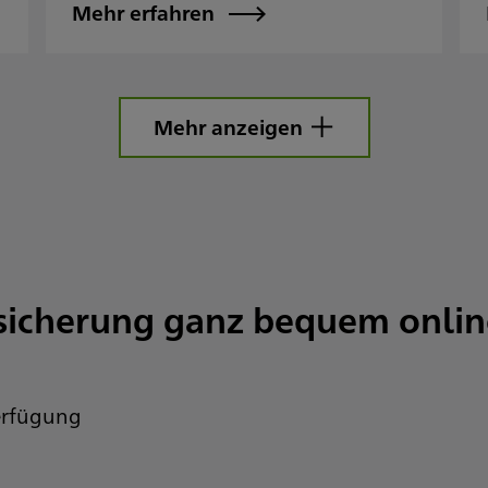
Mehr erfahren
Mehr anzeigen
rsicherung ganz bequem onlin
Verfügung