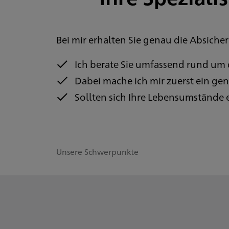
Bei mir erhalten Sie genau die Absicher
Ich berate Sie umfassend rund um
Dabei mache ich mir zuerst ein gena
Sollten sich Ihre Lebensumstände ei
Unsere Schwerpunkte