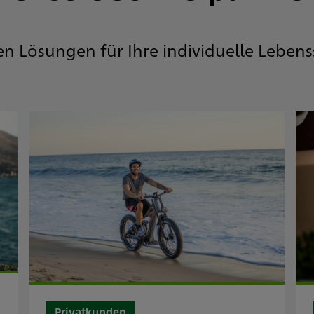
en Lösungen für Ihre individuelle Lebens
Privatkunden