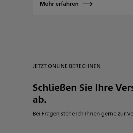
Mehr erfahren
JETZT ONLINE BERECHNEN
Schließen Sie Ihre Ve
ab.
Privatkunden
Geschäftskunden
Bei Fragen stehe Ich Ihnen gerne zur 
Autoversicherung