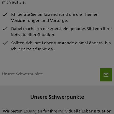
mich auf Sie.
Ich berate Sie umfassend rund um die Themen
Versicherungen und Vorsorge.
Dabei mache ich mir zuerst ein genaues Bild von Ihrer
individuellen Situation.
Sollten sich Ihre Lebensumstände einmal ändern, bin
ich jederzeit für Sie da.
Unsere Schwerpunkte
Unsere Schwerpunkte
Wir bieten Lösungen für Ihre individuelle Lebenssituation