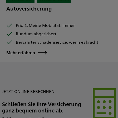
Autoversicherung
Prio 1: Meine Mobilität. Immer.
Rundum abgesichert
Bewährter Schadenservice, wenn es kracht
Mehr erfahren
JETZT ONLINE BERECHNEN
Schließen Sie Ihre Versicherung
ganz bequem online ab.