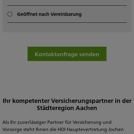
Geöffnet nach Vereinbarung
Kontaktanfrage senden
Ihr kompetenter Versicherungspartner in der
Städteregion Aachen
Als Ihr zuverlässiger Partner für Versicherung und
Vorsorge steht Ihnen die HDI Hauptevertretung Jochen