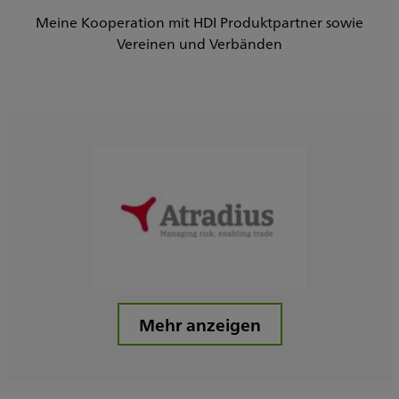
Meine Kooperation mit HDI Produktpartner sowie
Vereinen und Verbänden
Mehr anzeigen