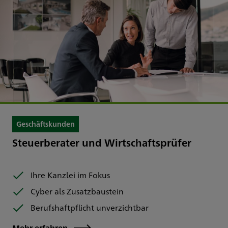
Geschäftskunden
Steuerberater und Wirtschaftsprüfer
Ihre Kanzlei im Fokus
Cyber als Zusatzbaustein
Berufshaftpflicht unverzichtbar
Mehr erfahren