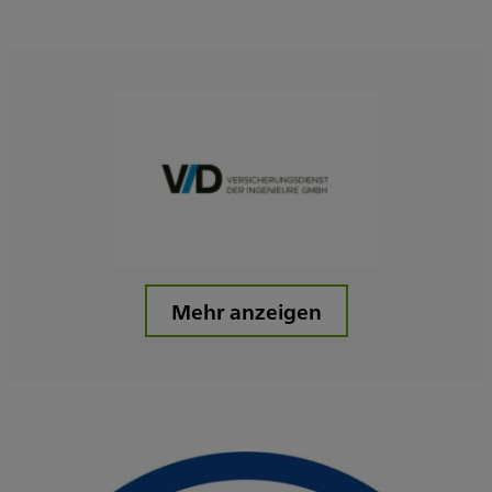
Mehr anzeigen