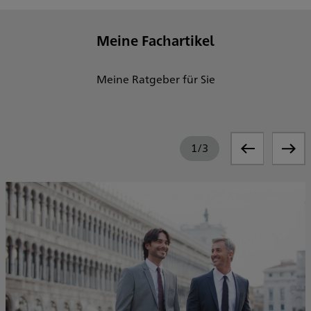
Meine Fachartikel
Meine Ratgeber für Sie
1
/
3