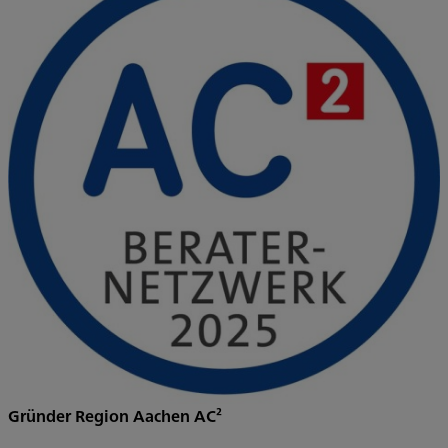
Gründer Region Aachen AC²