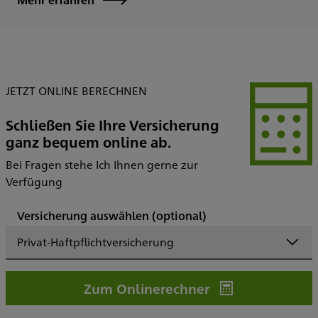
JETZT ONLINE BERECHNEN
Schließen Sie Ihre Versicherung
ganz bequem online ab.
Bei Fragen stehe Ich Ihnen gerne zur
Verfügung
Versicherung auswählen
(optional)
Privat-Haftpflichtversicherung
Zum Onlinerechner