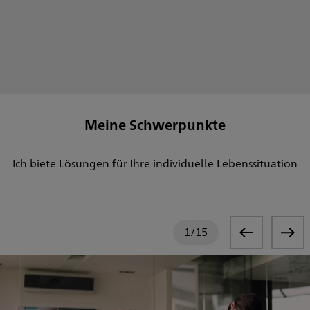
Meine Schwerpunkte
Ich biete Lösungen für Ihre individuelle Lebenssituation
1
/
15