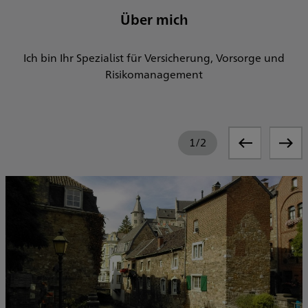
Über mich
Ich bin Ihr Spezialist für Versicherung, Vorsorge und
Risikomanagement
1
/
2