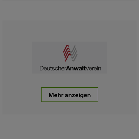
Mehr anzeigen