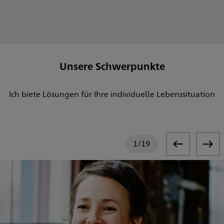
Unsere Schwerpunkte
Ich biete Lösungen für Ihre individuelle Lebenssituation
1
/
19