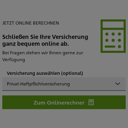
JETZT ONLINE BERECHNEN
Schließen Sie Ihre Versicherung
ganz bequem online ab.
Bei Fragen stehen wir Ihnen gerne zur
Verfügung
Versicherung auswählen
(optional)
Privat-Haftpflichtversicherung
Zum Onlinerechner