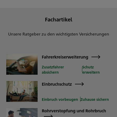
Fachartikel
Unsere Ratgeber zu den wichtigsten Versicherungen
Fahrerkreiserweiterung
Zusatzfahrer
Schutz
absichern
erweitern
Einbruchschutz
Einbruch vorbeugen
Zuhause sichern
Rohrverstopfung und Rohrbruch