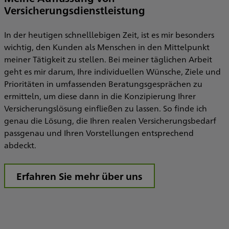
Versicherungsdienstleistung
e
In der heutigen schnelllebigen Zeit, ist es mir besonders
wichtig, den Kunden als Menschen in den Mittelpunkt
meiner Tätigkeit zu stellen. Bei meiner täglichen Arbeit
geht es mir darum, Ihre individuellen Wünsche, Ziele und
Prioritäten in umfassenden Beratungsgesprächen zu
ermitteln, um diese dann in die Konzipierung Ihrer
Versicherungslösung einfließen zu lassen. So finde ich
genau die Lösung, die Ihren realen Versicherungsbedarf
passgenau und Ihren Vorstellungen entsprechend
abdeckt.
Erfahren Sie mehr über uns