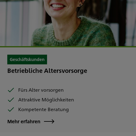
Geschäftskunden
Betriebliche Altersvorsorge
Fürs Alter vorsorgen
Attraktive Möglichkeiten
Kompetente Beratung
Mehr erfahren