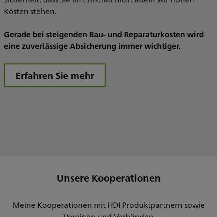
Kosten stehen.
Gerade bei steigenden Bau- und Reparaturkosten wird
eine zuverlässige Absicherung immer wichtiger.
Erfahren Sie mehr
Unsere Kooperationen
Meine Kooperationen mit HDI Produktpartnern sowie
Vereinen und Verbänden