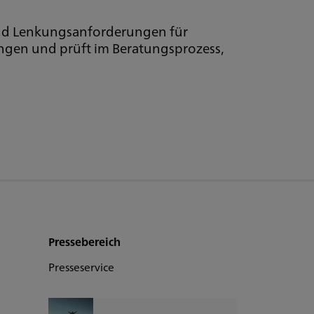
 und Lenkungsanforderungen für
ungen und prüft im Beratungsprozess,
Pressebereich
Presseservice