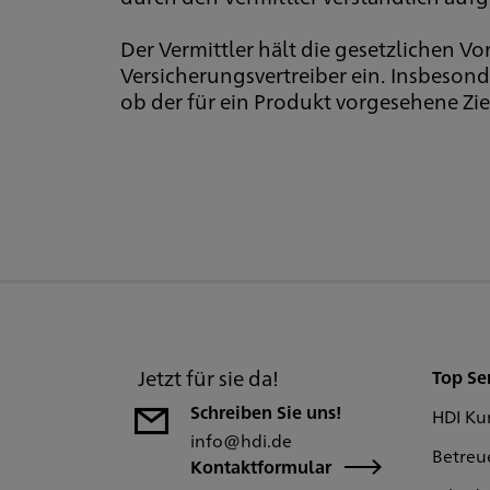
Der Vermittler hält die gesetzlichen 
Versicherungsvertreiber ein. Insbeson
ob der für ein Produkt vorgesehene Zie
Jetzt für sie da!
Top Se
Schreiben Sie uns!
HDI Ku
info@hdi.de
Betreu
Kontaktformular