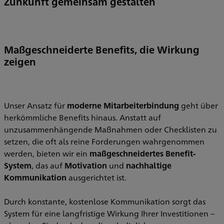
Zunkunft gemeinsam gestalten
Maßgeschneiderte Benefits, die Wirkung
zeigen
Unser Ansatz für
moderne Mitarbeiterbindung
geht über
herkömmliche Benefits hinaus. Anstatt auf
unzusammenhängende Maßnahmen oder Checklisten zu
setzen, die oft als reine Forderungen wahrgenommen
werden, bieten wir ein
maßgeschneidertes Benefit-
System
, das auf
Motivation
und
nachhaltige
Kommunikation
ausgerichtet ist.
Durch konstante, kostenlose Kommunikation sorgt das
System für eine langfristige Wirkung Ihrer Investitionen –