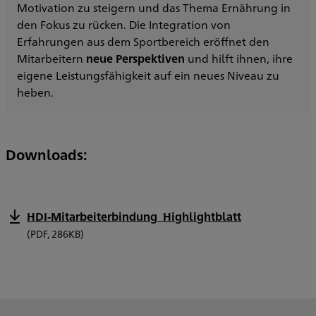
Motivation zu steigern und das Thema Ernährung in
den Fokus zu rücken. Die Integration von
Erfahrungen aus dem Sportbereich eröffnet den
Mitarbeitern
neue Perspektiven
und hilft ihnen, ihre
eigene Leistungsfähigkeit auf ein neues Niveau zu
heben.
Downloads:
HDI-Mitarbeiterbindung_Highlightblatt
(PDF, 286KB)