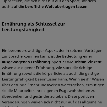
Tipps teilen, die sich nicht nur auf den Sport, sondern
auch
auf die berufliche Welt übertragen lassen
.
Ernährung als Schlüssel zur
Leistungsfähigkeit
Ein besonders wichtiger Aspekt, der in solchen Vorträgen
zur Sprache kommen kann, ist die Bedeutung einer
ausgewogenen Ernährung
. Sportler wie
Tristan Vinzent
wissen aus eigener Erfahrung, wie stark die richtige
Ernährung sowohl die körperliche als auch die geistige
Leistungsfähigkeit beeinflussen kann. Wenn sie ihr Wissen
über gesunde Ernährungsweisen weitergeben, ermutigen
sie die Mitarbeiter, ihre eigenen Essgewohnheiten zu
überdenken und gesünder zu leben. Diese positiven
Veränderungen wirken sich nicht nur auf das allgemeine