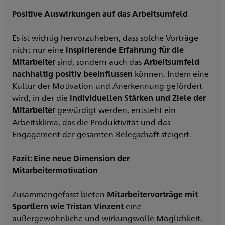
Positive Auswirkungen auf das Arbeitsumfeld
Es ist wichtig hervorzuheben, dass solche Vorträge
nicht nur eine
inspirierende Erfahrung für die
Mitarbeiter
sind, sondern auch das
Arbeitsumfeld
nachhaltig positiv beeinflussen
können. Indem eine
Kultur der Motivation und Anerkennung gefördert
wird, in der die
individuellen Stärken und Ziele der
Mitarbeiter
gewürdigt werden, entsteht ein
Arbeitsklima, das die Produktivität und das
Engagement der gesamten Belegschaft steigert.
Fazit: Eine neue Dimension der
Mitarbeitermotivation
Zusammengefasst bieten
Mitarbeitervorträge mit
Sportlern wie Tristan Vinzent
eine
außergewöhnliche und wirkungsvolle Möglichkeit,