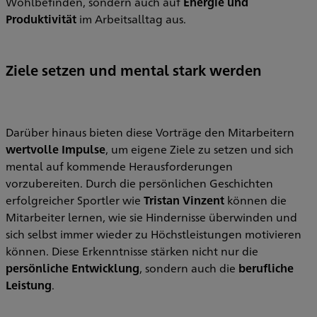
Wohlbefinden, sondern auch auf
Energie und
Produktivität
im Arbeitsalltag aus.
Ziele setzen und mental stark werden
Darüber hinaus bieten diese Vorträge den Mitarbeitern
wertvolle Impulse
, um eigene Ziele zu setzen und sich
mental auf kommende Herausforderungen
vorzubereiten. Durch die persönlichen Geschichten
erfolgreicher Sportler wie
Tristan Vinzent
können die
Mitarbeiter lernen, wie sie Hindernisse überwinden und
sich selbst immer wieder zu Höchstleistungen motivieren
können. Diese Erkenntnisse stärken nicht nur die
persönliche Entwicklung
, sondern auch die
berufliche
Leistung
.