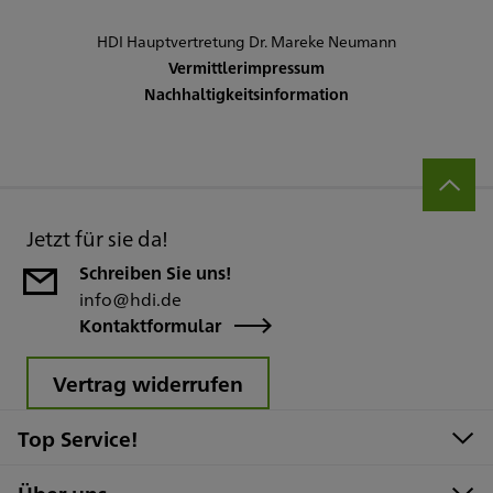
HDI Hauptvertretung Dr. Mareke Neumann
Vermittlerimpressum
Nachhaltigkeitsinformation
Jetzt für sie da!
Schreiben Sie uns!
info@hdi.de
Kontaktformular
Vertrag widerrufen
Top Service!