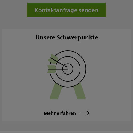
Freitag
08:00 - 18:00
Kontaktanfrage senden
Samstag
Sonntag
Sowie nach Vereinbarung
Unsere Schwerpunkte
Mehr erfahren