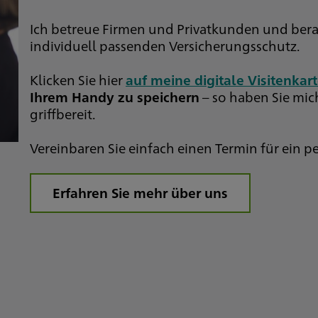
Ich betreue Firmen und Privatkunden und bera
individuell passenden Versicherungsschutz.
Klicken Sie hier
auf meine digitale Visitenkart
Ihrem Handy zu speichern
– so haben Sie mich
griffbereit.
Vereinbaren Sie einfach einen Termin für ein 
Erfahren Sie mehr über uns