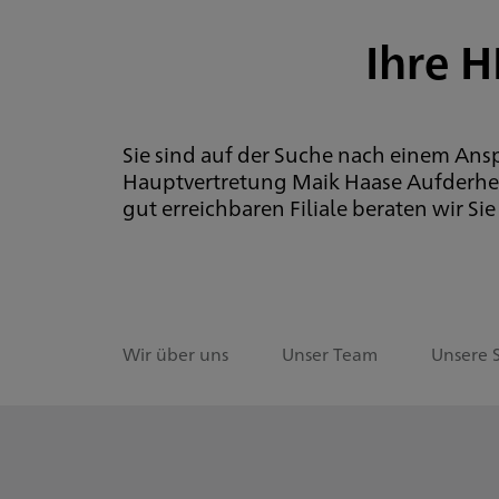
Ihre H
Sie sind auf der Suche nach einem Ans
Hauptvertretung Maik Haase Aufderheid
gut erreichbaren Filiale beraten wir Si
Wir über uns
Unser Team
Unsere 