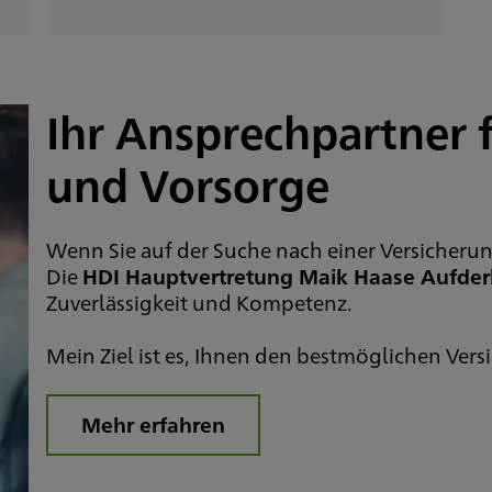
Ihr Ansprechpartner 
und Vorsorge
Wenn Sie auf der Suche nach einer Versicherun
Die
HDI Hauptvertretung Maik Haase Aufderh
Zuverlässigkeit und Kompetenz.
Mein Ziel ist es, Ihnen den bestmöglichen Vers
Mehr erfahren