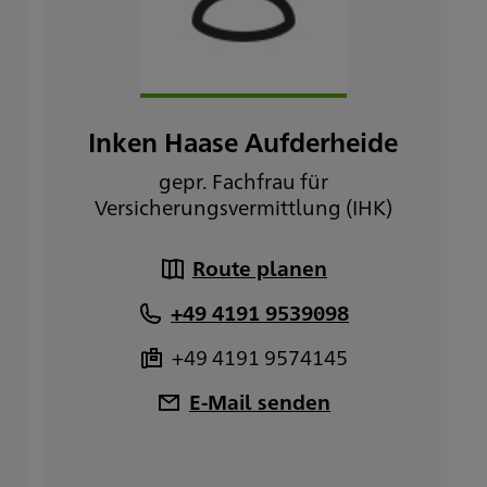
Inken Haase Aufderheide
gepr. Fachfrau für
)
Versicherungsvermittlung (IHK)
Route planen
+49 4191 9539098
+49 4191 9574145
E-Mail senden