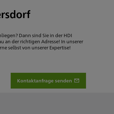
ersdorf
liegen? Dann sind Sie in der HDI
 an der richtigen Adresse! In unserer
rne selbst von unserer Expertise!
Kontaktanfrage senden