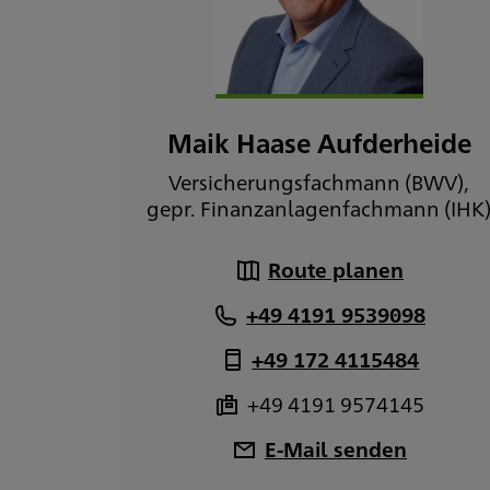
Maik Haase Aufderheide
Versicherungsfachmann (BWV),
gepr. Finanzanlagenfachmann (IHK
Route planen
+49 4191 9539098
+49 172 4115484
+49 4191 9574145
E-Mail senden