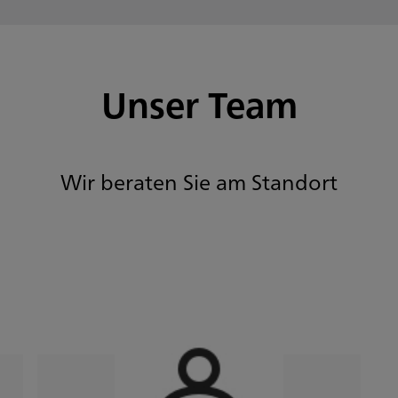
Unser Team
Wir beraten Sie am Standort