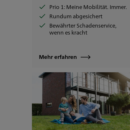
Prio 1: Meine Mobilität. Immer.
Rundum abgesichert
Bewährter Schadenservice,
wenn es kracht
Mehr erfahren