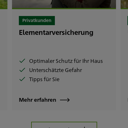
Privatkunden
g
Elementarversicherung
Optimaler Schutz für Ihr Haus
Unterschätzte Gefahr
Tipps für Sie
Mehr erfahren