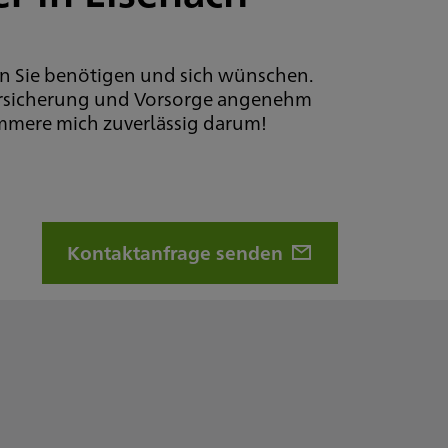
den Sie benötigen und sich wünschen.
 Versicherung und Vorsorge angenehm
ümmere mich zuverlässig darum!
Kontaktanfrage senden