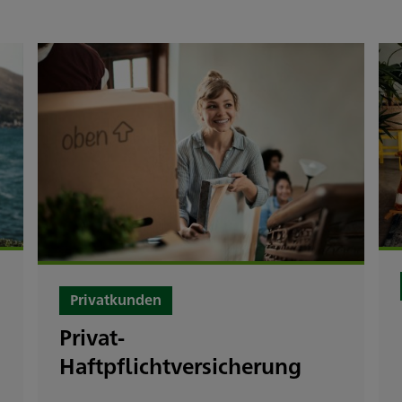
Privatkunden
Privat-
Haftpflichtversicherung