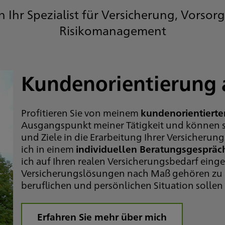
in Ihr Spezialist für Versicherung, Vorsor
Risikomanagement
Kundenorientierung 
Profitieren Sie von meinem
kundenorientierte
Ausgangspunkt meiner Tätigkeit und können sic
und Ziele in die Erarbeitung Ihrer Versicherung
ich in einem
individuellen Beratungsgespräc
ich auf Ihren realen Versicherungsbedarf ein
Versicherungslösungen nach Maß gehören zu 
beruflichen und persönlichen Situation sollen 
Erfahren Sie mehr über mich