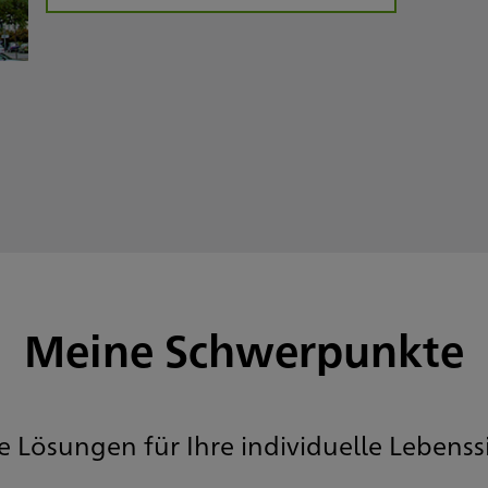
Meine Schwerpunkte
te Lösungen für Ihre individuelle Lebenss