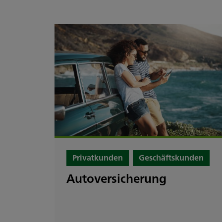
Privatkunden
Geschäftskunden
Autoversicherung