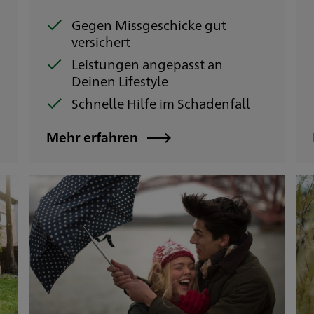
Gegen Missgeschicke gut
versichert
Leistungen angepasst an
Deinen Lifestyle
Schnelle Hilfe im Schadenfall
Mehr erfahren