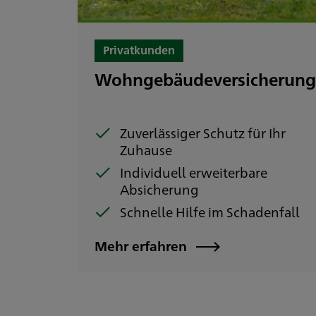
Privatkunden
Wohngebäudeversicherun
Zuverlässiger Schutz für Ihr
Zuhause
Individuell erweiterbare
Absicherung
Schnelle Hilfe im Schadenfall
Mehr erfahren