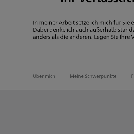
In meiner Arbeit setze ich mich für Si
Dabei denke ich auch außerhalb standa
anders als die anderen. Legen Sie Ihr
Über mich
Meine Schwerpunkte
F