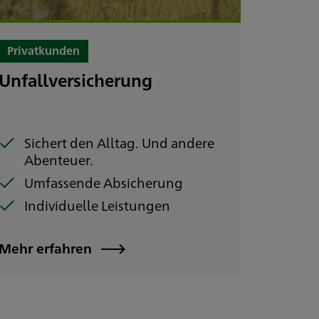
Privatkunden
Unfallversicherung
Sichert den Alltag. Und andere
Abenteuer.
Umfassende Absicherung
Individuelle Leistungen
Mehr erfahren