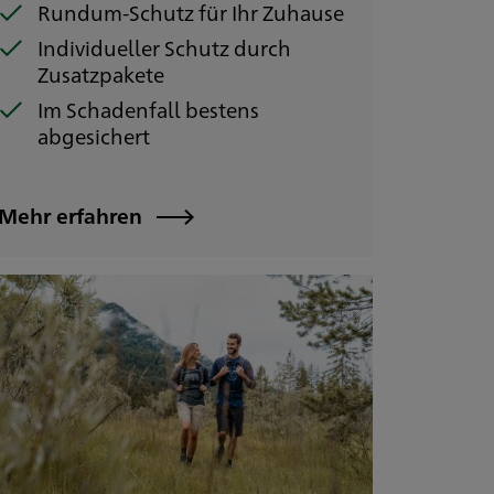
Rundum-Schutz für Ihr Zuhause
Individueller Schutz durch
Zusatzpakete
Im Schadenfall bestens
abgesichert
Mehr erfahren