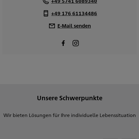
+49 5741 6089340
+49 176 61134486
E-Mail senden
Unsere Schwerpunkte
Wir bieten Lösungen für Ihre individuelle Lebenssituation