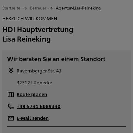
Startseite
Betreuer
Agentur-Lisa-Reineking
HERZLICH WILLKOMMEN
HDI Hauptvertretung
Lisa Reineking
Wir beraten Sie an einem Standort
Ravensberger Str. 41
32312 Lübbecke
Route planen
+49 5741 6089340
E-Mail senden