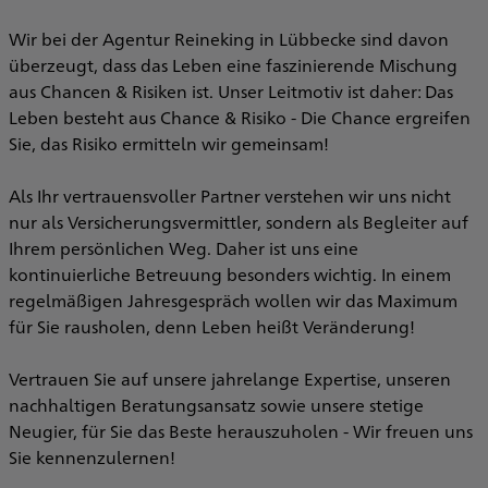
e
Wir bei der Agentur Reineking in Lübbecke sind davon
überzeugt, dass das Leben eine faszinierende Mischung
e
aus Chancen & Risiken ist. Unser Leitmotiv ist daher: Das
Leben besteht aus Chance & Risiko - Die Chance ergreifen
Sie, das Risiko ermitteln wir gemeinsam!
Als Ihr vertrauensvoller Partner verstehen wir uns nicht
nur als Versicherungsvermittler, sondern als Begleiter auf
Ihrem persönlichen Weg. Daher ist uns eine
kontinuierliche Betreuung besonders wichtig. In einem
regelmäßigen Jahresgespräch wollen wir das Maximum
für Sie rausholen, denn Leben heißt Veränderung!
Vertrauen Sie auf unsere jahrelange Expertise, unseren
nachhaltigen Beratungsansatz sowie unsere stetige
Neugier, für Sie das Beste herauszuholen - Wir freuen uns
Sie kennenzulernen!