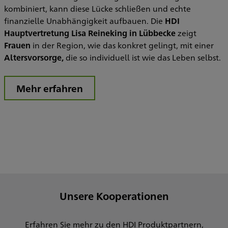
kombiniert, kann diese Lücke schließen und echte
finanzielle Unabhängigkeit aufbauen. Die
HDI
Hauptvertretung Lisa Reineking in Lübbecke
zeigt
Frauen
in der Region, wie das konkret gelingt, mit einer
Altersvorsorge,
die so individuell ist wie das Leben selbst.
Mehr erfahren
Unsere Kooperationen
Erfahren Sie mehr zu den HDI Produktpartnern,