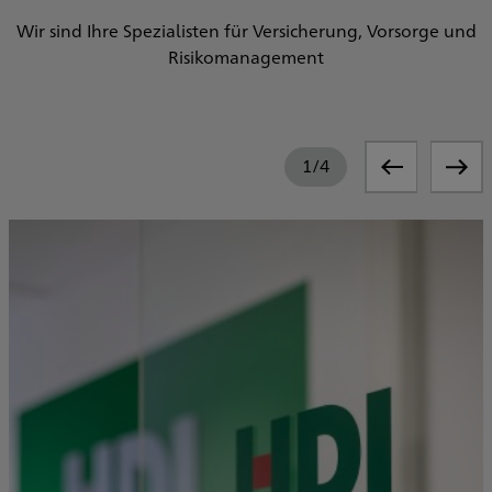
Wir sind Ihre Spezialisten für Versicherung, Vorsorge und
Risikomanagement
1
/
4