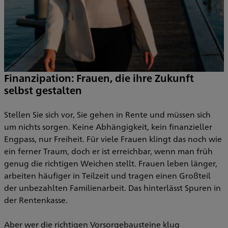
Finanzipation: Frauen, die ihre Zukunft
selbst gestalten
Stellen Sie sich vor, Sie gehen in Rente und müssen sich
um nichts sorgen. Keine Abhängigkeit, kein finanzieller
Engpass, nur Freiheit. Für viele Frauen klingt das noch wie
ein ferner Traum, doch er ist erreichbar, wenn man früh
genug die richtigen Weichen stellt. Frauen leben länger,
arbeiten häufiger in Teilzeit und tragen einen Großteil
der unbezahlten Familienarbeit. Das hinterlässt Spuren in
der Rentenkasse.
Aber wer die richtigen Vorsorgebausteine klug