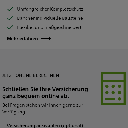
Umfangreicher Komplettschutz
Banchenindividuelle Bausteine
Flexibel und maßgeschneidert
Mehr erfahren
JETZT ONLINE BERECHNEN
Schließen Sie Ihre Versicherung
ganz bequem online ab.
Bei Fragen stehen wir Ihnen gerne zur
Verfügung
Versicherung auswählen
(optional)