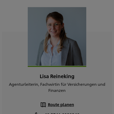
Lisa Reineking
Agenturleiterin, Fachwirtin für Versicherungen und
Finanzen
Route planen