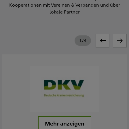
Kooperationen mit Vereinen & Verbänden und über
lokale Partner
1
/
4
Mehr anzeigen