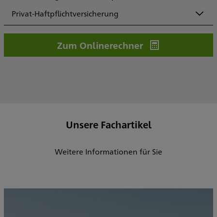
Privat-Haftpflichtversicherung
Zum Onlinerechner
Unsere Fachartikel
Weitere Informationen für Sie