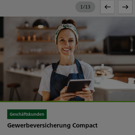
1
/
13
Geschäftskunden
Gewerbeversicherung Compact