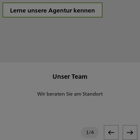
Lerne unsere Agentur kennen
Unser Team
Wir beraten Sie am Standort
1
/
4