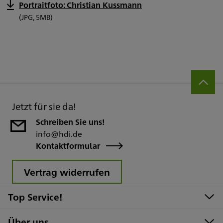
Portraitfoto: Christian Kussmann
(JPG, 5MB)
Jetzt für sie da!
Schreiben Sie uns!
info@hdi.de
Kontaktformular
Vertrag widerrufen
Top Service!
Über uns