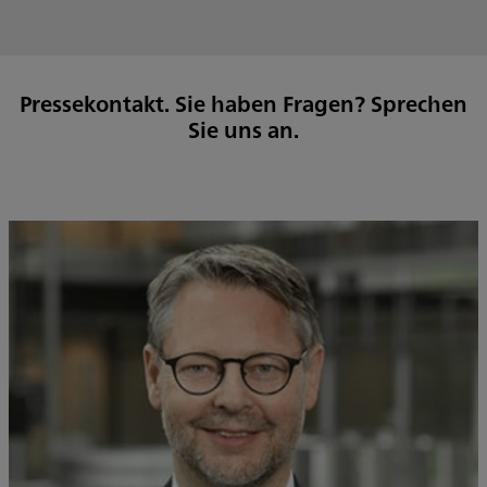
Pressekontakt. Sie haben Fragen? Sprechen
Sie uns an.