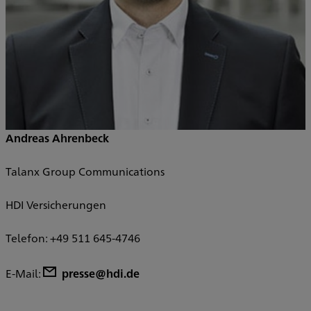
Andreas Ahrenbeck
Talanx Group Communications
HDI Versicherungen
Telefon: +49 511 645-4746
E-Mail:
presse@hdi.de