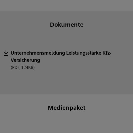
Dokumente
Unternehmensmeldung Leistungsstarke Kfz-
Versicherung
(PDF, 124KB)
Medienpaket