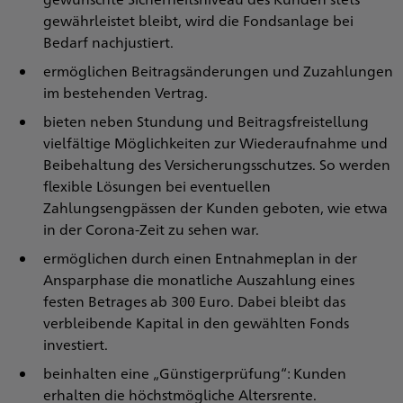
gewährleistet bleibt, wird die Fondsanlage bei
Bedarf nachjustiert.
ermöglichen Beitragsänderungen und Zuzahlungen
im bestehenden Vertrag.
bieten neben Stundung und Beitragsfreistellung
vielfältige Möglichkeiten zur Wiederaufnahme und
Beibehaltung des Versicherungsschutzes. So werden
flexible Lösungen bei eventuellen
Zahlungsengpässen der Kunden geboten, wie etwa
in der Corona-Zeit zu sehen war.
ermöglichen durch einen Entnahmeplan in der
Ansparphase die monatliche Auszahlung eines
festen Betrages ab 300 Euro. Dabei bleibt das
verbleibende Kapital in den gewählten Fonds
investiert.
beinhalten eine „Günstigerprüfung“: Kunden
erhalten die höchstmögliche Altersrente.