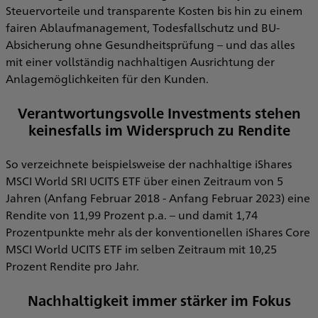
Steuervorteile und transparente Kosten bis hin zu einem
fairen Ablaufmanagement, Todesfallschutz und BU-
Absicherung ohne Gesundheitsprüfung – und das alles
mit einer vollständig nachhaltigen Ausrichtung der
Anlagemöglichkeiten für den Kunden.
Verantwortungsvolle Investments stehen
keinesfalls im Widerspruch zu Rendite
So verzeichnete beispielsweise der nachhaltige iShares
MSCI World SRI UCITS ETF über einen Zeitraum von 5
Jahren (Anfang Februar 2018 - Anfang Februar 2023) eine
Rendite von 11,99 Prozent p.a. – und damit 1,74
Prozentpunkte mehr als der konventionellen iShares Core
MSCI World UCITS ETF im selben Zeitraum mit 10,25
Prozent Rendite pro Jahr.
Nachhaltigkeit immer stärker im Fokus