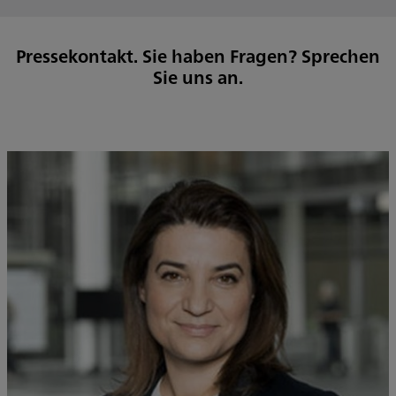
Pressekontakt. Sie haben Fragen? Sprechen
Sie uns an.