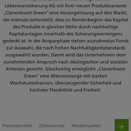
Lebensversicherung AG mit ihrer neuen Produktvariante
„CleverInvest Green“ eine Vorsorgelösung auf den Markt,
die erstmals sicherstellt, dass zu Rentenbeginn das Kapital
des Produkts in gleicher Höhe durch nachhaltige
Kapitalanlagen innerhalb des Sicherungsvermögens
gedeckt ist. In der Ansparphase stehen ausnahmslos Fonds
zur Auswahl, die nach hohen Nachhaltigkeitsstandards
ausgewählt wurden. Damit wird das Unternehmen dem
zunehmenden Anspruch nach ökologischen und sozialen
Kriterien gerecht. Gleichzeitig ermöglicht „CleverInvest
Green“ eine Altersvorsorge mit starken
Wachstumschancen, überzeugender Sicherheit und
höchster Flexibilität und Freiheit.
Pressekontakt
Dokumente
Medienpaket