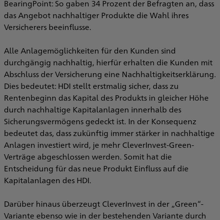
BearingPoint: So gaben 34 Prozent der Befragten an, dass
das Angebot nachhaltiger Produkte die Wahl ihres
Versicherers beeinflusse.
Alle Anlagemöglichkeiten für den Kunden sind
durchgängig nachhaltig, hierfür erhalten die Kunden mit
Abschluss der Versicherung eine Nachhaltigkeitserklärung.
Dies bedeutet: HDI stellt erstmalig sicher, dass zu
Rentenbeginn das Kapital des Produkts in gleicher Höhe
durch nachhaltige Kapitalanlagen innerhalb des
Sicherungsvermögens gedeckt ist. In der Konsequenz
bedeutet das, dass zukünftig immer stärker in nachhaltige
Anlagen investiert wird, je mehr CleverInvest-Green-
Verträge abgeschlossen werden. Somit hat die
Entscheidung für das neue Produkt Einfluss auf die
Kapitalanlagen des HDI.
Darüber hinaus überzeugt CleverInvest in der „Green“-
Variante ebenso wie in der bestehenden Variante durch