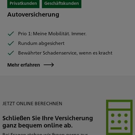
Privatkunden
Geschäftskunden
Autoversicherung
Prio 1: Meine Mobilität. Immer.
Rundum abgesichert
Bewährter Schadenservice, wenn es kracht
Mehr erfahren
JETZT ONLINE BERECHNEN
Schließen Sie Ihre Versicherung
ganz bequem online ab.
Bei Fragen stehen wir Ihnen gerne zur