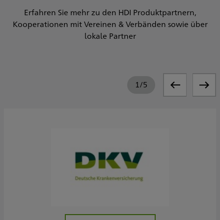
Erfahren Sie mehr zu den HDI Produktpartnern,
Kooperationen mit Vereinen & Verbänden sowie über
lokale Partner
1
/
5