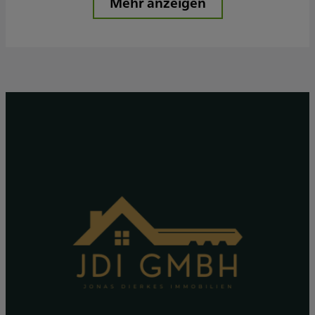
Mehr anzeigen