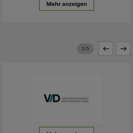
Mehr anzeigen
1
/
5