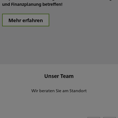
und Finanzplanung betreffen!
Mehr erfahren
Unser Team
Wir beraten Sie am Standort