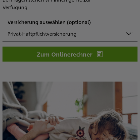
Verfügung
Versicherung auswählen
(optional)
Privat-Haftpflichtversicherung
Zum Onlinerechner