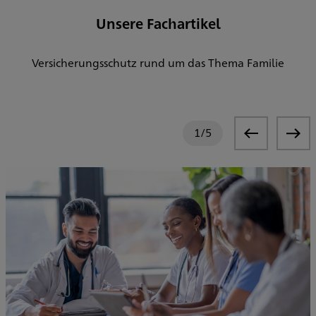
Unsere Fachartikel
Versicherungsschutz rund um das Thema Familie
1
/
5