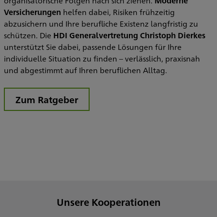
organisatorische Folgen nach sich ziehen.
Moderne
Versicherungen
helfen dabei, Risiken frühzeitig
abzusichern und Ihre berufliche Existenz langfristig zu
schützen. Die
HDI Generalvertretung Christoph Dierkes
unterstützt Sie dabei, passende Lösungen für Ihre
individuelle Situation zu finden – verlässlich, praxisnah
und abgestimmt auf Ihren beruflichen Alltag.
Zum Ratgeber
Unsere Kooperationen