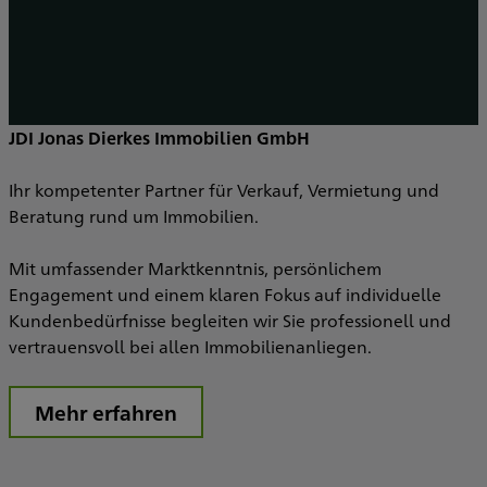
JDI Jonas Dierkes Immobilien GmbH
Ihr kompetenter Partner für Verkauf, Vermietung und
Beratung rund um Immobilien.
Mit umfassender Marktkenntnis, persönlichem
Engagement und einem klaren Fokus auf individuelle
Kundenbedürfnisse begleiten wir Sie professionell und
vertrauensvoll bei allen Immobilienanliegen.
Mehr erfahren