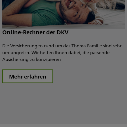
Online-Rechner der DKV
Die Versicherungen rund um das Thema Familie sind sehr
umfangreich. Wir helfen Ihnen dabei, die passende
Absicherung zu konzipieren
Mehr erfahren