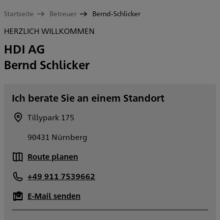
Startseite
Betreuer
Bernd-Schlicker
HERZLICH WILLKOMMEN
HDI AG
Bernd Schlicker
Ich berate Sie an einem Standort
Tillypark 175
90431 Nürnberg
Route planen
+49 911 7539662
E-Mail senden