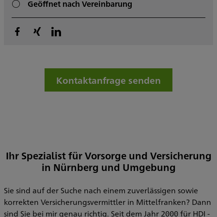
Geöffnet nach Vereinbarung
Kontaktanfrage senden
Ihr Spezialist für Vorsorge und Versicherung
in Nürnberg und Umgebung
Sie sind auf der Suche nach einem zuverlässigen sowie
korrekten Versicherungsvermittler in Mittelfranken? Dann
sind Sie bei mir genau richtig. Seit dem Jahr 2000 für HDI -