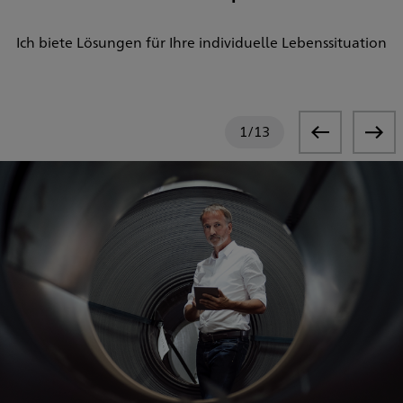
Ich biete Lösungen für Ihre individuelle Lebenssituation
1
/
13