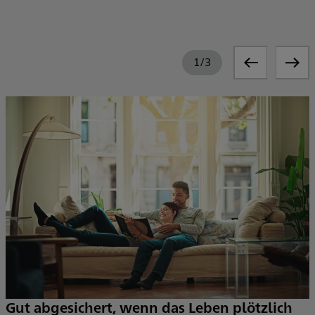
1
/
3
Gut abgesichert, wenn das Leben plötzlich