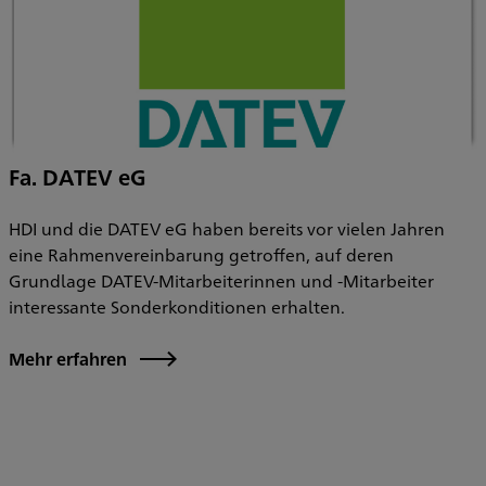
Fa. DATEV eG
HDI und die DATEV eG haben bereits vor vielen Jahren
eine Rahmenvereinbarung getroffen, auf deren
Grundlage DATEV-Mitarbeiterinnen und -Mitarbeiter
interessante Sonderkonditionen erhalten.
Mehr erfahren