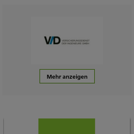
Mehr anzeigen