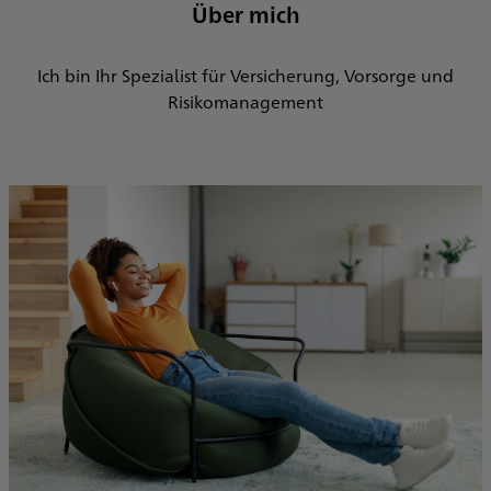
Über mich
Ich bin Ihr Spezialist für Versicherung, Vorsorge und
Risikomanagement