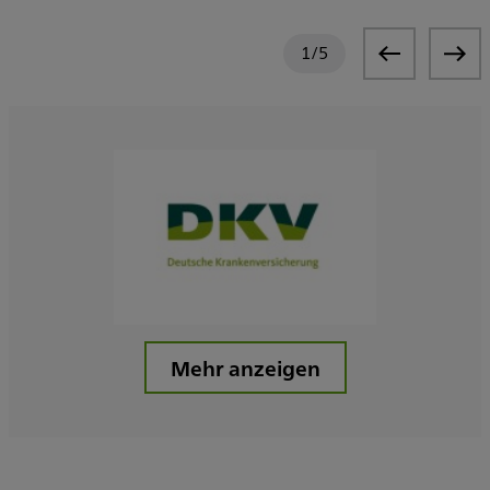
1
/
5
Mehr anzeigen