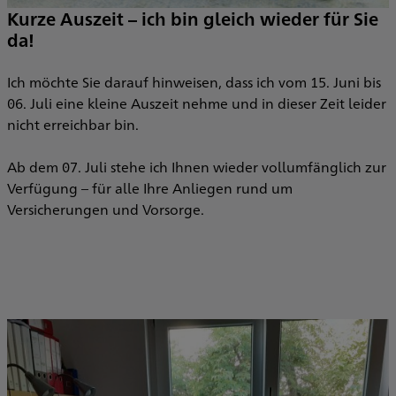
Kurze Auszeit – ich bin gleich wieder für Sie
da!
Ich möchte Sie darauf hinweisen, dass ich vom 15. Juni bis
06. Juli eine kleine Auszeit nehme und in dieser Zeit leider
nicht erreichbar bin.
Ab dem 07. Juli stehe ich Ihnen wieder vollumfänglich zur
Verfügung – für alle Ihre Anliegen rund um
Versicherungen und Vorsorge.