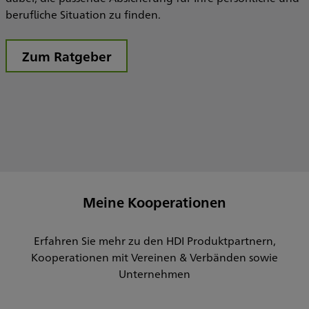
berufliche Situation zu finden.
Zum Ratgeber
Meine Kooperationen
Erfahren Sie mehr zu den HDI Produktpartnern,
Kooperationen mit Vereinen & Verbänden sowie
Unternehmen