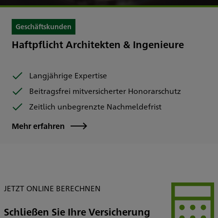
Geschäftskunden
Haftpflicht Architekten & Ingenieure
Langjährige Expertise
Beitragsfrei mitversicherter Honorarschutz
Zeitlich unbegrenzte Nachmeldefrist
Mehr erfahren
JETZT ONLINE BERECHNEN
Schließen Sie Ihre Versicherung