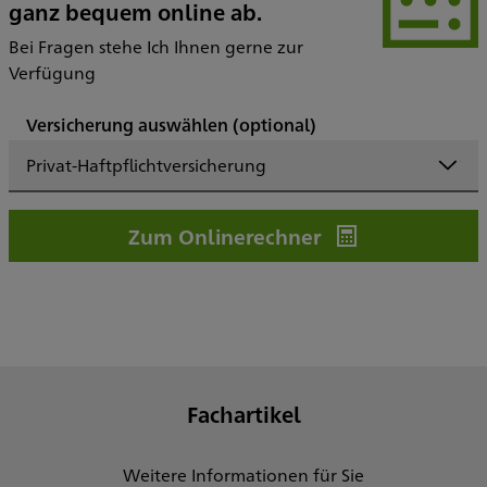
ganz bequem online ab.
Bei Fragen stehe Ich Ihnen gerne zur
Verfügung
Versicherung auswählen
(optional)
Privat-Haftpflichtversicherung
Zum Onlinerechner
Fachartikel
Weitere Informationen für Sie