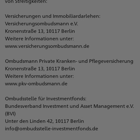
von Streitigkeiten:
Versicherungen und Immobiliardarlehen:
Versicherungsombudsmann e.V.
Kronenstraße 13, 10117 Berlin
Weitere Informationen unter:
www.versicherungsombudsmann.de
Ombudsmann Private Kranken- und Pflegeversicherung
Kronenstraße 13, 10117 Berlin
Weitere Informationen unter:
www.pkv-ombudsmann.de
Ombudsstelle für Investmentfonds:
Bundesverband Investment und Asset Management e.V.
(BVI)
Unter den Linden 42, 10117 Berlin
info@ombudsstelle-investmentfonds.de