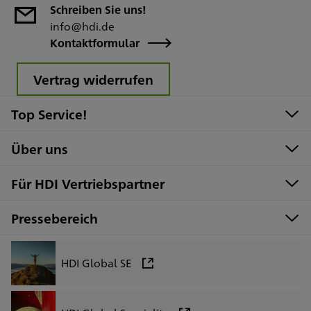
Schreiben Sie uns!
info@hdi.de
Kontaktformular
Vertrag widerrufen
Top Service!
Über uns
Für HDI Vertriebspartner
Pressebereich
HDI Global SE