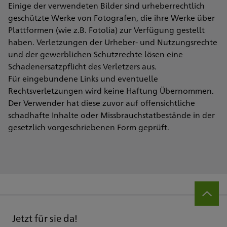
Einige der verwendeten Bilder sind urheberrechtlich
geschützte Werke von Fotografen, die ihre Werke über
Plattformen (wie z.B. Fotolia) zur Verfügung gestellt
haben. Verletzungen der Urheber- und Nutzungsrechte
und der gewerblichen Schutzrechte lösen eine
Schadenersatzpflicht des Verletzers aus.
Für eingebundene Links und eventuelle
Rechtsverletzungen wird keine Haftung Übernommen.
Der Verwender hat diese zuvor auf offensichtliche
schadhafte Inhalte oder Missbrauchstatbestände in der
gesetzlich vorgeschriebenen Form geprüft.
Jetzt für sie da!