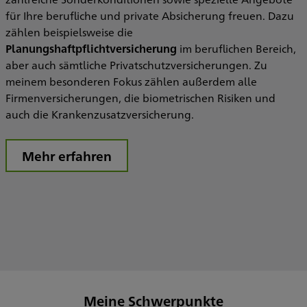
für Ihre berufliche und private Absicherung freuen. Dazu
zählen beispielsweise die
Planungshaftpflichtversicherung
im beruflichen Bereich,
aber auch sämtliche Privatschutzversicherungen. Zu
meinem besonderen Fokus zählen außerdem alle
Firmenversicherungen, die biometrischen Risiken und
auch die Krankenzusatzversicherung.
Mehr erfahren
Meine Schwerpunkte