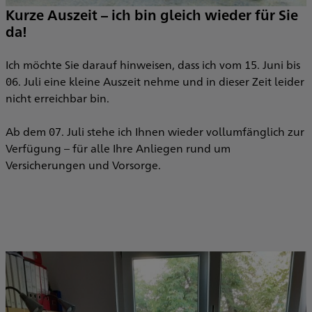
Kurze Auszeit – ich bin gleich wieder für Sie
da!
Ich möchte Sie darauf hinweisen, dass ich vom 15. Juni bis
06. Juli eine kleine Auszeit nehme und in dieser Zeit leider
nicht erreichbar bin.
Ab dem 07. Juli stehe ich Ihnen wieder vollumfänglich zur
Verfügung – für alle Ihre Anliegen rund um
Versicherungen und Vorsorge.