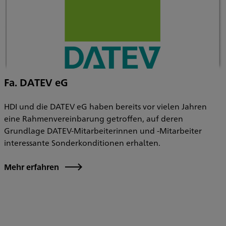
Fa. DATEV eG
HDI und die DATEV eG haben bereits vor vielen Jahren
eine Rahmenvereinbarung getroffen, auf deren
Grundlage DATEV-Mitarbeiterinnen und -Mitarbeiter
interessante Sonderkonditionen erhalten.
Mehr erfahren