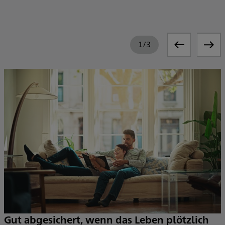
1
/
3
Gut abgesichert, wenn das Leben plötzlich