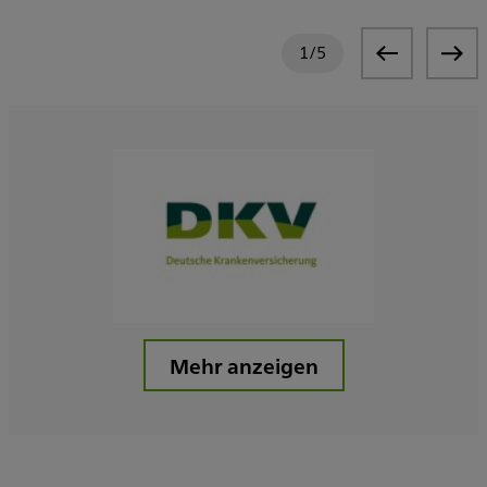
1
/
5
Mehr anzeigen