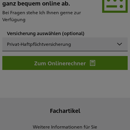
ganz bequem online ab.
Bei Fragen stehe Ich Ihnen gerne zur
Verfügung
Versicherung auswählen
(optional)
Privat-Haftpflichtversicherung
Zum Onlinerechner
Fachartikel
Weitere Informationen für Sie