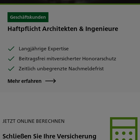
Geschäftskunden
Haftpflicht Architekten & Ingenieure
Langjährige Expertise
Beitragsfrei mitversicherter Honorarschutz
Zeitlich unbegrenzte Nachmeldefrist
Mehr erfahren
JETZT ONLINE BERECHNEN
Schließen Sie Ihre Versicherung