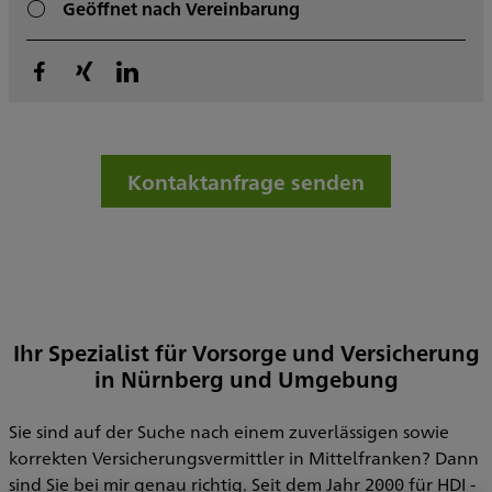
Geöffnet nach Vereinbarung
Kontaktanfrage senden
Ihr Spezialist für Vorsorge und Versicherung
in Nürnberg und Umgebung
Sie sind auf der Suche nach einem zuverlässigen sowie
korrekten Versicherungsvermittler in Mittelfranken? Dann
sind Sie bei mir genau richtig. Seit dem Jahr 2000 für HDI -