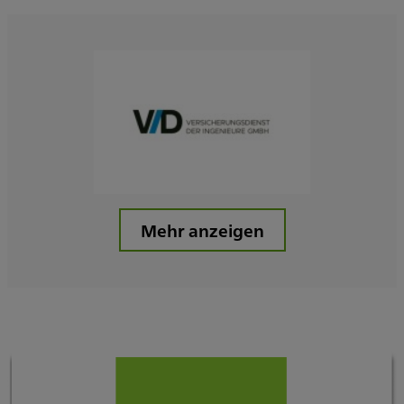
Mehr anzeigen