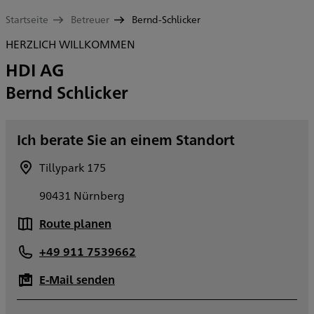
Startseite
Betreuer
Bernd-Schlicker
HERZLICH WILLKOMMEN
HDI AG
Bernd Schlicker
Ich berate Sie an einem Standort
Tillypark 175
90431 Nürnberg
Route planen
+49 911 7539662
E-Mail senden