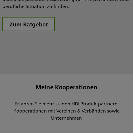
berufliche Situation zu finden.
Zum Ratgeber
Meine Kooperationen
Erfahren Sie mehr zu den HDI Produktpartnern,
Kooperationen mit Vereinen & Verbänden sowie
Unternehmen