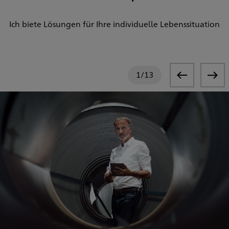
Ich biete Lösungen für Ihre individuelle Lebenssituation
1
/
13