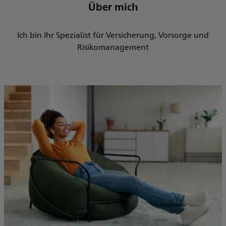
Über mich
Ich bin Ihr Spezialist für Versicherung, Vorsorge und
Risikomanagement