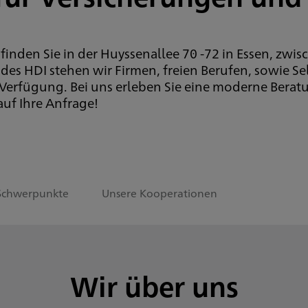
finden Sie in der Huyssenallee 70 -72 in Essen, zw
 des HDI stehen wir Firmen, freien Berufen, sowie S
rfügung. Bei uns erleben Sie eine moderne Berat
uf Ihre Anfrage!
Schwerpunkte
Unsere Kooperationen
Wir über uns