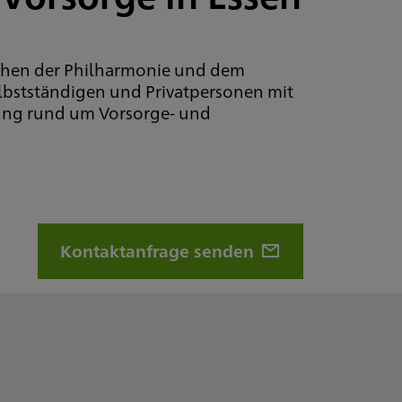
ischen der Philharmonie und dem
elbstständigen und Privatpersonen mit
ung rund um Vorsorge- und
Kontaktanfrage senden