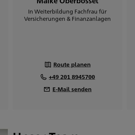
Maike Oberbossel
In Weiterbildung Fachfrau für
Versicherungen & Finanzanlagen
Route planen
+49 201 8945700
E-Mail senden