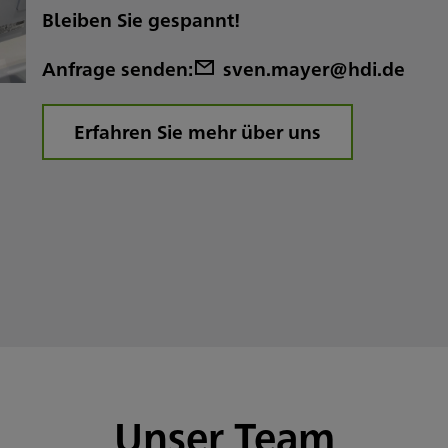
Bleiben Sie gespannt!
Anfrage senden:
sven.mayer@hdi.de
Erfahren Sie mehr über uns
Unser Team