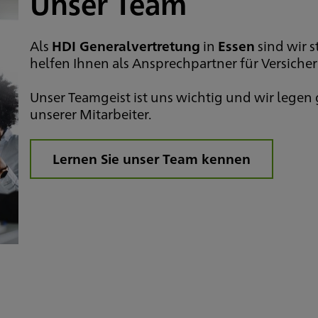
Unser Team
Als
HDI Generalvertretung
in
Essen
sind wir 
helfen Ihnen als Ansprechpartner für Versiche
Unser Teamgeist ist uns wichtig und wir legen
unserer Mitarbeiter.
Lernen Sie unser Team kennen