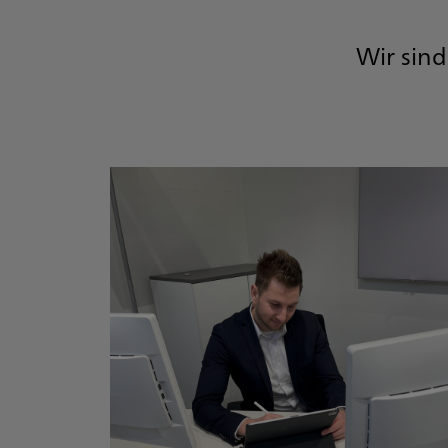
Wir sind