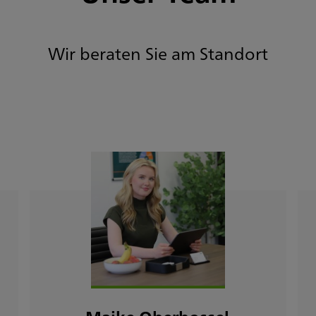
Wir beraten Sie am Standort