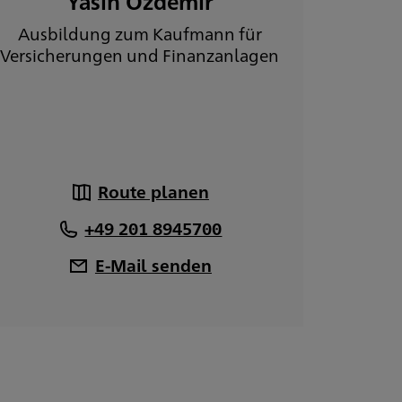
Yasin Özdemir
Ausbildung zum Kaufmann für
Versicherungen und Finanzanlagen
Route planen
+49 201 8945700
E-Mail senden