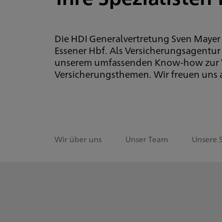
Die HDI Generalvertretung Sven Mayer 
Essener Hbf. Als Versicherungsagentur
unserem umfassenden Know-how zur Ve
Versicherungsthemen. Wir freuen uns a
Wir über uns
Unser Team
Unsere 