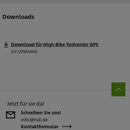
Downloads
Download für High-Bike Testcenter GPS
(LY/2PMX4HI)
Jetzt für sie da!
Schreiben Sie uns!
info@hdi.de
Kontaktformular