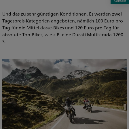
Kontakt
Und das zu sehr günstigen Konditionen. Es werden zwei
Tagespreis-Kategorien angeboten, nämlich 100 Euro pro
Tag für die Mittelklasse-Bikes und 120 Euro pro Tag für
absolute Top-Bikes, wie z.B. eine Ducati Multistrada 1200
S.