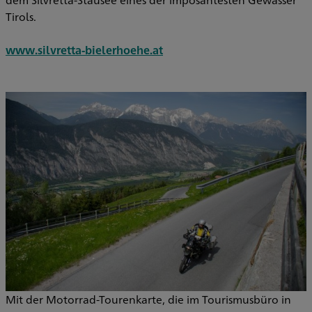
Tirols.
www.silvretta-bielerhoehe.at
Mit der Motorrad-Tourenkarte, die im Tourismusbüro in