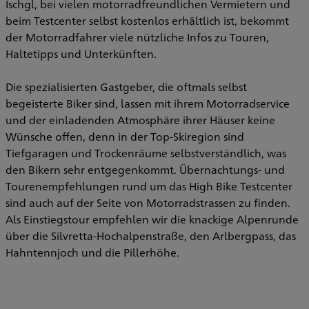
Ischgl, bei vielen motorradfreundlichen Vermietern und
beim Testcenter selbst kostenlos erhältlich ist, bekommt
der Motorradfahrer viele nützliche Infos zu Touren,
Haltetipps und Unterkünften.
Die spezialisierten Gastgeber, die oftmals selbst
begeisterte Biker sind, lassen mit ihrem Motorradservice
und der einladenden Atmosphäre ihrer Häuser keine
Wünsche offen, denn in der Top-Skiregion sind
Tiefgaragen und Trockenräume selbstverständlich, was
den Bikern sehr entgegenkommt. Übernachtungs- und
Tourenempfehlungen rund um das High Bike Testcenter
sind auch auf der Seite von Motorradstrassen zu finden.
Als Einstiegstour empfehlen wir die knackige Alpenrunde
über die Silvretta-Hochalpenstraße, den Arlbergpass, das
Hahntennjoch und die Pillerhöhe.