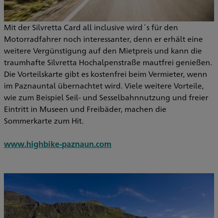
Mit der Silvretta Card all inclusive wird´s für den
Motorradfahrer noch interessanter, denn er erhält eine
weitere Vergünstigung auf den Mietpreis und kann die
traumhafte Silvretta Hochalpenstraße mautfrei genießen.
Die Vorteilskarte gibt es kostenfrei beim Vermieter, wenn
im Paznauntal übernachtet wird. Viele weitere Vorteile,
wie zum Beispiel Seil- und Sesselbahnnutzung und freier
Eintritt in Museen und Freibäder, machen die
Sommerkarte zum Hit.
www.highbike-paznaun.com