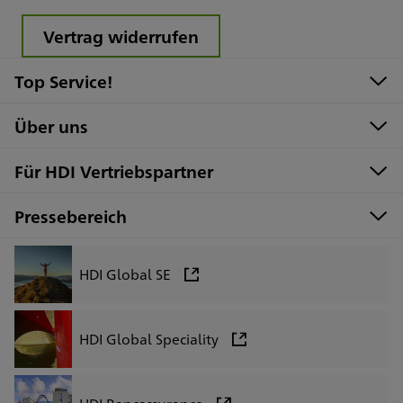
Vertrag widerrufen
Top Service!
Über uns
Für HDI Vertriebspartner
Pressebereich
HDI Global SE
HDI Global Speciality