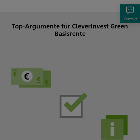
Kontakt
Top-Argumente für CleverInvest Green
Basisrente