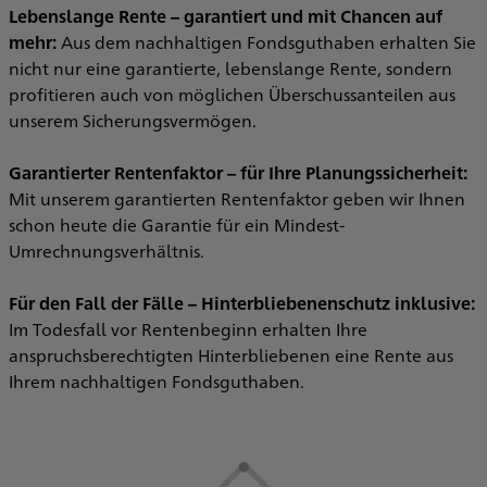
Lebenslange Rente – garantiert und mit Chancen auf
mehr:
Aus dem nachhaltigen Fondsguthaben erhalten Sie
nicht nur eine garantierte, lebenslange Rente, sondern
profitieren auch von möglichen Überschussanteilen aus
unserem Sicherungsvermögen.
Garantierter Rentenfaktor – für Ihre Planungssicherheit:
Mit unserem garantierten Rentenfaktor geben wir Ihnen
schon heute die Garantie für ein Mindest-
Umrechnungsverhältnis.
Für den Fall der Fälle – Hinterbliebenenschutz inklusive:
Im Todesfall vor Rentenbeginn erhalten Ihre
anspruchsberechtigten Hinterbliebenen eine Rente aus
Ihrem nachhaltigen Fondsguthaben.