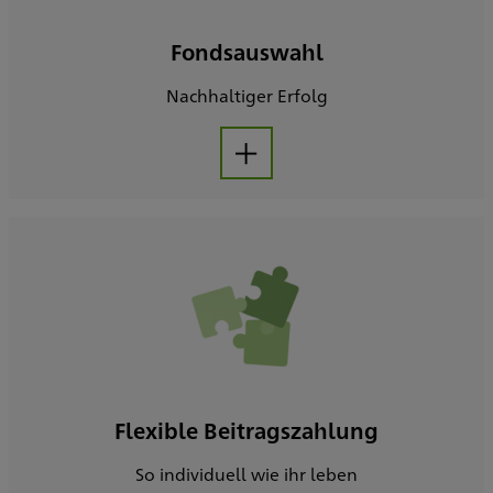
Fondsauswahl
Nachhaltiger Erfolg
Aufklappen
Flexible Beitragszahlung
So individuell wie ihr leben