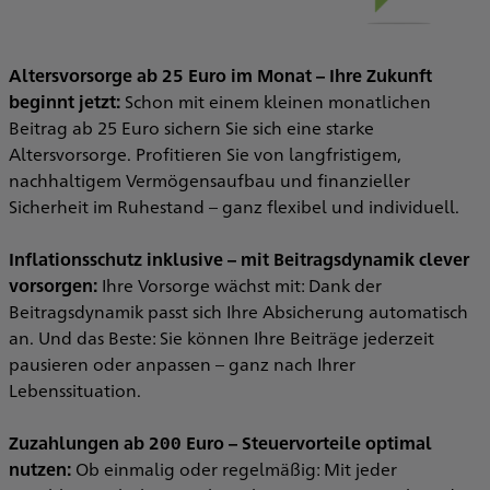
Altersvorsorge ab 25 Euro im Monat – Ihre Zukunft
beginnt jetzt:
Schon mit einem kleinen monatlichen
Beitrag ab 25 Euro sichern Sie sich eine starke
Altersvorsorge. Profitieren Sie von langfristigem,
nachhaltigem Vermögensaufbau und finanzieller
Sicherheit im Ruhestand – ganz flexibel und individuell.
Inflationsschutz inklusive – mit Beitragsdynamik clever
vorsorgen:
Ihre Vorsorge wächst mit: Dank der
Beitragsdynamik passt sich Ihre Absicherung automatisch
an. Und das Beste: Sie können Ihre Beiträge jederzeit
pausieren oder anpassen – ganz nach Ihrer
Lebenssituation.
Zuzahlungen ab 200 Euro – Steuervorteile optimal
nutzen:
Ob einmalig oder regelmäßig: Mit jeder