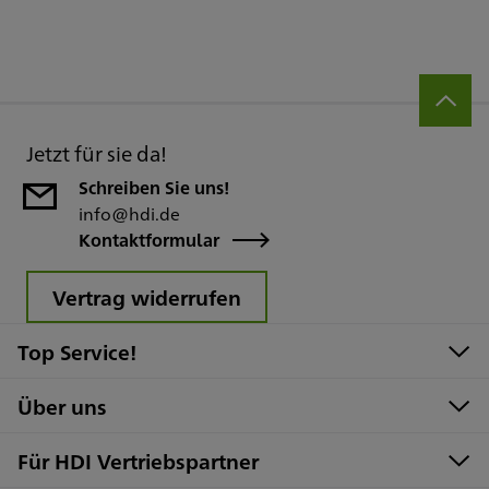
Jetzt für sie da!
Schreiben Sie uns!
info@hdi.de
Kontaktformular
Vertrag widerrufen
Top Service!
Über uns
Für HDI Vertriebspartner