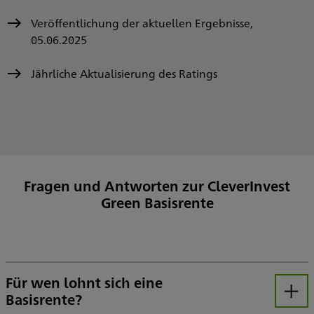
Veröffentlichung der aktuellen Ergebnisse,
05.06.2025
Jährliche Aktualisierung des Ratings
Fragen und Antworten zur CleverInvest
Green Basisrente
Für wen lohnt sich eine
Basisrente?
Öffnen