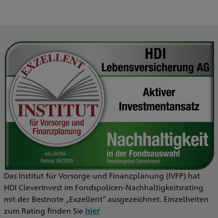
Das Institut für Vorsorge und Finanzplanung (IVFP) hat
HDI CleverInvest im Fondspolicen-Nachhaltigkeitsrating
mit der Bestnote „Exzellent“ ausgezeichnet. Einzelheiten
zum Rating finden Sie
hier