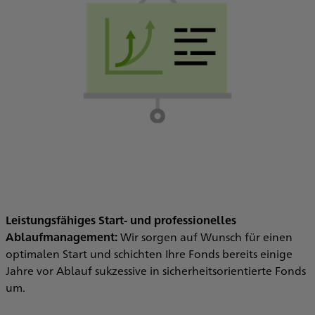
Leistungsfähiges Start- und professionelles
Ablaufmanagement:
Wir sorgen auf Wunsch für einen
optimalen Start und schichten Ihre Fonds bereits einige
Jahre vor Ablauf sukzessive in sicherheitsorientierte Fonds
um.