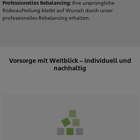
Professionelles Rebalancing:
Ihre ursprüngliche
Risikoaufteilung bleibt auf Wunsch durch unser
professionelles Rebalancing erhalten.
Vorsorge mit Weitblick – individuell und
nachhaltig