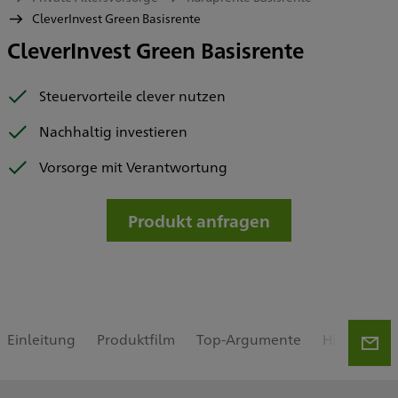
CleverInvest Green Basisrente
CleverInvest Green Basisrente
Steuervorteile clever nutzen
Nachhaltig investieren
Vorsorge mit Verantwortung
Produkt anfragen
Einleitung
Produktfilm
Top-Argumente
Highlights