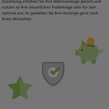
Zuzahlung erhöhen Sie Ihre Altersvorsorge gezielt und
nutzen so Ihre steuerlichen Freibeträge Jahr für Jahr
optimal aus. So gestalten Sie Ihre Vorsorge ganz nach
Ihren Wünschen.