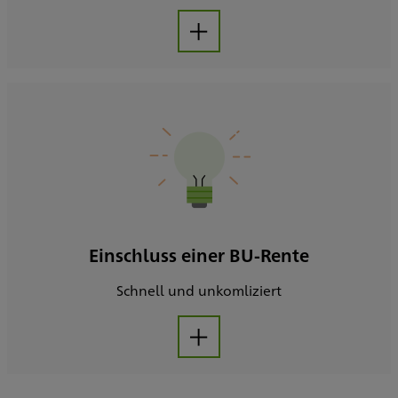
Aufklappen
Einschluss einer BU-Rente
Schnell und unkomliziert
Aufklappen