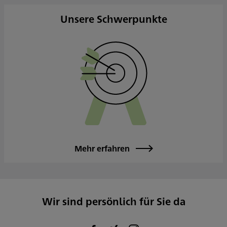
Sowie nach Vereinbarung
Unsere Schwerpunkte
Mehr erfahren
Wir sind persönlich für Sie da