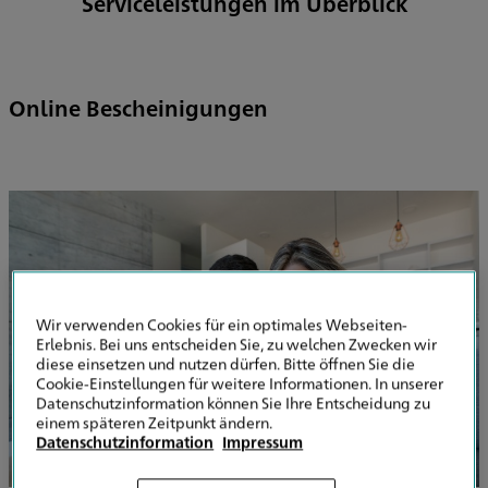
Serviceleistungen im Überblick
Online Bescheinigungen
Wir verwenden Cookies für ein optimales Webseiten-
Erlebnis. Bei uns entscheiden Sie, zu welchen Zwecken wir
diese einsetzen und nutzen dürfen. Bitte öffnen Sie die
Cookie-Einstellungen für weitere Informationen. In unserer
Datenschutzinformation können Sie Ihre Entscheidung zu
einem späteren Zeitpunkt ändern.
Datenschutzinformation
Impressum