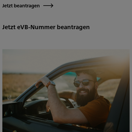
Jetzt beantragen
Jetzt eVB-Nummer beantragen