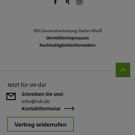
HDI Generalvertretung Stefan Weiß
Vermittlerimpressum
Nachhaltigkeitsinformation
Jetzt für sie da!
Schreiben Sie uns!
info@hdi.de
Kontaktformular
Vertrag widerrufen