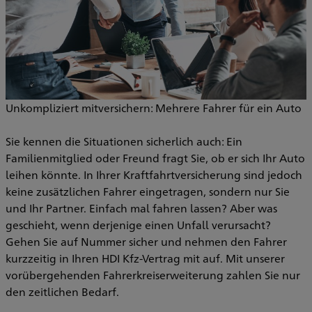
Unkompliziert mitversichern: Mehrere Fahrer für ein Auto
Sie kennen die Situationen sicherlich auch: Ein
Familienmitglied oder Freund fragt Sie, ob er sich Ihr Auto
leihen könnte. In Ihrer Kraftfahrtversicherung sind jedoch
keine zusätzlichen Fahrer eingetragen, sondern nur Sie
und Ihr Partner. Einfach mal fahren lassen? Aber was
geschieht, wenn derjenige einen Unfall verursacht?
Gehen Sie auf Nummer sicher und nehmen den Fahrer
kurzzeitig in Ihren HDI Kfz-Vertrag mit auf. Mit unserer
vorübergehenden Fahrerkreiserweiterung zahlen Sie nur
den zeitlichen Bedarf.