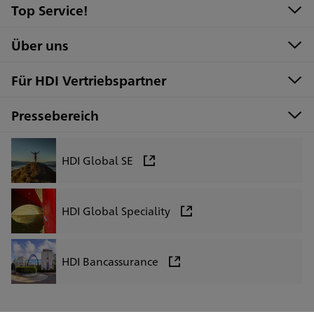
Top Service!
Über uns
Für HDI Vertriebspartner
Pressebereich
HDI Global SE
HDI Global Speciality
HDI Bancassurance