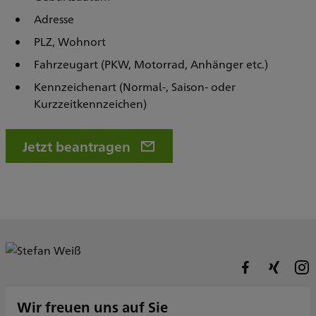
Adresse
PLZ, Wohnort
Fahrzeugart (PKW, Motorrad, Anhänger etc.)
Kennzeichenart (Normal-, Saison- oder
Kurzzeitkennzeichen)
Jetzt beantragen
Wir freuen uns auf Sie