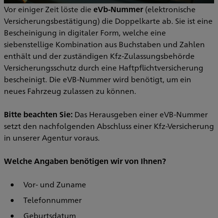
Vor einiger Zeit löste die
eVb-Nummer
(elektronische
Versicherungsbestätigung) die Doppelkarte ab. Sie ist eine
Bescheinigung in digitaler Form, welche eine
siebenstellige Kombination aus Buchstaben und Zahlen
enthält und der zuständigen Kfz-Zulassungsbehörde
Versicherungsschutz durch eine Haftpflichtversicherung
bescheinigt. Die eVB-Nummer wird benötigt, um ein
neues Fahrzeug zulassen zu können.
Bitte beachten Sie:
Das Herausgeben einer eVB-Nummer
setzt den nachfolgenden Abschluss einer Kfz-Versicherung
in unserer Agentur voraus.
Welche Angaben benötigen wir von Ihnen?
Vor- und Zuname
Telefonnummer
Geburtsdatum