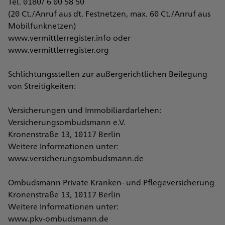
Tel. 0180/ 6 00 58 50
(20 Ct./Anruf aus dt. Festnetzen, max. 60 Ct./Anruf aus
Mobilfunknetzen)
www.vermittlerregister.info oder
www.vermittlerregister.org
Schlichtungsstellen zur außergerichtlichen Beilegung
von Streitigkeiten:
Versicherungen und Immobiliardarlehen:
Versicherungsombudsmann e.V.
Kronenstraße 13, 10117 Berlin
Weitere Informationen unter:
www.versicherungsombudsmann.de
Ombudsmann Private Kranken- und Pflegeversicherung
Kronenstraße 13, 10117 Berlin
Weitere Informationen unter:
www.pkv-ombudsmann.de