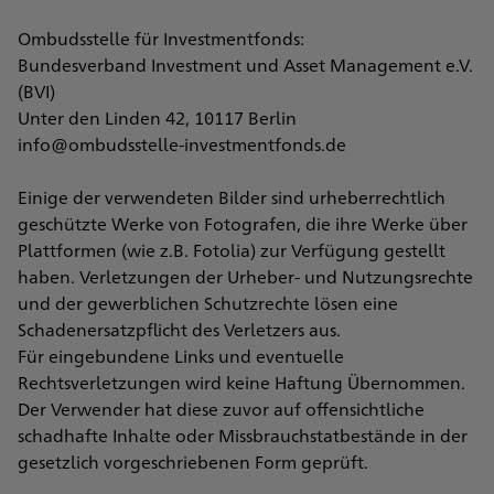
Ombudsstelle für Investmentfonds:
Bundesverband Investment und Asset Management e.V.
(BVI)
Unter den Linden 42, 10117 Berlin
info@ombudsstelle-investmentfonds.de
Einige der verwendeten Bilder sind urheberrechtlich
geschützte Werke von Fotografen, die ihre Werke über
Plattformen (wie z.B. Fotolia) zur Verfügung gestellt
haben. Verletzungen der Urheber- und Nutzungsrechte
und der gewerblichen Schutzrechte lösen eine
Schadenersatzpflicht des Verletzers aus.
Für eingebundene Links und eventuelle
Rechtsverletzungen wird keine Haftung Übernommen.
Der Verwender hat diese zuvor auf offensichtliche
schadhafte Inhalte oder Missbrauchstatbestände in der
gesetzlich vorgeschriebenen Form geprüft.