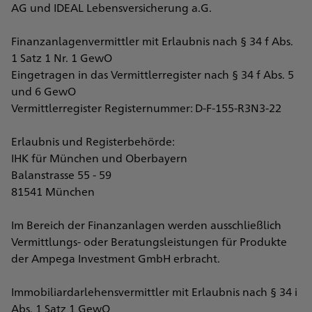
AG und IDEAL Lebensversicherung a.G.
Finanzanlagenvermittler mit Erlaubnis nach § 34 f Abs.
1 Satz 1 Nr. 1 GewO
Eingetragen in das Vermittlerregister nach § 34 f Abs. 5
und 6 GewO
Vermittlerregister Registernummer: D-F-155-R3N3-22
Erlaubnis und Registerbehörde:
IHK für München und Oberbayern
Balanstrasse 55 - 59
81541 München
Im Bereich der Finanzanlagen werden ausschließlich
Vermittlungs- oder Beratungsleistungen für Produkte
der Ampega Investment GmbH erbracht.
Immobiliardarlehensvermittler mit Erlaubnis nach § 34 i
Abs. 1 Satz 1 GewO