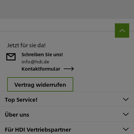
Jetzt für sie da!
Schreiben Sie uns!
info@hdi.de
Kontaktformular
Vertrag widerrufen
Top Service!
Über uns
Für HDI Vertriebspartner