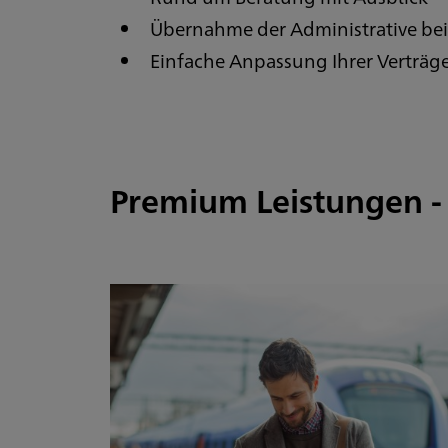
Übernahme der Administrative be
Einfache Anpassung Ihrer Verträg
Premium Leistungen - 