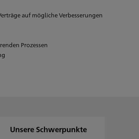
 Verträge auf mögliche Verbesserungen
renden Prozessen
ng
Unsere Schwerpunkte