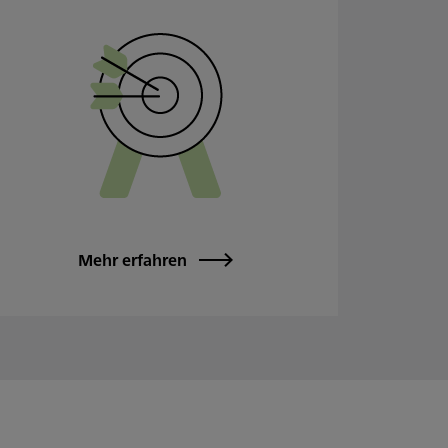
Mehr erfahren