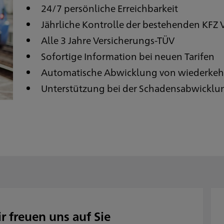
24/7 persönliche Erreichbarkeit
Jährliche Kontrolle der bestehenden KFZ
Alle 3 Jahre Versicherungs-TÜV
Sofortige Information bei neuen Tarifen
Automatische Abwicklung von wiederkeh
Unterstützung bei der Schadensabwicklu
r freuen uns auf Sie