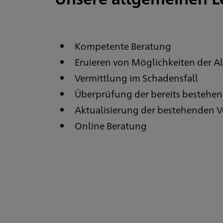
Kompetente Beratung
Eruieren von Möglichkeiten der A
Vermittlung im Schadensfall
Überprüfung der bereits bestehe
Aktualisierung der bestehenden 
Online Beratung