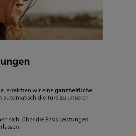
stungen
, erreichen wir eine
ganzheitliche
n automatisch die Türe zu unseren
en sich, über die Basis Leistungen
rlassen: