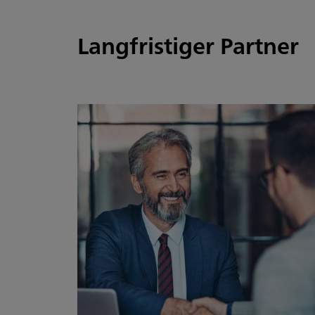
Langfristiger Partner