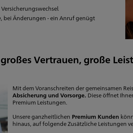
i Versicherungswechsel
e, bei Änderungen - ein Anruf genügt
großes Vertrauen, große Lei
Mit dem Voranschreiten der gemeinsamen Reise
Absicherung und Vorsorge.
Diese öffnet Ihne
Premium Leistungen.
Unsere ganzheitlichen
Premium Kunden
könn
hinaus, auf folgende Zusätzliche Leistungen ve