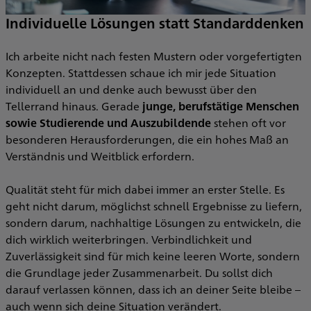
Individuelle Lösungen statt Standarddenken
Ich arbeite nicht nach festen Mustern oder vorgefertigten
Konzepten. Stattdessen schaue ich mir jede Situation
individuell an und denke auch bewusst über den
Tellerrand hinaus. Gerade
junge, berufstätige Menschen
sowie Studierende und Auszubildende
stehen oft vor
besonderen Herausforderungen, die ein hohes Maß an
Verständnis und Weitblick erfordern.
Qualität steht für mich dabei immer an erster Stelle. Es
geht nicht darum, möglichst schnell Ergebnisse zu liefern,
sondern darum, nachhaltige Lösungen zu entwickeln, die
dich wirklich weiterbringen. Verbindlichkeit und
Zuverlässigkeit sind für mich keine leeren Worte, sondern
die Grundlage jeder Zusammenarbeit. Du sollst dich
darauf verlassen können, dass ich an deiner Seite bleibe –
auch wenn sich deine Situation verändert.