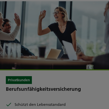
Privatkunden
Berufsunfähigkeitsversicherung
Schützt den Lebensstandard