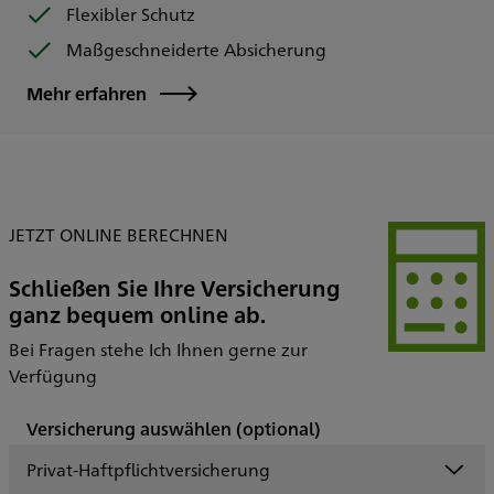
Flexibler Schutz
Maßgeschneiderte Absicherung
Mehr erfahren
JETZT ONLINE BERECHNEN
Schließen Sie Ihre Versicherung
ganz bequem online ab.
Bei Fragen stehe Ich Ihnen gerne zur
Verfügung
Versicherung auswählen
(optional)
Privat-Haftpflichtversicherung