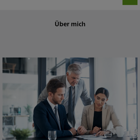
Über mich