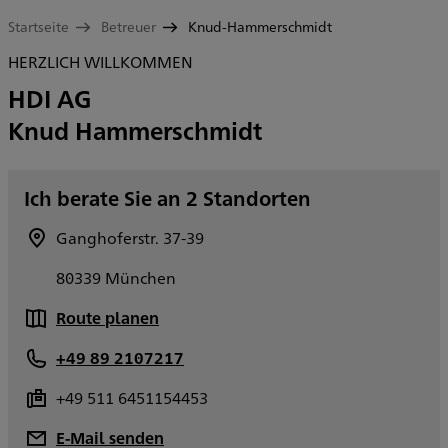
Startseite
Betreuer
Knud-Hammerschmidt
HERZLICH WILLKOMMEN
HDI AG
Knud Hammerschmidt
Ich berate Sie an 2 Standorten
Ganghoferstr. 37-39
80339 München
Route planen
+49 89 2107217
+49 511 6451154453
E-Mail senden