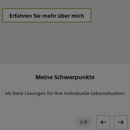
Erfahren Sie mehr über mich
Meine Schwerpunkte
Ich biete Lösungen für Ihre individuelle Lebenssituation
1
/
9