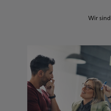
Wir sind