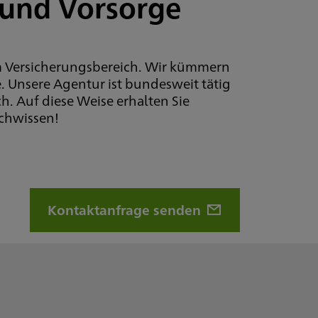
n und Vorsorge
m Versicherungsbereich. Wir kümmern
. Unsere Agentur ist bundesweit tätig
h. Auf diese Weise erhalten Sie
chwissen!
Kontaktanfrage senden