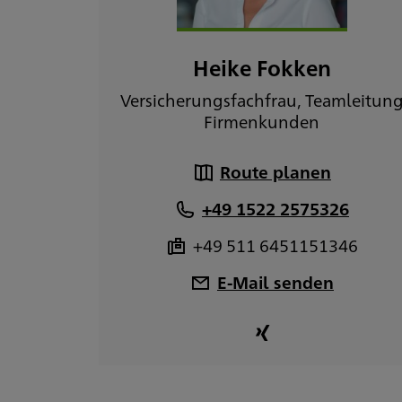
Heike Fokken
Versicherungsfachfrau, Teamleitun
Firmenkunden
Route planen
+49 1522 2575326
+49 511 6451151346
E-Mail senden