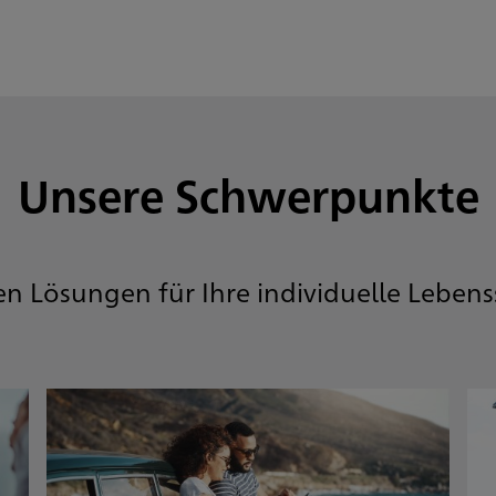
Unsere Schwerpunkte
en Lösungen für Ihre individuelle Lebens