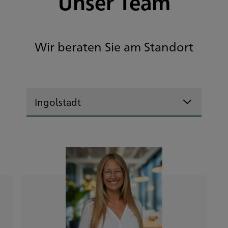
Unser Team
Wir beraten Sie am Standort
Ingolstadt