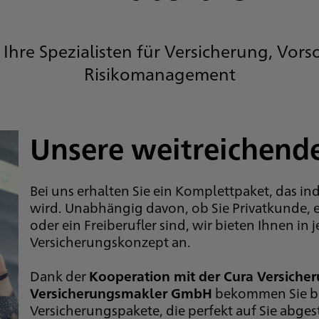
 Ihre Spezialisten für Versicherung, Vor
Risikomanagement
Unsere weitreichend
Bei uns erhalten Sie ein Komplettpaket, das in
wird. Unabhängig davon, ob Sie Privatkunde, e
oder ein Freiberufler sind, wir bieten Ihnen in
Versicherungskonzept an.
Dank der
Kooperation mit der Cura Versich
Versicherungsmakler GmbH
bekommen Sie b
Versicherungspakete, die perfekt auf Sie abges