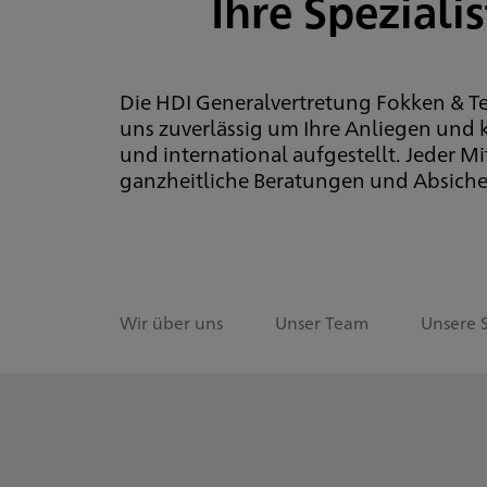
Ihre Speziali
Die HDI Generalvertretung Fokken & 
uns zuverlässig um Ihre Anliegen und 
und international aufgestellt. Jeder M
ganzheitliche Beratungen und Absiche
Wir über uns
Unser Team
Unsere 