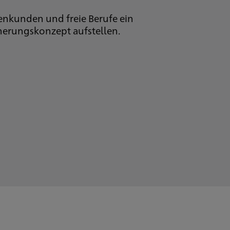
enkunden und freie Berufe ein
erungskonzept aufstellen.