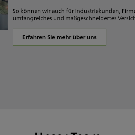
So können wir auch für Industriekunden, Firm
umfangreiches und maßgeschneidertes Versich
Erfahren Sie mehr über uns