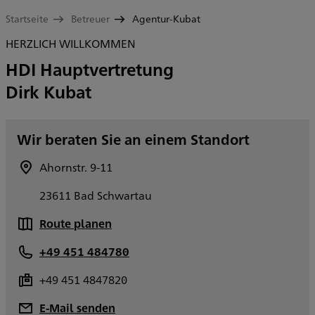
Startseite
Betreuer
Agentur-Kubat
HERZLICH WILLKOMMEN
HDI Hauptvertretung
Dirk Kubat
Wir beraten Sie an einem Standort
Ahornstr. 9-11
23611 Bad Schwartau
Route planen
+49 451 484780
+49 451 4847820
E-Mail senden