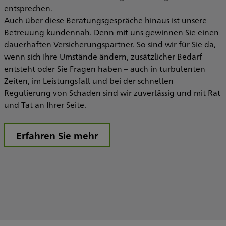
entsprechen.
Auch über diese Beratungsgespräche hinaus ist unsere
Betreuung kundennah. Denn mit uns gewinnen Sie einen
dauerhaften Versicherungspartner. So sind wir für Sie da,
wenn sich Ihre Umstände ändern, zusätzlicher Bedarf
entsteht oder Sie Fragen haben – auch in turbulenten
Zeiten, im Leistungsfall und bei der schnellen
Regulierung von Schaden sind wir zuverlässig und mit Rat
und Tat an Ihrer Seite.
Erfahren Sie mehr