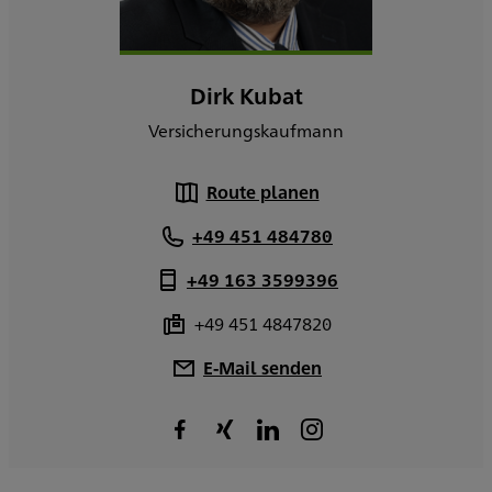
Dirk Kubat
Versicherungskaufmann
Route planen
+49 451 484780
+49 163 3599396
+49 451 4847820
E-Mail senden