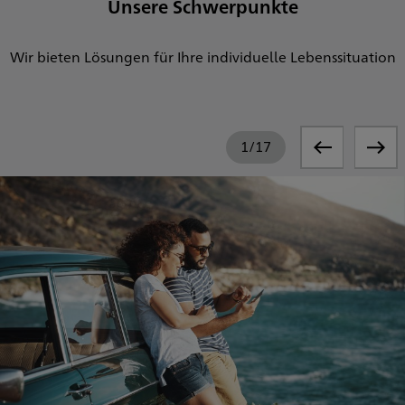
Unsere Schwerpunkte
Wir bieten Lösungen für Ihre individuelle Lebenssituation
1
/
17