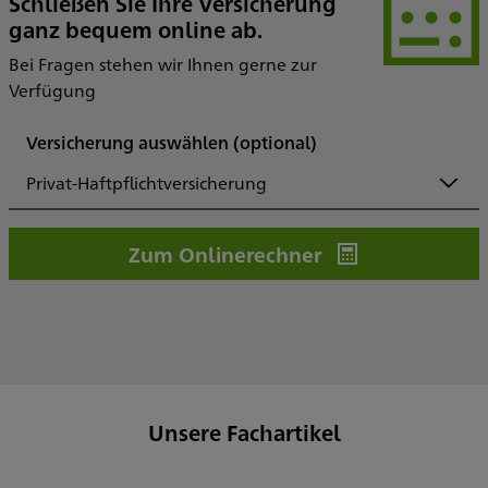
Schließen Sie Ihre Versicherung
ganz bequem online ab.
Bei Fragen stehen wir Ihnen gerne zur
Verfügung
Versicherung auswählen
(optional)
Privat-Haftpflichtversicherung
Zum Onlinerechner
Unsere Fachartikel