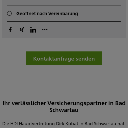
Geöffnet nach Vereinbarung
Kontaktanfrage senden
Ihr verlässlicher Versicherungspartner in Bad
Schwartau
Die HDI Hauptvertretung Dirk Kubat in Bad Schwartau hat