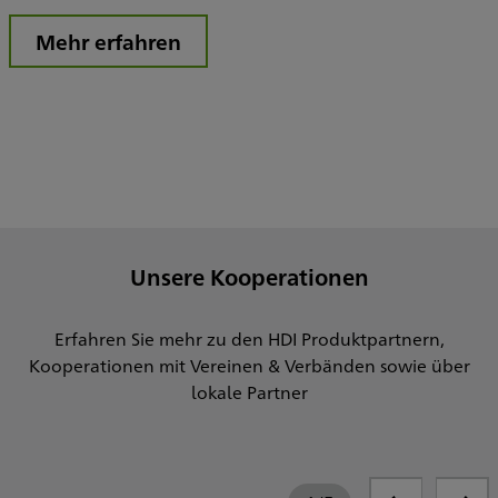
Mehr erfahren
Unsere Kooperationen
Erfahren Sie mehr zu den HDI Produktpartnern,
Kooperationen mit Vereinen & Verbänden sowie über
lokale Partner