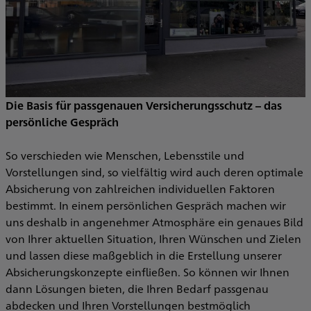
a
e
Die Basis für passgenauen Versicherungsschutz – das
persönliche Gespräch
So verschieden wie Menschen, Lebensstile und
Vorstellungen sind, so vielfältig wird auch deren optimale
Absicherung von zahlreichen individuellen Faktoren
bestimmt. In einem persönlichen Gespräch machen wir
uns deshalb in angenehmer Atmosphäre ein genaues Bild
von Ihrer aktuellen Situation, Ihren Wünschen und Zielen
und lassen diese maßgeblich in die Erstellung unserer
Absicherungskonzepte einfließen. So können wir Ihnen
dann Lösungen bieten, die Ihren Bedarf passgenau
abdecken und Ihren Vorstellungen bestmöglich