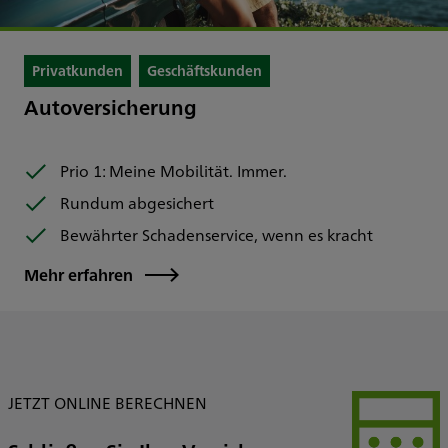
Privatkunden
Geschäftskunden
Autoversicherung
Prio 1: Meine Mobilität. Immer.
Rundum abgesichert
Bewährter Schadenservice, wenn es kracht
Mehr erfahren
JETZT ONLINE BERECHNEN