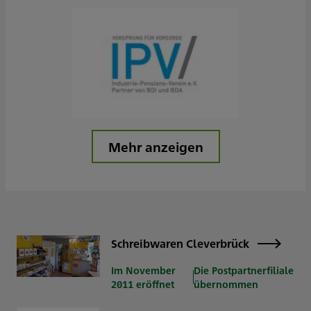
Mehr anzeigen
Schreibwaren Cleverbrück
Im November
Die Postpartnerfiliale
2011 eröffnet
übernommen