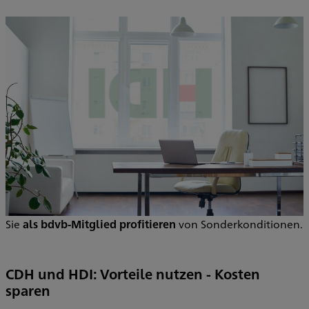
Sie
als bdvb-Mitglied profitieren
von Sonderkonditionen.
CDH und HDI: Vorteile nutzen - Kosten
sparen