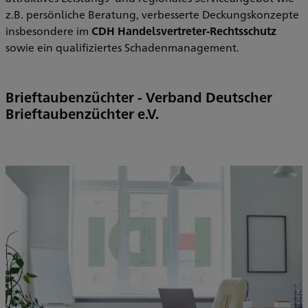
z.B. persönliche Beratung, verbesserte Deckungskonzepte
insbesondere im
CDH Handelsvertreter-Rechtsschutz
sowie ein qualifiziertes Schadenmanagement.
Brieftaubenzüchter - Verband Deutscher
Brieftaubenzüchter e.V.