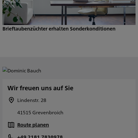
Brieftaubenzüchter erhalten Sonderkonditionen
Wir freuen uns auf Sie
Lindenstr. 28
41515 Grevenbroich
Route planen
+49 2181 7830978