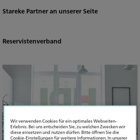
Stareke Partner an unserer Seite
Reservistenverband
Wir verwenden Cookies für ein optimales Webseiten-
Erlebnis. Bei uns entscheiden Sie, zu welchen Zwecken wir
diese einsetzen und nutzen dürfen. Bitte öffnen Sie die
Cookie-Einstellungen für weitere Informationen. In unserer