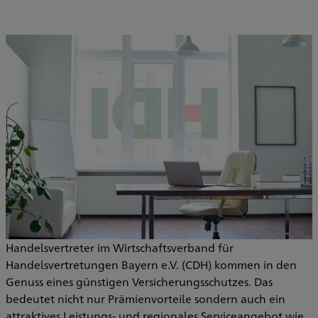
Handelsvertreter im Wirtschaftsverband für
Handelsvertretungen Bayern e.V. (CDH) kommen in den
Genuss eines günstigen Versicherungsschutzes. Das
bedeutet nicht nur Prämienvorteile sondern auch ein
attraktives Leistungs- und regionales Serviceangebot wie