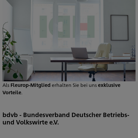
Als
Fleurop-Mitglied
erhalten Sie bei uns
exklusive
Vorteile
.
bdvb - Bundesverband Deutscher Betriebs-
und Volkswirte e.V.