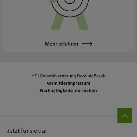
Mehr erfahren
HDI Generalvertretung Dominic Bauch
Vermittlerimpressum
Nachhaltigkeitsinformation
Jetzt für sie da!