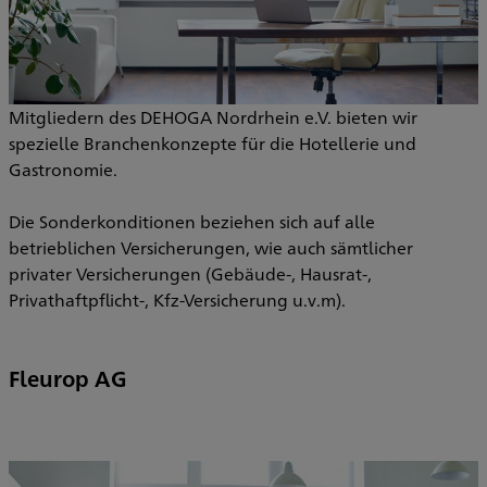
Mitgliedern des DEHOGA Nordrhein e.V. bieten wir
spezielle Branchenkonzepte für die Hotellerie und
Gastronomie.
Die Sonderkonditionen beziehen sich auf alle
betrieblichen Versicherungen, wie auch sämtlicher
privater Versicherungen (Gebäude-, Hausrat-,
Privathaftpflicht-, Kfz-Versicherung u.v.m).
Fleurop AG