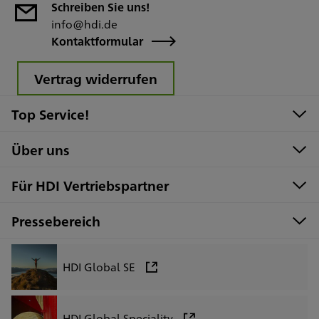
Schreiben Sie uns!
info@hdi.de
Kontaktformular
Vertrag widerrufen
Top Service!
Über uns
Für HDI Vertriebspartner
Pressebereich
HDI Global SE
HDI Global Speciality