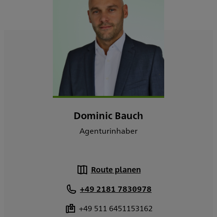
Dominic Bauch
Agenturinhaber
Route planen
+49 2181 7830978
+49 511 6451153162