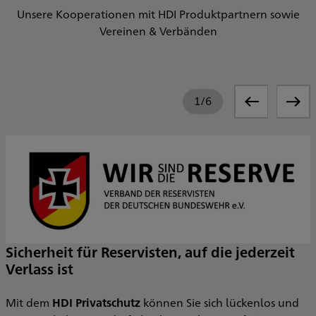
Unsere Kooperationen mit HDI Produktpartnern sowie
Vereinen & Verbänden
1
/
6
Sicherheit für Reservisten, auf die jederzeit
Verlass ist
Mit dem
HDI Privatschutz
können Sie sich lückenlos und