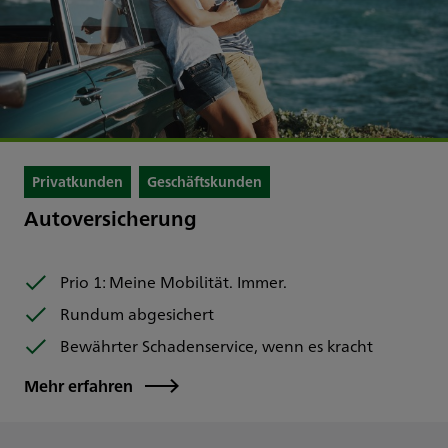
Privatkunden
Geschäftskunden
Autoversicherung
Prio 1: Meine Mobilität. Immer.
Rundum abgesichert
Bewährter Schadenservice, wenn es kracht
Mehr erfahren