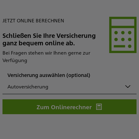
JETZT ONLINE BERECHNEN
Schließen Sie Ihre Versicherung
ganz bequem online ab.
Bei Fragen stehen wir Ihnen gerne zur
Verfügung
Versicherung auswählen
(optional)
Autoversicherung
Zum Onlinerechner