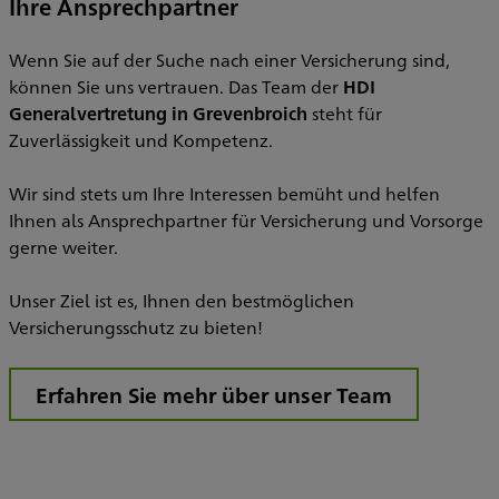
Ihre Ansprechpartner
Wenn Sie auf der Suche nach einer Versicherung sind,
können Sie uns vertrauen. Das Team der
HDI
Generalvertretung in Grevenbroich
steht für
Zuverlässigkeit und Kompetenz.
Wir sind stets um Ihre Interessen bemüht und helfen
Ihnen als Ansprechpartner für Versicherung und Vorsorge
gerne weiter.
Unser Ziel ist es, Ihnen den bestmöglichen
Versicherungsschutz zu bieten!
Erfahren Sie mehr über unser Team