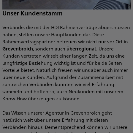
Unser Kundenstamm
Verbände, die mit der HDI Rahmenverträge abgeschlossen
haben, stellen unsere Hauptkunden dar. Diese
Rahmenvertragspartner betreuen wir nicht nur vor Ort in
Grevenbroich
, sondern auch
überregional
. Unsere
Kunden vertreten wir seit einer langen Zeit, da uns eine
langfristige Beziehung wichtig ist und für beide Seiten
Vorteile bietet. Natürlich freuen wir uns aber auch immer
über neue Kunden. Aufgrund der Zusammenarbeit mit
zahlreichen Verbänden konnten wir viel Erfahrung
sammeln und hoffen so, auch Neukunden mit unserem
Know-How überzeugen zu können.
Das Wissen unserer Agentur in Grevenbroich geht
natürlich weit über unsere Erfahrung mit diesen
Verbänden hinaus. Dementsprechend können wir unsere