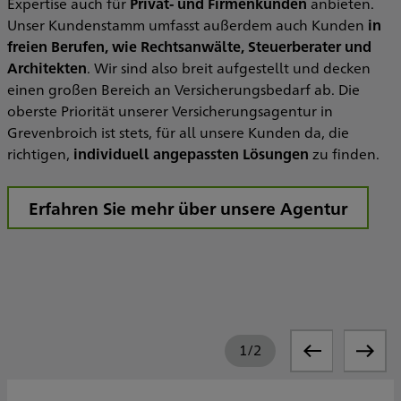
Expertise auch für
Privat- und Firmenkunden
anbieten.
Unser Kundenstamm umfasst außerdem auch Kunden
in
freien Berufen, wie Rechtsanwälte, Steuerberater und
Architekten
. Wir sind also breit aufgestellt und decken
einen großen Bereich an Versicherungsbedarf ab. Die
oberste Priorität unserer Versicherungsagentur in
Grevenbroich ist stets, für all unsere Kunden da, die
richtigen,
individuell angepassten Lösungen
zu finden.
Erfahren Sie mehr über unsere Agentur
1
/
2