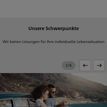
Unsere Schwerpunkte
Wir bieten Lösungen für Ihre individuelle Lebenssituation
1
/
6