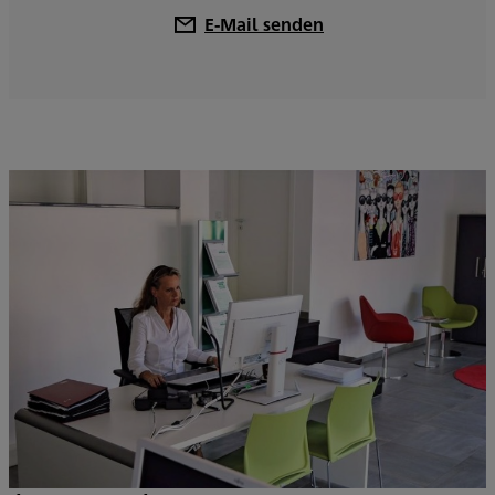
E-Mail senden