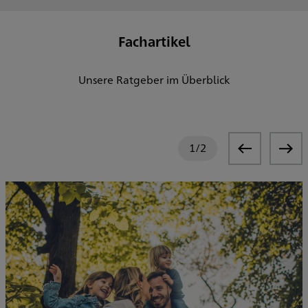
Fachartikel
Unsere Ratgeber im Überblick
1
/
2