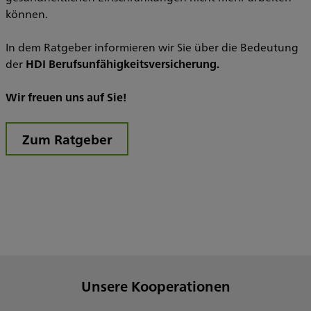
können.
I
In dem Ratgeber informieren wir Sie über die Bedeutung
der
HDI Berufsunfähigkeitsversicherung.
Wir freuen uns auf Sie!
Zum Ratgeber
Unsere Kooperationen