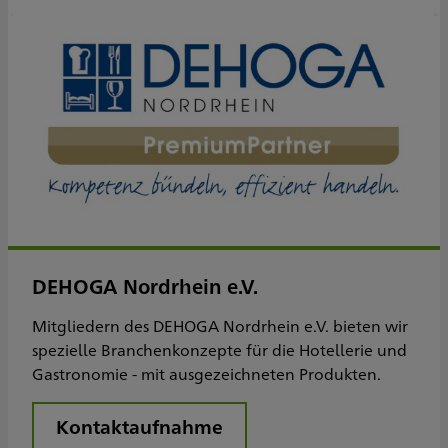
DEHOGA Nordrhein e.V.
Mitgliedern des DEHOGA Nordrhein e.V. bieten wir
spezielle Branchenkonzepte für die Hotellerie und
Gastronomie - mit ausgezeichneten Produkten.
Kontaktaufnahme