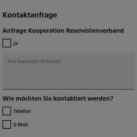
Kontaktanfrage
Anfrage Kooperation Reservistenverband
ja
Wie möchten Sie kontaktiert werden?
Telefon
E-Mail