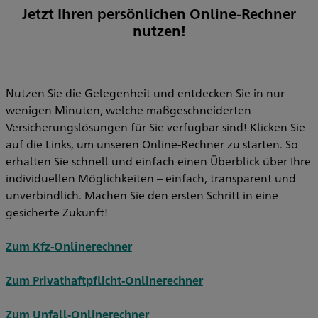
Jetzt Ihren persönlichen Online-Rechner
nutzen!
Nutzen Sie die Gelegenheit und entdecken Sie in nur
wenigen Minuten, welche maßgeschneiderten
Versicherungslösungen für Sie verfügbar sind! Klicken Sie
auf die Links, um unseren Online-Rechner zu starten. So
erhalten Sie schnell und einfach einen Überblick über Ihre
individuellen Möglichkeiten – einfach, transparent und
unverbindlich. Machen Sie den ersten Schritt in eine
gesicherte Zukunft!
Zum Kfz-Onlinerechner
Zum Privathaftpflicht-Onlinerechner
Zum Unfall-Onlinerechner