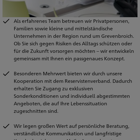
Als erfahrenes Team betreuen wir Privatpersonen,
Familien sowie kleine und mittelständische
Unternehmen in der Region rund um Grevenbroich.
Ob Sie sich gegen Risiken des Alltags schützen oder
für die Zukunft vorsorgen möchten – wir entwickeln
gemeinsam mit Ihnen ein passgenaues Konzept.
Besonderen Mehrwert bieten wir durch unsere
Kooperation mit dem Reservistenverband. Dadurch
erhalten Sie Zugang zu exklusiven
Sonderkonditionen und individuell abgestimmten
Angeboten, die auf Ihre Lebenssituation
zugeschnitten sind.
Wir legen großen Wert auf persönliche Beratung,
verständliche Kommunikation und langfristige