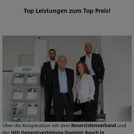
Top Leistungen zum Top Preis!
Über die Kooperation mit dem
Reservistenverband
und
der
HDI Generalvertretung Dominic Bauch in