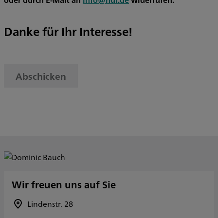
Danke für Ihr Interesse!
Abschicken
Wir freuen uns auf Sie
Lindenstr. 28