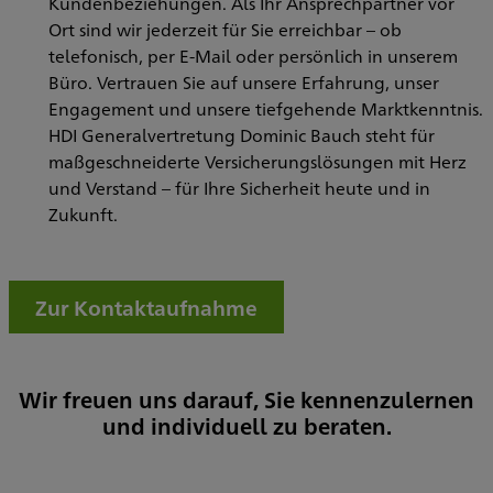
Kundenbeziehungen. Als Ihr Ansprechpartner vor
Ort sind wir jederzeit für Sie erreichbar – ob
telefonisch, per E-Mail oder persönlich in unserem
Büro. Vertrauen Sie auf unsere Erfahrung, unser
Engagement und unsere tiefgehende Marktkenntnis.
HDI Generalvertretung Dominic Bauch steht für
maßgeschneiderte Versicherungslösungen mit Herz
und Verstand – für Ihre Sicherheit heute und in
Zukunft.
Zur Kontaktaufnahme
Wir freuen uns darauf, Sie kennenzulernen
und individuell zu beraten.