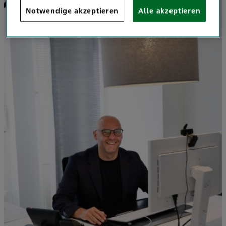
Notwendige akzeptieren
Alle akzeptieren