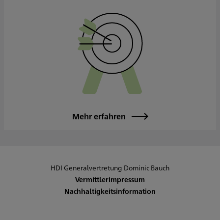
Mehr erfahren
HDI Generalvertretung Dominic Bauch
Vermittlerimpressum
Nachhaltigkeitsinformation