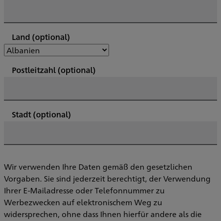
Land
(optional)
Postleitzahl
(optional)
Stadt
(optional)
Wir verwenden Ihre Daten gemäß den gesetzlichen
Vorgaben. Sie sind jederzeit berechtigt, der Verwendung
Ihrer E-Mailadresse oder Telefonnummer zu
Werbezwecken auf elektronischem Weg zu
widersprechen, ohne dass Ihnen hierfür andere als die