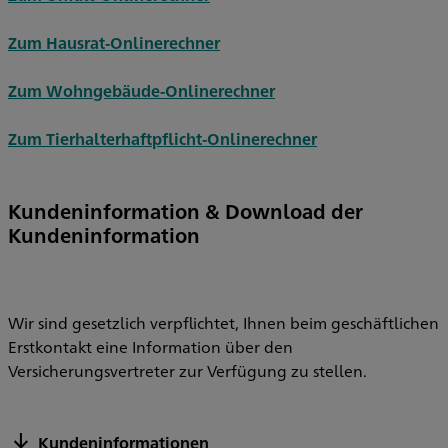
Zum Hausrat-Onlinerechner
Zum Wohngebäude-Onlinerechner
Zum Tierhalterhaftpflicht-Onlinerechner
Kundeninformation & Download der
Kundeninformation
Wir sind gesetzlich verpflichtet, Ihnen beim geschäftlichen
Erstkontakt eine Information über den
Versicherungsvertreter zur Verfügung zu stellen.
Kundeninformationen