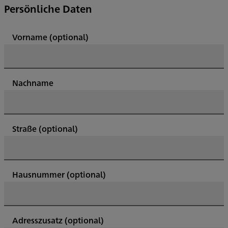
Persönliche Daten
Vorname
(optional)
Nachname
Straße
(optional)
Hausnummer
(optional)
Adresszusatz
(optional)