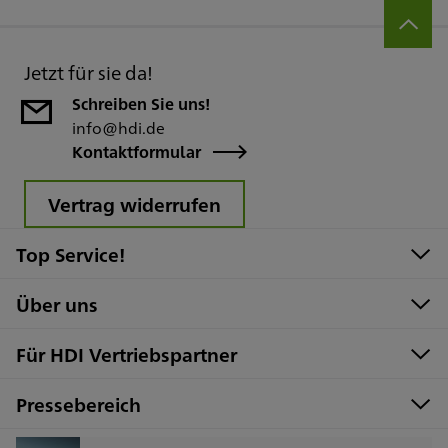
Jetzt für sie da!
Schreiben Sie uns!
info@hdi.de
Kontaktformular
Vertrag widerrufen
Top Service!
Über uns
Für HDI Vertriebspartner
Pressebereich