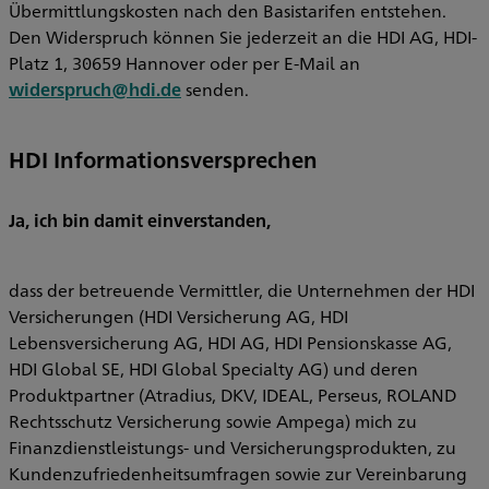
Übermittlungskosten nach den Basistarifen entstehen.
Den Widerspruch können Sie jederzeit an die HDI AG, HDI-
Platz 1, 30659 Hannover oder per E-Mail an
widerspruch@hdi.de
senden.
HDI Informationsversprechen
Ja, ich bin damit einverstanden,
dass der betreuende Vermittler, die Unternehmen der HDI
Versicherungen (HDI Versicherung AG, HDI
Lebensversicherung AG, HDI AG, HDI Pensionskasse AG,
HDI Global SE, HDI Global Specialty AG) und deren
Produktpartner (Atradius, DKV, IDEAL, Perseus, ROLAND
Rechtsschutz Versicherung sowie Ampega) mich zu
Finanzdienstleistungs- und Versicherungsprodukten, zu
Kundenzufriedenheitsumfragen sowie zur Vereinbarung