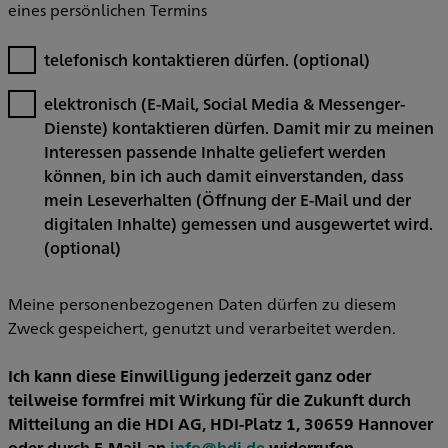
eines persönlichen Termins
telefonisch kontaktieren dürfen.
(optional)
elektronisch (E-Mail, Social Media & Messenger-
Dienste) kontaktieren dürfen. Damit mir zu meinen
Interessen passende Inhalte geliefert werden
können, bin ich auch damit einverstanden, dass
mein Leseverhalten (Öffnung der E-Mail und der
digitalen Inhalte) gemessen und ausgewertet wird.
(optional)
Meine personenbezogenen Daten dürfen zu diesem
Zweck gespeichert, genutzt und verarbeitet werden.
Ich kann diese Einwilligung jederzeit ganz oder
teilweise formfrei mit Wirkung für die Zukunft durch
Mitteilung an die HDI AG, HDI-Platz 1, 30659 Hannover
oder durch E-Mail an
info@hdi.de
widerrufen.