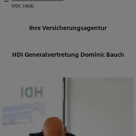
(PDF, 74KB)
Ihre Versicherungsagentur
HDI Generalvertretung Dominic Bauch