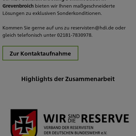
Grevenbroich
bieten wir Ihnen maßgeschneiderte
Lösungen zu exklusiven Sonderkonditionen.
Kommen Sie gerne auf uns zu reservisten@hdi.de oder
gleich telefonisch unter 02181-7830978.
Zur Kontaktaufnahme
Highlights der Zusammenarbeit