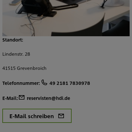
Standort:
Lindenstr. 28
41515 Grevenbroich
Telefonnummer:
49 2181 7830978
E-Mail:
reservisten@hdi.de
E-Mail schreiben