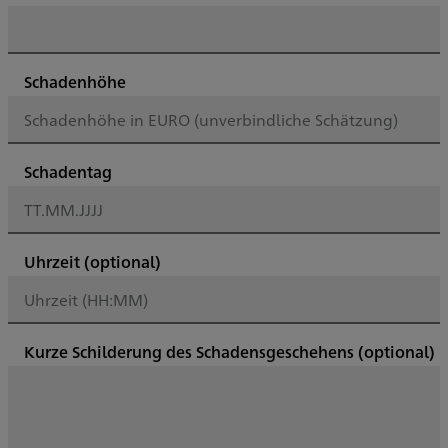
Schadenhöhe
Schadentag
Uhrzeit
(optional)
Kurze Schilderung des Schadensgeschehens
(optional)