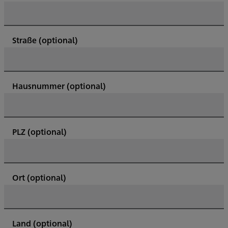
Straße
(optional)
Hausnummer
(optional)
PLZ
(optional)
Ort
(optional)
Land
(optional)