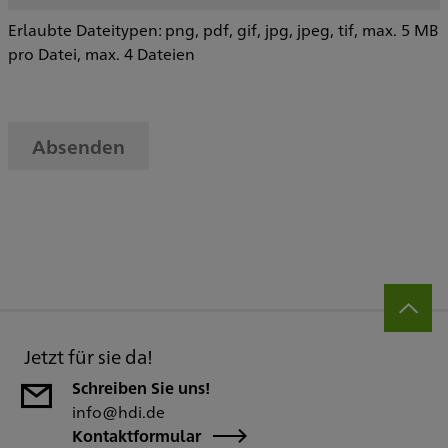
Erlaubte Dateitypen: png, pdf, gif, jpg, jpeg, tif, max. 5 MB
pro Datei, max. 4 Dateien
Absenden
Jetzt für sie da!
Schreiben Sie uns!
info@hdi.de
Kontaktformular