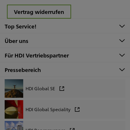
Vertrag widerrufen
Top Service!
Über uns
Für HDI Vertriebspartner
Pressebereich
HDI Global SE
HDI Global Speciality