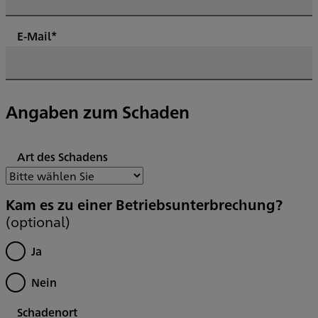
E-Mail*
Angaben zum Schaden
Art des Schadens
Kam es zu einer Betriebsunterbrechung?
(optional)
Ja
Nein
Schadenort