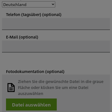
Telefon (tagsüber)
(optional)
E-Mail
(optional)
Fotodokumentation
(optional)
Ziehen Sie die gewünschte Datei in die graue
Fläche oder klicken Sie um eine Datei
auszuwählen
Datei auswählen