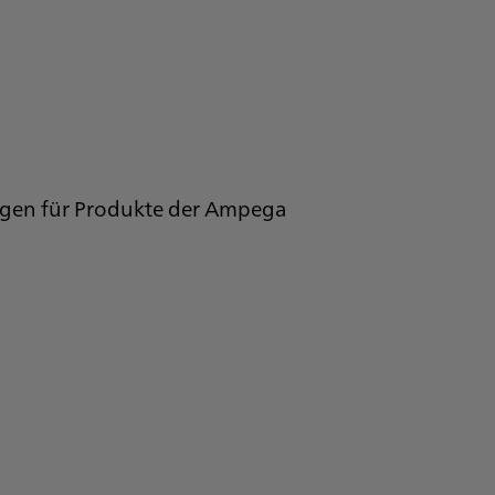
ungen für Produkte der Ampega