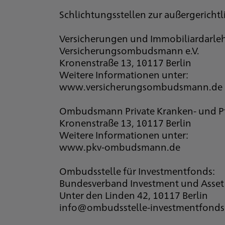
Schlichtungsstellen zur außergerichtl
Versicherungen und Immobiliardarle
Versicherungsombudsmann e.V.
Kronenstraße 13, 10117 Berlin
Weitere Informationen unter:
www.versicherungsombudsmann.de
Ombudsmann Private Kranken- und Pf
Kronenstraße 13, 10117 Berlin
Weitere Informationen unter:
www.pkv-ombudsmann.de
Ombudsstelle für Investmentfonds:
Bundesverband Investment und Asset 
Unter den Linden 42, 10117 Berlin
info@ombudsstelle-investmentfonds