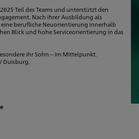
.2025 Teil des Teams und unterstützt den
Engagement. Nach ihrer Ausbildung als
ür eine berufliche Neuorientierung innerhalb
hen Blick und hohe Serviceorientierung in das
nsbesondere ihr Sohn – im Mittelpunkt.
V Duisburg.
de