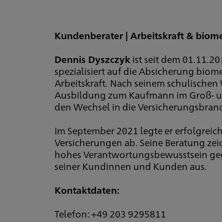
Kundenberater | Arbeitskraft & biome
Dennis Dyszczyk
ist seit dem 01.11.2
spezialisiert auf die Absicherung biom
Arbeitskraft. Nach seinem schulische
Ausbildung zum Kaufmann im Groß- un
den Wechsel in die Versicherungsbran
Im September 2021 legte er erfolgrei
Versicherungen ab. Seine Beratung zeic
hohes Verantwortungsbewusstsein geg
seiner Kundinnen und Kunden aus.
Kontaktdaten:
Telefon: +49 203 9295811