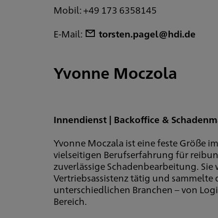
Mobil: +49 173 6358145
E-Mail:
torsten.pagel@hdi.de
Yvonne Moczola
Innendienst | Backoffice & Schade
Yvonne Moczala ist eine feste Größe im
vielseitigen Berufserfahrung für reibu
zuverlässige Schadenbearbeitung. Sie 
Vertriebsassistenz tätig und sammelte
unterschiedlichen Branchen – von Logi
Bereich.