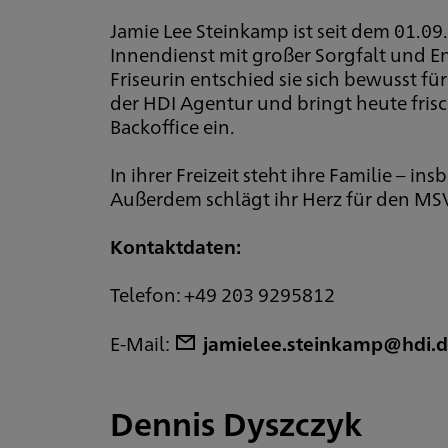
Jamie Lee Steinkamp ist seit dem 01.09
Innendienst mit großer Sorgfalt und 
Friseurin entschied sie sich bewusst f
der HDI Agentur und bringt heute frisc
Backoffice ein.
In ihrer Freizeit steht ihre Familie – i
Außerdem schlägt ihr Herz für den MS
Kontaktdaten:
Telefon: +49 203 9295812
E-Mail:
jamielee.steinkamp@hdi.
Dennis Dyszczyk