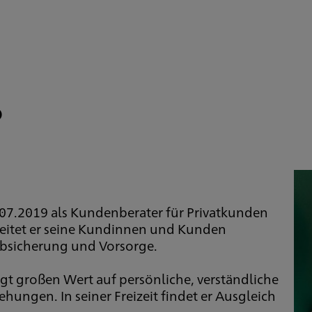
o
1.07.2019 als Kundenberater für Privatkunden
leitet er seine Kundinnen und Kunden
Absicherung und Vorsorge.
legt großen Wert auf persönliche, verständliche
ungen. In seiner Freizeit findet er Ausgleich