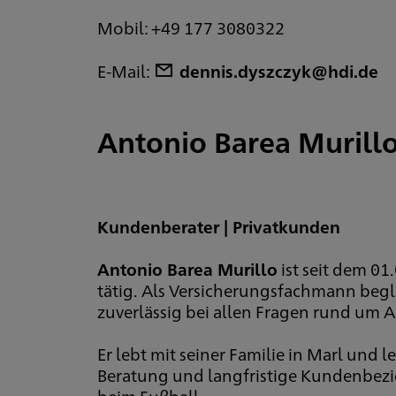
Mobil: +49 177 3080322
E-Mail:
dennis.dyszczyk@hdi.de
Antonio Barea Murill
Kundenberater | Privatkunden
Antonio Barea Murillo
ist seit dem 0
tätig. Als Versicherungsfachmann beg
zuverlässig bei allen Fragen rund um 
Er lebt mit seiner Familie in Marl und 
Beratung und langfristige Kundenbezieh