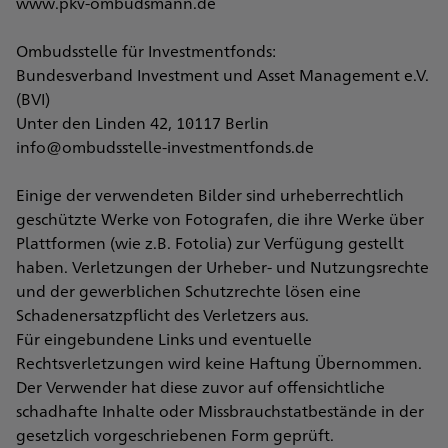
www.pkv-ombudsmann.de
Ombudsstelle für Investmentfonds:
Bundesverband Investment und Asset Management e.V.
(BVI)
Unter den Linden 42, 10117 Berlin
info@ombudsstelle-investmentfonds.de
Einige der verwendeten Bilder sind urheberrechtlich
geschützte Werke von Fotografen, die ihre Werke über
Plattformen (wie z.B. Fotolia) zur Verfügung gestellt
haben. Verletzungen der Urheber- und Nutzungsrechte
und der gewerblichen Schutzrechte lösen eine
Schadenersatzpflicht des Verletzers aus.
Für eingebundene Links und eventuelle
Rechtsverletzungen wird keine Haftung Übernommen.
Der Verwender hat diese zuvor auf offensichtliche
schadhafte Inhalte oder Missbrauchstatbestände in der
gesetzlich vorgeschriebenen Form geprüft.