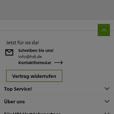
Jetzt für sie da!
Schreiben Sie uns!
info@hdi.de
Kontaktformular
Vertrag widerrufen
Top Service!
Über uns