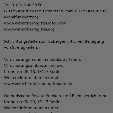
Tel. 0180/ 6 00 58 50
(20 Ct./Anruf aus dt. Festnetzen, max. 60 Ct./Anruf aus
Mobilfunknetzen)
www.vermittlerregister.info oder
www.vermittlerregister.org
Schlichtungsstellen zur außergerichtlichen Beilegung
von Streitigkeiten:
Versicherungen und Immobiliardarlehen:
Versicherungsombudsmann e.V.
Kronenstraße 13, 10117 Berlin
Weitere Informationen unter:
www.versicherungsombudsmann.de
Ombudsmann Private Kranken- und Pflegeversicherung
Kronenstraße 13, 10117 Berlin
Weitere Informationen unter: