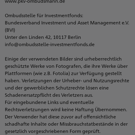
www.pkv-ombudsmann.de
Ombudsstelle für Investmentfonds:
Bundesverband Investment und Asset Management e.V.
(BVI)
Unter den Linden 42, 10117 Berlin
info@ombudsstelle-investmentfonds.de
Einige der verwendeten Bilder sind urheberrechtlich
geschützte Werke von Fotografen, die ihre Werke über
Plattformen (wie z.B. Fotolia) zur Verfügung gestellt
haben. Verletzungen der Urheber- und Nutzungsrechte
und der gewerblichen Schutzrechte lösen eine
Schadenersatzpflicht des Verletzers aus.
Für eingebundene Links und eventuelle
Rechtsverletzungen wird keine Haftung Übernommen.
Der Verwender hat diese zuvor auf offensichtliche
schadhafte Inhalte oder Missbrauchstatbestände in der
gesetzlich vorgeschriebenen Form geprüft.