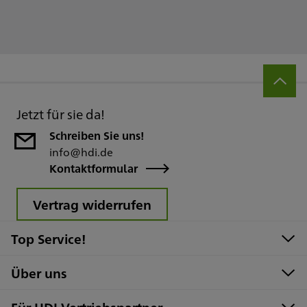
Jetzt für sie da!
Schreiben Sie uns!
info@hdi.de
Kontaktformular
Vertrag widerrufen
Top Service!
Über uns