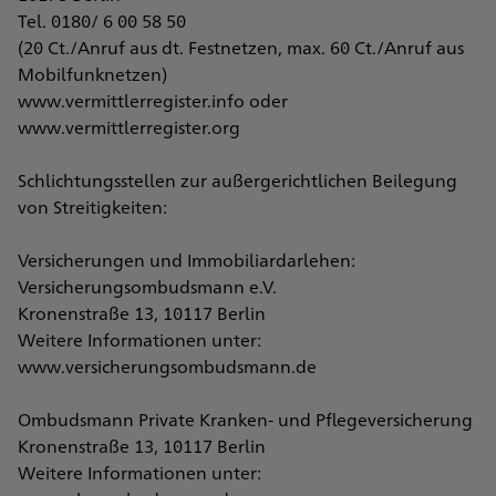
Tel. 0180/ 6 00 58 50
(20 Ct./Anruf aus dt. Festnetzen, max. 60 Ct./Anruf aus
Mobilfunknetzen)
www.vermittlerregister.info oder
www.vermittlerregister.org
Schlichtungsstellen zur außergerichtlichen Beilegung
von Streitigkeiten:
Versicherungen und Immobiliardarlehen:
Versicherungsombudsmann e.V.
Kronenstraße 13, 10117 Berlin
Weitere Informationen unter:
www.versicherungsombudsmann.de
Ombudsmann Private Kranken- und Pflegeversicherung
Kronenstraße 13, 10117 Berlin
Weitere Informationen unter: