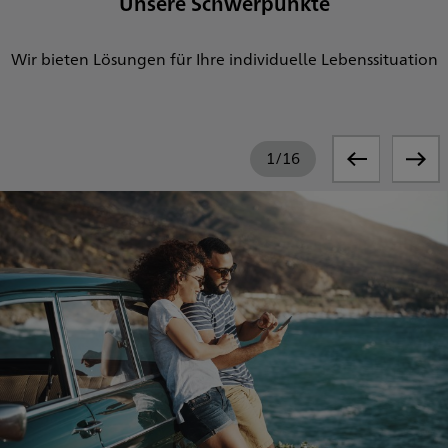
Unsere Schwerpunkte
Wir bieten Lösungen für Ihre individuelle Lebenssituation
1
/
16