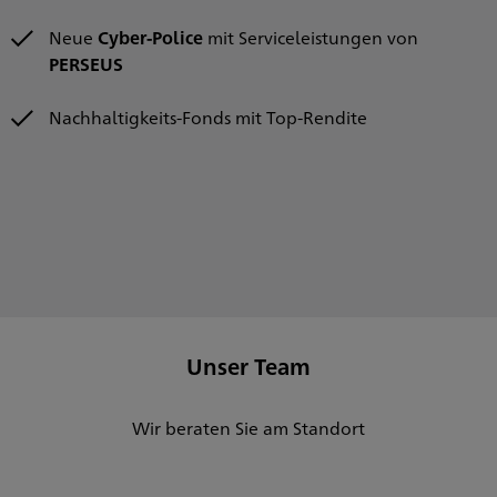
Neue
Cyber-Police
mit Serviceleistungen von
PERSEUS
Nachhaltigkeits-Fonds mit Top-Rendite
Unser Team
Wir beraten Sie am Standort