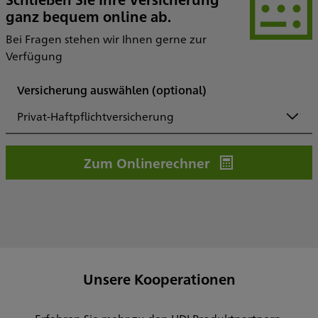
ganz bequem online ab.
Bei Fragen stehen wir Ihnen gerne zur
Verfügung
Versicherung auswählen
(optional)
Privat-Haftpflichtversicherung
Zum Onlinerechner
Unsere Kooperationen