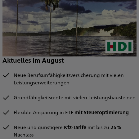
Aktuelles im August
Neue Berufsunfähigkeitsversicherung mit vielen
Leistungserweiterungen
Grundfähigkeitsrente mit vielen Leistungsbausteinen
Flexible Ansparung in ETF
mit Steueroptimierung
Neue und günstigere
Kfz-Tarife
mit bis zu
25%
Nachlass