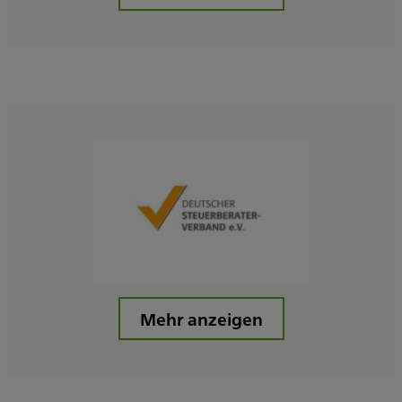
Mehr anzeigen