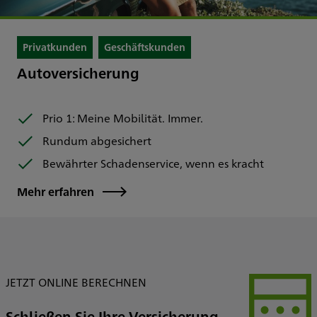
Privatkunden
Geschäftskunden
Autoversicherung
Prio 1: Meine Mobilität. Immer.
Rundum abgesichert
Bewährter Schadenservice, wenn es kracht
Mehr erfahren
JETZT ONLINE BERECHNEN
Schließen Sie Ihre Versicherung