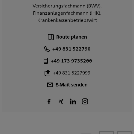
Versicherungsfachmann (BWV),
Finanzanlagenfachmann (IHK),
Krankenkassenbetriebswirt
Route planen
+49 831 522790
+49 173 9735200
+49 831 5227999
E-Mail senden